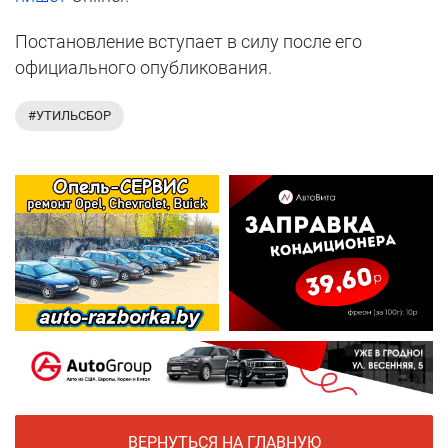
Постановление вступает в силу после его
официального опубликования.
#УТИЛЬСБОР
ВЕРНУТЬСЯ НА ГЛАВНУЮ