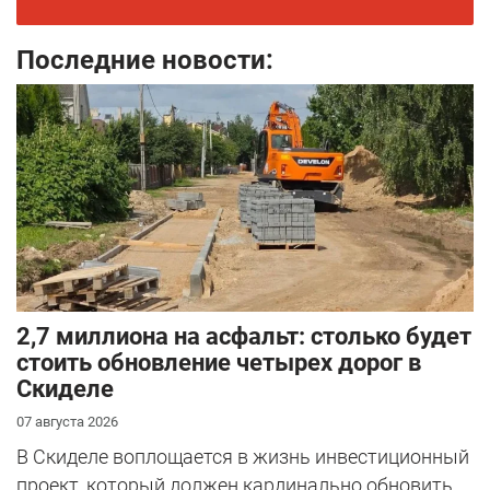
Последние новости:
2,7 миллиона на асфальт: столько будет
стоить обновление четырех дорог в
Скиделе
07 августа 2026
В Скиделе воплощается в жизнь инвестиционный
проект, который должен кардинально обновить