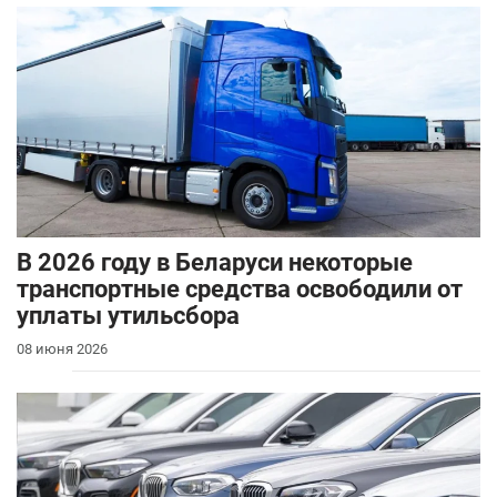
В 2026 году в Беларуси некоторые
транспортные средства освободили от
уплаты утильсбора
08 июня 2026