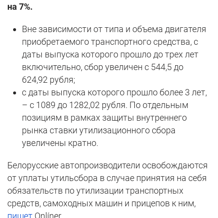
на 7%.
Вне зависимости от типа и объема двигателя
приобретаемого транспортного средства, с
даты выпуска которого прошло до трех лет
включительно, сбор увеличен с 544,5 до
624,92 рубля;
с даты выпуска которого прошло более 3 лет,
– с 1089 до 1282,02 рубля. По отдельным
позициям в рамках защиты внутреннего
рынка ставки утилизационного сбора
увеличены кратно.
Белорусские автопроизводители освобождаются
от уплаты утильсбора в случае принятия на себя
обязательств по утилизации транспортных
средств, самоходных машин и прицепов к ним,
пишет
Onlíner.