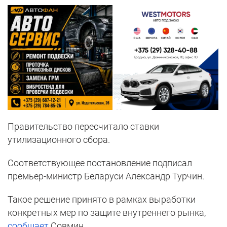
Правительство пересчитало ставки
утилизационного сбора.
Соответствующее постановление подписал
премьер-министр Беларуси Александр Турчин.
Такое решение принято в рамках выработки
конкретных мер по защите внутреннего рынка,
сообщает
Совмин.