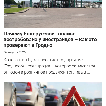
Почему белорусское топливо
востребовано у иностранцев – как это
проверяют в Гродно
06 августа 2026
Константин Бурак посетил предприятие
"Гроднооблнефтепродукт", которое занимается
оптовой и розничной продажей топлива в ...