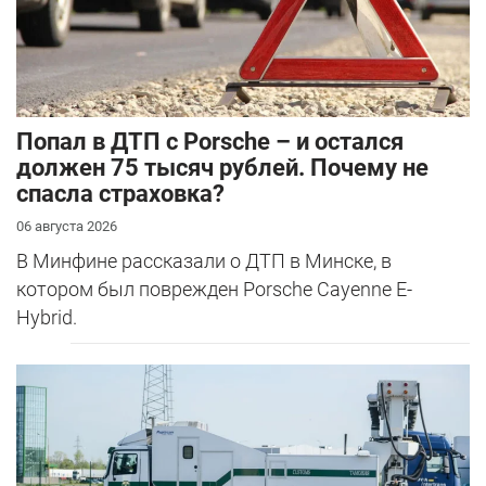
​Попал в ДТП с Porsche – и остался
должен 75 тысяч рублей. Почему не
спасла страховка?
06 августа 2026
В Минфине рассказали о ДТП в Минске, в
котором был поврежден Porsche Cayenne E-
Hybrid.