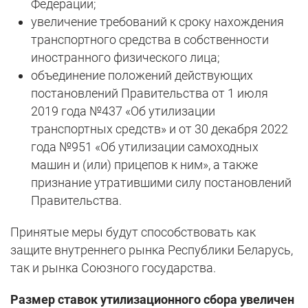
Федерации;
увеличение требований к сроку нахождения
транспортного средства в собственности
иностранного физического лица;
объединение положений действующих
постановлений Правительства от 1 июля
2019 года №437 «Об утилизации
транспортных средств» и от 30 декабря 2022
года №951 «Об утилизации самоходных
машин и (или) прицепов к ним», а также
признание утратившими силу постановлений
Правительства.
Принятые меры будут способствовать как
защите внутреннего рынка Республики Беларусь,
так и рынка Союзного государства.
Размер ставок утилизационного сбора увеличен