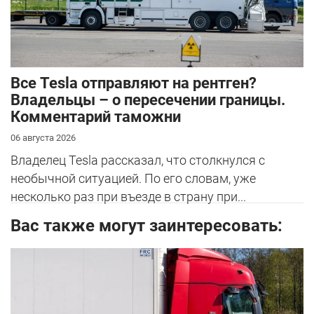
Все Tesla отправляют на рентген?
Владельцы – о пересечении границы.
Комментарий таможни
06 августа 2026
Владелец Tesla рассказал, что столкнулся с
необычной ситуацией. По его словам, уже
несколько раз при въезде в страну при...
Вас также могут заинтересовать: