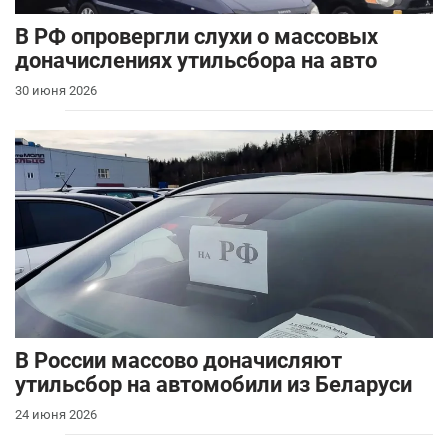
В РФ опровергли слухи о массовых
доначислениях утильсбора на авто
30 июня 2026
В России массово доначисляют
утильсбор на автомобили из Беларуси
24 июня 2026