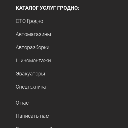
КАТАЛОГ УСЛУГ ГРОДНО:
СТО Гродно
Автомагазины
Авторазборки
Шиномонтажи
Эвакуаторы
Спецтехника
О нас
Написать нам