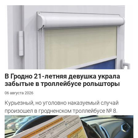
В Гродно 21-летняя девушка украла
забытые в троллейбусе рольшторы
06 августа 2026
Курьезный, но уголовно наказуемый случай
произошел в гродненском троллейбусе № 8.