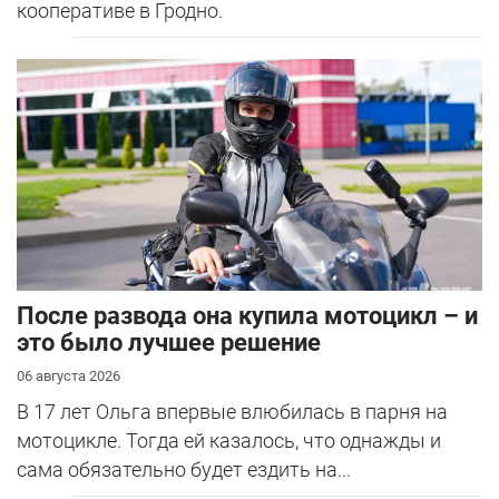
кооперативе в Гродно.
После развода она купила мотоцикл – и
это было лучшее решение
06 августа 2026
В 17 лет Ольга впервые влюбилась в парня на
мотоцикле. Тогда ей казалось, что однажды и
сама обязательно будет ездить на...