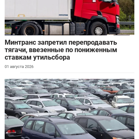
Минтранс запретил перепродавать
тягачи, ввезенные по пониженным
ставкам утильсбора
01 августа 2026