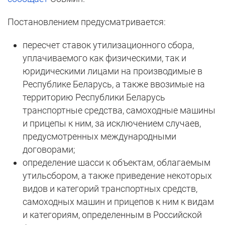
Постановлением предусматривается:
пересчет ставок утилизационного сбора,
уплачиваемого как физическими, так и
юридическими лицами на производимые в
Республике Беларусь, а также ввозимые на
территорию Республики Беларусь
транспортные средства, самоходные машины
и прицепы к ним, за исключением случаев,
предусмотренных международными
договорами;
определение шасси к объектам, облагаемым
утильсбором, а также приведение некоторых
видов и категорий транспортных средств,
самоходных машин и прицепов к ним к видам
и категориям, определенным в Российской