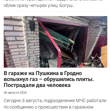
облик сразу четырех улиц: Богуш...
В гараже на Пушкина в Гродно
вспыхнул газ – обрушились плиты.
Пострадали два человека
06 августа 2026
Сегодня, 6 августа, подразделения МЧС работали
по сообщению о происшествии в гаражном