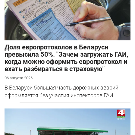
Доля европротоколов в Беларуси
превысила 50%. "Зачем загружать ГАИ,
когда можно оформить европротокол и
ехать разбираться в страховую"
06 августа 2026
В Беларуси большая часть дорожных аварий
оформляется без участия инспекторов ГАИ.