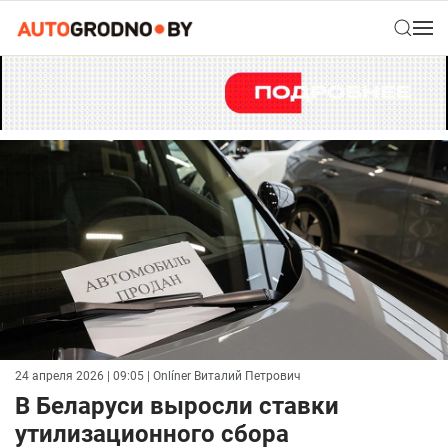
24 апреля 2026 | 09:05
| Onlíner Виталий Петрович
В Беларуси выросли ставки
утилизационного сбора