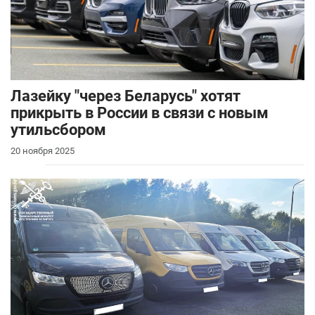
Лазейку "через Беларусь" хотят
прикрыть в России в связи с новым
утильсбором
20 ноября 2025