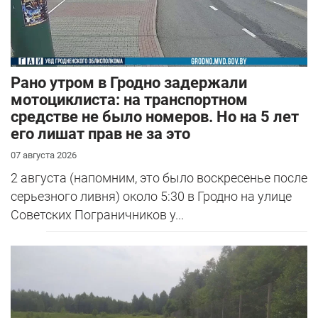
Рано утром в Гродно задержали
мотоциклиста: на транспортном
средстве не было номеров. Но на 5 лет
его лишат прав не за это
07 августа 2026
2 августа (напомним, это было воскресенье после
серьезного ливня) около 5:30 в Гродно на улице
Советских Пограничников у...