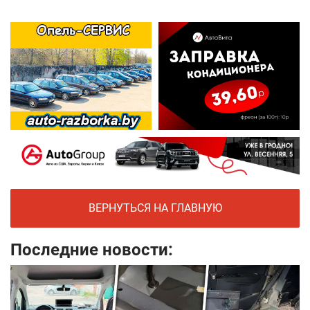
ВЕРНУТЬСЯ НА ГЛАВНУЮ
Последние новости: