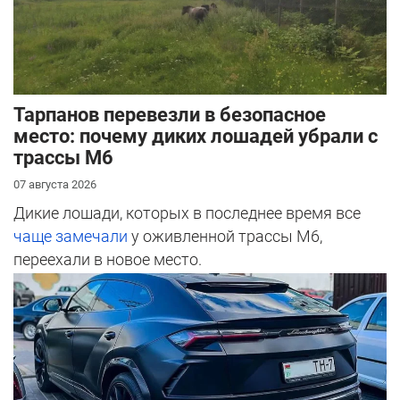
Тарпанов перевезли в безопасное
место: почему диких лошадей убрали с
трассы М6
07 августа 2026
Дикие лошади, которых в последнее время все
чаще замечали
у оживленной трассы М6,
переехали в новое место.