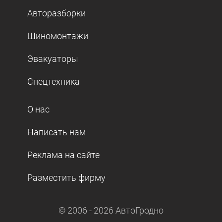
Авторазборки
Шиномонтажи
Эвакуаторы
Спецтехника
О нас
Написать нам
Реклама на сайте
Разместить фирму
© 2006 -
2026
АвтоГродно