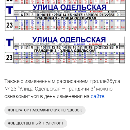
Также с измененным расписанием троллейбуса
№ 23 "Улица Одельская – Грандичи-3" можно
ознакомиться в день изменения на
сайте
.
#ОПЕРАТОР ПАССАЖИРСКИХ ПЕРЕВОЗОК
#ОБЩЕСТВЕННЫЙ ТРАНСПОРТ