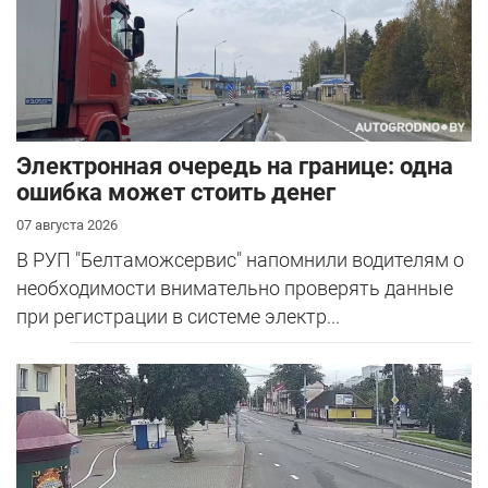
Электронная очередь на границе: одна
ошибка может стоить денег
07 августа 2026
В РУП "Белтаможсервис" напомнили водителям о
необходимости внимательно проверять данные
при регистрации в системе электр...