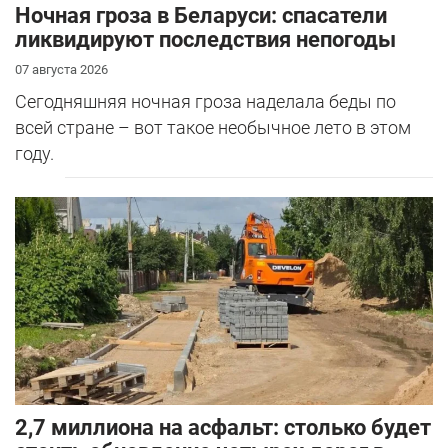
Ночная гроза в Беларуси: спасатели
ликвидируют последствия непогоды
07 августа 2026
Сегодняшняя ночная гроза наделала беды по
всей стране – вот такое необычное лето в этом
году.
2,7 миллиона на асфальт: столько будет