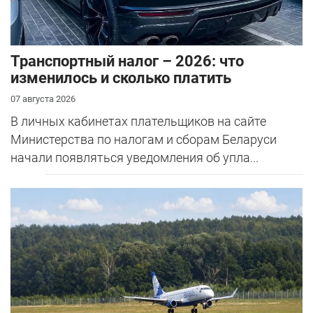
Транспортный налог – 2026: что
изменилось и сколько платить
07 августа 2026
В личных кабинетах плательщиков на сайте
Министерства по налогам и сборам Беларуси
начали появляться уведомления об упла...