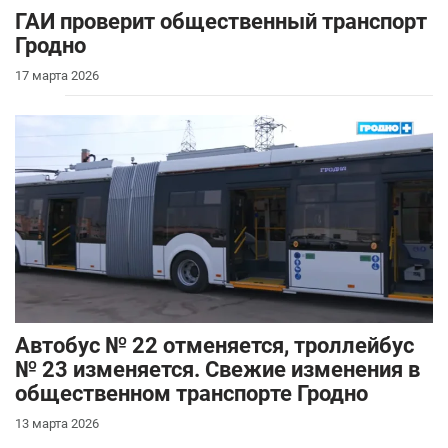
ГАИ проверит общественный транспорт
Гродно
17 марта 2026
Автобус № 22 отменяется, троллейбус
№ 23 изменяется. Свежие изменения в
общественном транспорте Гродно
13 марта 2026