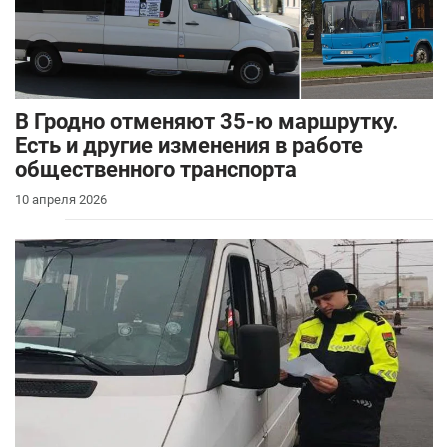
В Гродно отменяют 35-ю маршрутку.
Есть и другие изменения в работе
общественного транспорта
10 апреля 2026