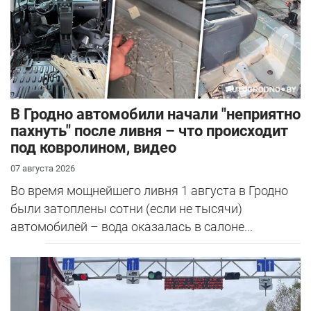
В Гродно автомобили начали "неприятно
пахнуть" после ливня – что происходит
под ковролином, видео
07 августа 2026
Во время мощнейшего ливня 1 августа в Гродно
были затоплены сотни (если не тысячи)
автомобилей – вода оказалась в салоне...