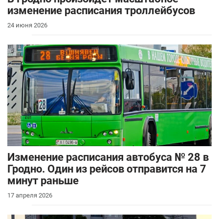
изменение расписания троллейбусов
24 июня 2026
Изменение расписания автобуса № 28 в
Гродно. Один из рейсов отправится на 7
минут раньше
17 апреля 2026