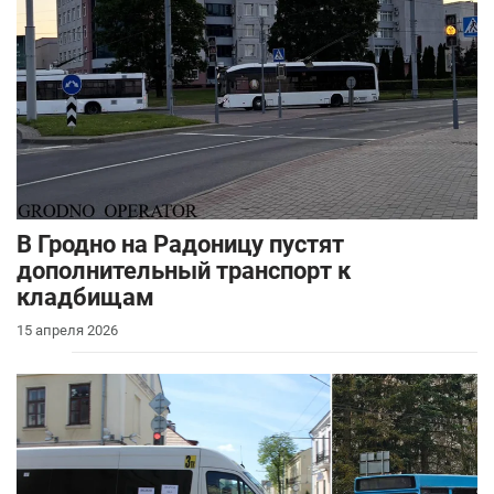
В Гродно на Радоницу пустят
дополнительный транспорт к
кладбищам
15 апреля 2026