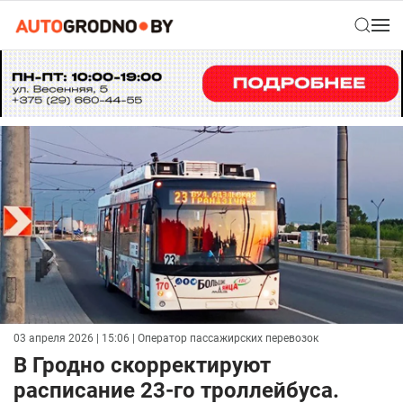
03 апреля 2026 | 15:06
| Оператор пассажирских перевозок
В Гродно скорректируют
расписание 23-го троллейбуса.