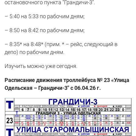
остановочного пункта "Грандичи-3".
– 5:40 на 5:33 по рабочим дням;
– 8:50 на 8:42 по рабочим дням;
– 8:35* на 8:48* (прим. * – рейс, следующий в
депо) по рабочим дням.
Изучить можно уже сегодня.
Расписание движения троллейбуса № 23 «Улица
Одельская – Грандичи-3" с 06.04.26 г.