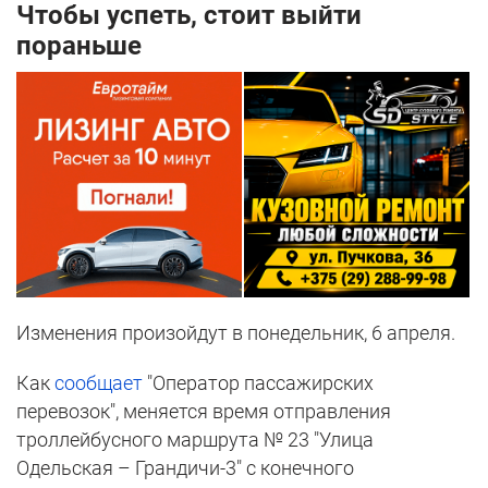
Чтобы успеть, стоит выйти
пораньше
Изменения произойдут в понедельник, 6 апреля.
Как
сообщает
"Оператор пассажирских
перевозок", меняется время отправления
троллейбусного маршрута № 23 "Улица
Одельская – Грандичи-3" с конечного