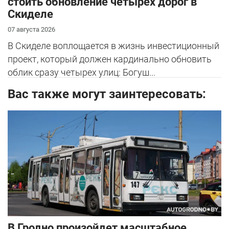
стоить обновление четырех дорог в
Скиделе
07 августа 2026
В Скиделе воплощается в жизнь инвестиционный
проект, который должен кардинально обновить
облик сразу четырех улиц: Богуш...
Вас также могут заинтересовать:
В Гродно произойдет масштабное