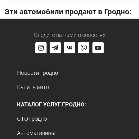
Эти автомобили продают в Гродно:
Следите за нами
в соцсетях
Новости Гродно
Купить авто
КАТАЛОГ УСЛУГ ГРОДНО:
СТО Гродно
Автомагазины