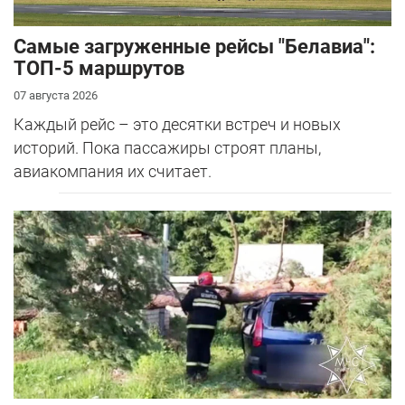
Самые загруженные рейсы "Белавиа":
ТОП-5 маршрутов
07 августа 2026
Каждый рейс – это десятки встреч и новых
историй. Пока пассажиры строят планы,
авиакомпания их считает.