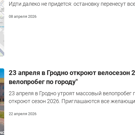
Идти далеко не придется: остановку перенесут все
08 апреля 2026
23 апреля в Гродно откроют велосезон 
велопробег по городу"
23 апреля в Гродно утроят массовый велопробег 
откроют сезон 2026. Приглашаются все желающи
22 апреля 2026