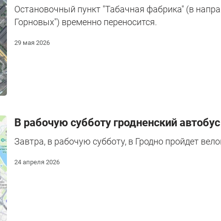
Остановочный пункт "Табачная фабрика" (в напра
Горновых") временно переносится.
29 мая 2026
В рабочую субботу гродненский автобус
Завтра, в рабочую субботу, в Гродно пройдет вело
24 апреля 2026