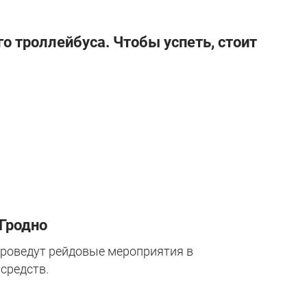
го троллейбуса. Чтобы успеть, стоит
Гродно
проведут рейдовые мероприятия в
средств.