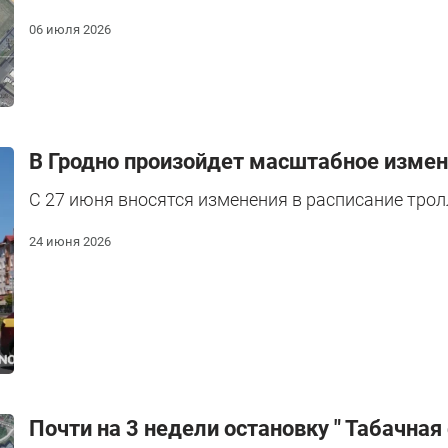
06 июля 2026
В Гродно произойдет масштабное измен
С 27 июня вносятся изменения в расписание тро
24 июня 2026
Почти на 3 недели остановку " Табачная