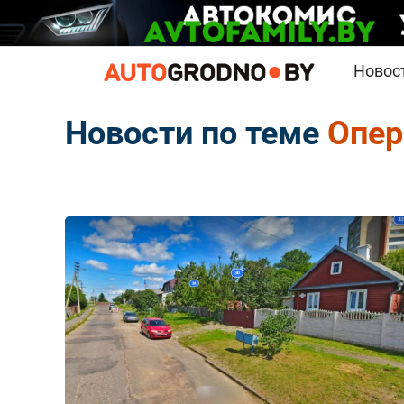
Новос
Новости по теме
Опер