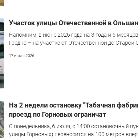
Участок улицы Отечественной в Ольшан
Напомним, в июне 2026 года на 3 года и 6 месяце
Гродно – на участке от Отечественной до Старой
17 июля 2026
На 2 недели остановку "Табачная фабри
проезд по Горновых ограничат
С понедельника, 6 июля, с 14:00 остановочный пу
улицы Горновых) переносится на 100 метров впер