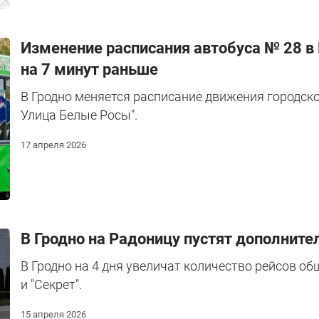
Изменение расписания автобуса № 28 в 
на 7 минут раньше
В Гродно меняется расписание движения городск
Улица Белые Росы".
17 апреля 2026
В Гродно на Радоницу пустят дополнит
В Гродно на 4 дня увеличат количество рейсов об
и "Секрет".
15 апреля 2026