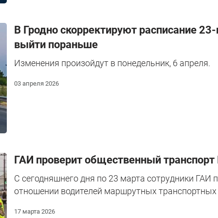
В Гродно скорректируют расписание 23-
выйти пораньше
Изменения произойдут в понедельник, 6 апреля.
03 апреля 2026
ГАИ проверит общественный транспорт 
С сегодняшнего дня по 23 марта сотрудники ГАИ 
отношении водителей маршрутных транспортных 
17 марта 2026