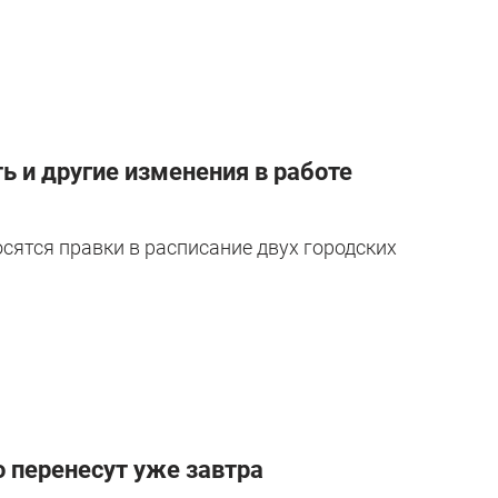
ь и другие изменения в работе
осятся правки в расписание двух городских
 перенесут уже завтра