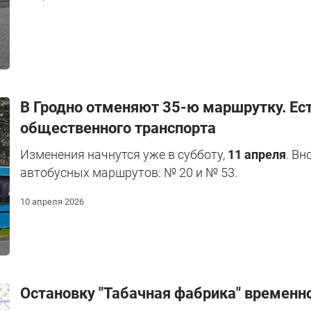
В Гродно отменяют 35-ю маршрутку. Ест
общественного транспорта
Изменения начнутся уже в субботу,
11 апреля
. Вн
автобусных маршрутов: № 20 и № 53.
10 апреля 2026
Остановку "Табачная фабрика" временно