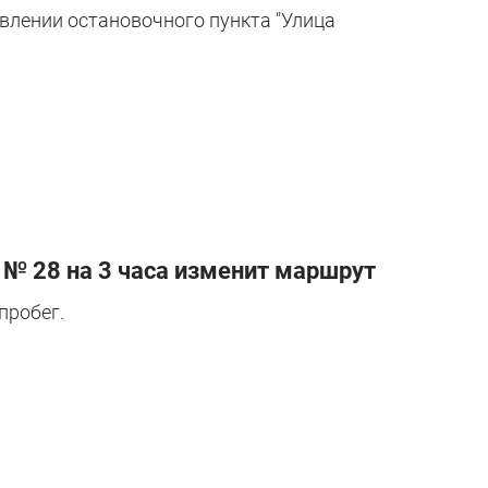
влении остановочного пункта "Улица
 № 28 на 3 часа изменит маршрут
пробег.