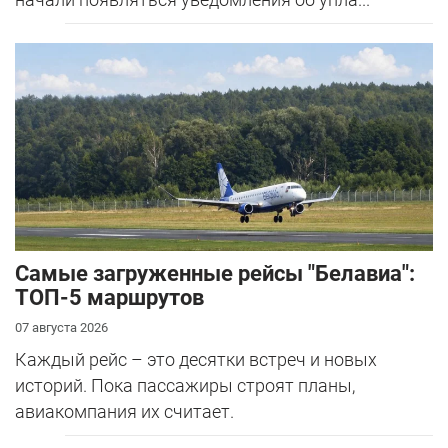
Самые загруженные рейсы "Белавиа":
ТОП-5 маршрутов
07 августа 2026
Каждый рейс – это десятки встреч и новых
историй. Пока пассажиры строят планы,
авиакомпания их считает.