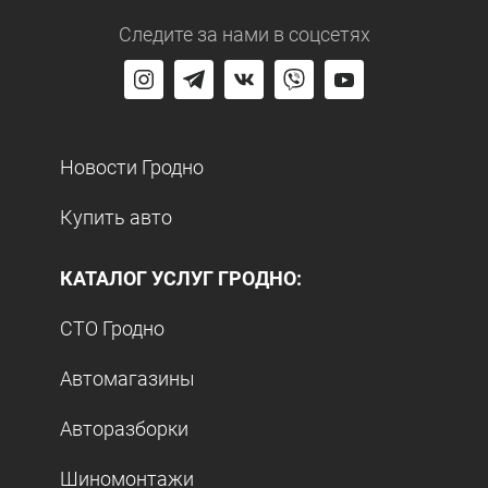
Следите за нами
в соцсетях
Новости Гродно
Купить авто
КАТАЛОГ УСЛУГ ГРОДНО:
СТО Гродно
Автомагазины
Авторазборки
Шиномонтажи