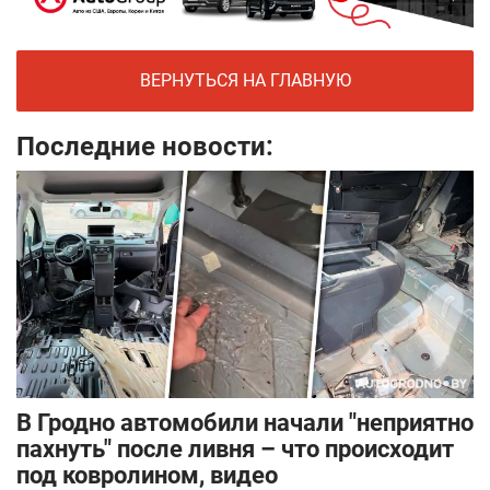
ВЕРНУТЬСЯ НА ГЛАВНУЮ
Последние новости:
В Гродно автомобили начали "неприятно
пахнуть" после ливня – что происходит
под ковролином, видео