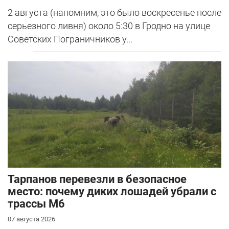
2 августа (напомним, это было воскресенье после
серьезного ливня) около 5:30 в Гродно на улице
Советских Пограничников у...
Тарпанов перевезли в безопасное
место: почему диких лошадей убрали с
трассы М6
07 августа 2026