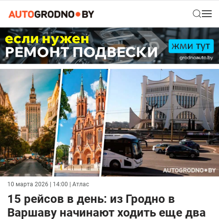
10 марта 2026 | 14:00
| Атлас
15 рейсов в день: из Гродно в
Варшаву начинают ходить еще два