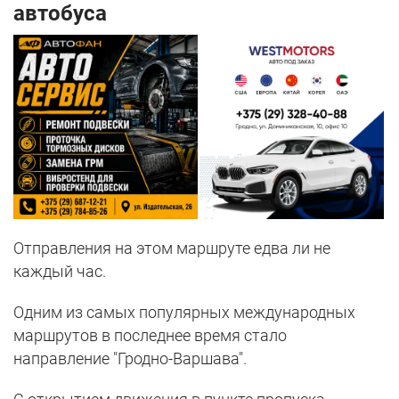
автобуса
Отправления на этом маршруте едва ли не
каждый час.
Одним из самых популярных международных
маршрутов в последнее время стало
направление "Гродно-Варшава".