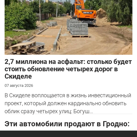
2,7 миллиона на асфальт: столько будет
стоить обновление четырех дорог в
Скиделе
07 августа 2026
В Скиделе воплощается в жизнь инвестиционный
проект, который должен кардинально обновить
облик сразу четырех улиц: Богуш...
Эти автомобили продают в Гродно: