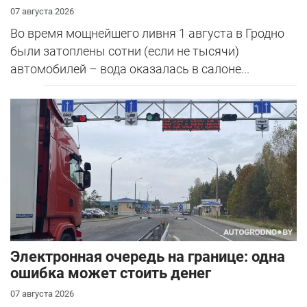
07 августа 2026
Во время мощнейшего ливня 1 августа в Гродно
были затоплены сотни (если не тысячи)
автомобилей – вода оказалась в салоне...
Электронная очередь на границе: одна
ошибка может стоить денег
07 августа 2026