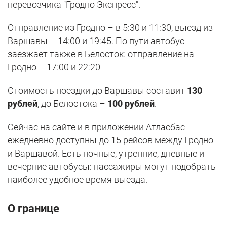
перевозчика "Гродно Экспресс".
Отправление из Гродно – в 5:30 и 11:30, выезд из
Варшавы – 14:00 и 19:45. По пути автобус
заезжает также в Белосток: отправление на
Гродно – 17:00 и 22:20
Стоимость поездки до Варшавы составит
130
рублей
, до Белостока –
100 рублей
.
Сейчас на сайте и в приложении Атласбас
ежедневно доступны до 15 рейсов между Гродно
и Варшавой. Есть ночные, утренние, дневные и
вечерние автобусы: пассажиры могут подобрать
наиболее удобное время выезда.
О границе