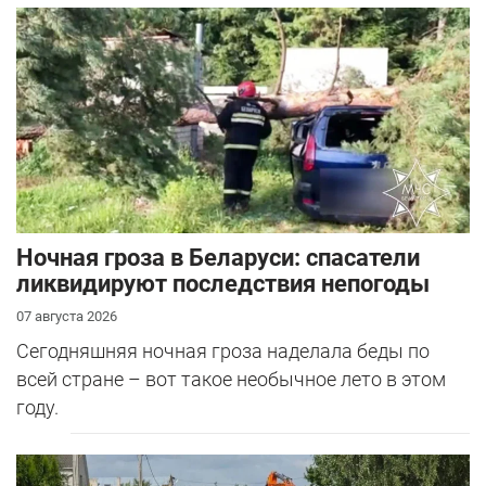
Ночная гроза в Беларуси: спасатели
ликвидируют последствия непогоды
07 августа 2026
Сегодняшняя ночная гроза наделала беды по
всей стране – вот такое необычное лето в этом
году.