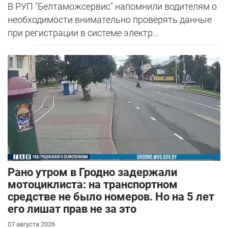
В РУП "Белтаможсервис" напомнили водителям о
необходимости внимательно проверять данные
при регистрации в системе электр...
Рано утром в Гродно задержали
мотоциклиста: на транспортном
средстве не было номеров. Но на 5 лет
его лишат прав не за это
07 августа 2026