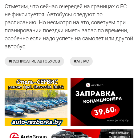
Отметим, что сейчас очередей на границах с ЕС
не фиксируется. Автобусы следуют по
расписанию. Но несмотря на это, советуем при
планировании поездки иметь запас по времени,
особенно если надо успеть на самолет или другой
автобус.
#РАСПИСАНИЕ АВТОБУСОВ
#АТЛАС