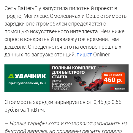
Сеть BatteryFly запустила пилотный проект: в
Гродно, Могилеве, Смолевичах и Орше стоимость
зарядки электромобилей определяется с
помощью искусственного интеллекта. Чем ниже
спрос в конкретный промежуток времени, тем
дешевле. Определяется это на основе прошлых
данных по загрузке станций,
пишет
Onlíner.
Стоимость зарядки варьируется от 0,45 до 0,65
рубля за 1 кВт·ч.
– Новые тарифы хотя и позволяют экономить на
быстрой зарядке, но призваны решить гораздо