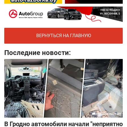
ВЕРНУТЬСЯ НА ГЛАВНУЮ
Последние новости:
В Гродно автомобили начали "неприятно