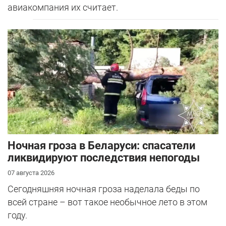
авиакомпания их считает.
Ночная гроза в Беларуси: спасатели
ликвидируют последствия непогоды
07 августа 2026
Сегодняшняя ночная гроза наделала беды по
всей стране – вот такое необычное лето в этом
году.