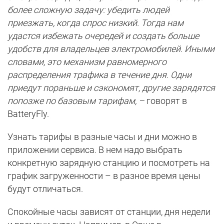
более сложную задачу: убедить людей
приезжать, когда спрос низкий. Тогда нам
удастся избежать очередей и создать больше
удобств для владельцев электромобилей. Иными
словами, это механизм равномерного
распределения трафика в течение дня. Одни
приедут пораньше и сэкономят, другие зарядятся
попозже по базовым тарифам, –
говорят в
BatteryFly.
Узнать тарифы в разные часы и дни можно в
приложении сервиса. В нем надо выбрать
конкретную зарядную станцию и посмотреть на
график загруженности – в разное время цены
будут отличаться.
Спокойные часы зависят от станции, дня недели