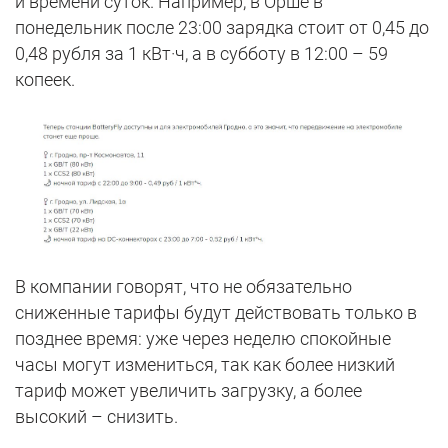
и времени суток. Например, в Орше в
понедельник после 23:00 зарядка стоит от 0,45 до
0,48 рубля за 1 кВт·ч, а в субботу в 12:00 – 59
копеек.
В компании говорят, что не обязательно
сниженные тарифы будут действовать только в
позднее время: уже через неделю спокойные
часы могут измениться, так как более низкий
тариф может увеличить загрузку, а более
высокий – снизить.