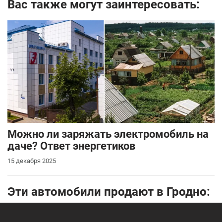
Вас также могут заинтересовать:
Можно ли заряжать электромобиль на
даче? Ответ энергетиков
15 декабря 2025
Эти автомобили продают в Гродно: