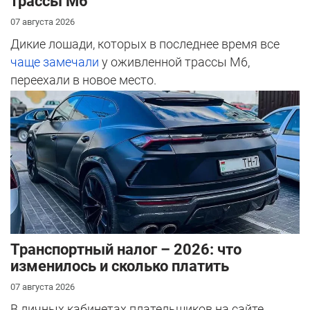
трассы М6
07 августа 2026
Дикие лошади, которых в последнее время все
чаще замечали
у оживленной трассы М6,
переехали в новое место.
Транспортный налог – 2026: что
изменилось и сколько платить
07 августа 2026
В личных кабинетах плательщиков на сайте