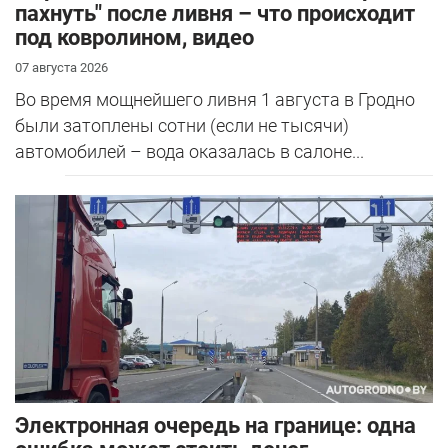
пахнуть" после ливня – что происходит
под ковролином, видео
07 августа 2026
Во время мощнейшего ливня 1 августа в Гродно
были затоплены сотни (если не тысячи)
автомобилей – вода оказалась в салоне...
Электронная очередь на границе: одна