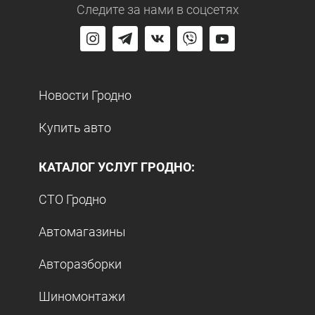
Следите за нами
в соцсетях
Новости Гродно
Купить авто
КАТАЛОГ УСЛУГ ГРОДНО:
СТО Гродно
Автомагазины
Авторазборки
Шиномонтажи