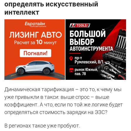
определять искусственный
интеллект
Динамическая тарификация – это то, к чему мы
уже привыкли в такси: выше спрос – выше
коэффициент. А что, если по той же логике будет
определяться стоимость зарядки на ЭЗС?
В регионах такое уже пробуют.