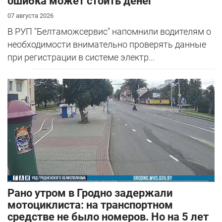
ошибка может стоить денег
07 августа 2026
В РУП "Белтаможсервис" напомнили водителям о
необходимости внимательно проверять данные
при регистрации в системе электр...
Рано утром в Гродно задержали
мотоциклиста: на транспортном
средстве не было номеров. Но на 5 лет