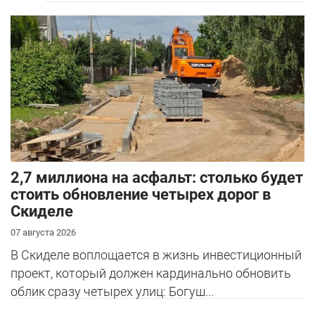
2,7 миллиона на асфальт: столько будет
стоить обновление четырех дорог в
Скиделе
07 августа 2026
В Скиделе воплощается в жизнь инвестиционный
проект, который должен кардинально обновить
облик сразу четырех улиц: Богуш...