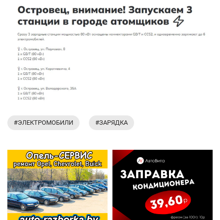
#ЭЛЕКТРОМОБИЛИ
#ЗАРЯДКА