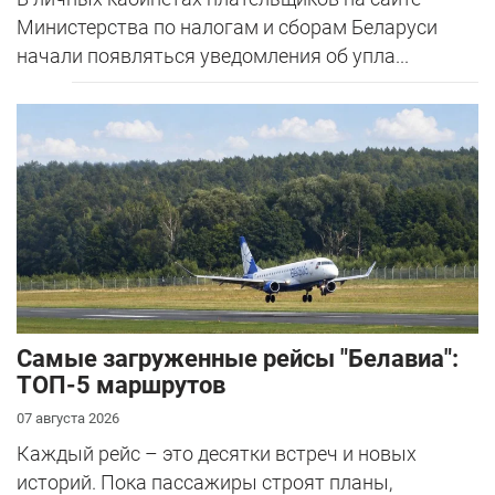
Министерства по налогам и сборам Беларуси
начали появляться уведомления об упла...
Самые загруженные рейсы "Белавиа":
ТОП-5 маршрутов
07 августа 2026
Каждый рейс – это десятки встреч и новых
историй. Пока пассажиры строят планы,