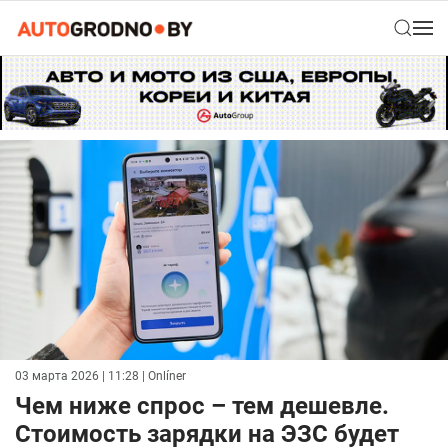
03 марта 2026 | 11:28
| Onlíner
Чем ниже спрос – тем дешевле.
Стоимость зарядки на ЭЗС будет