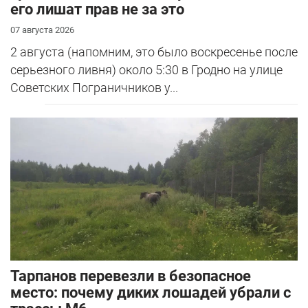
его лишат прав не за это
07 августа 2026
2 августа (напомним, это было воскресенье после
серьезного ливня) около 5:30 в Гродно на улице
Советских Пограничников у...
Тарпанов перевезли в безопасное
место: почему диких лошадей убрали с