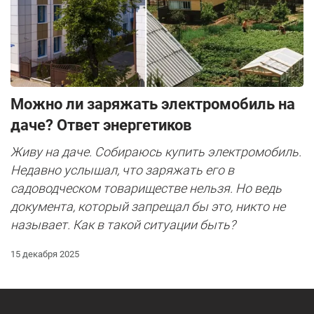
Можно ли заряжать электромобиль на
даче? Ответ энергетиков
Живу на даче. Собираюсь купить электромобиль.
Недавно услышал, что заряжать его в
садоводческом товариществе нельзя. Но ведь
документа, который запрещал бы это, никто не
называет. Как в такой ситуации быть?
15 декабря 2025