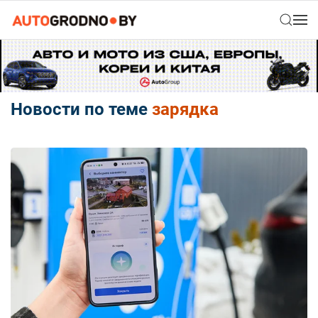
Новости по теме
зарядка