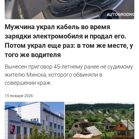
Мужчина украл кабель во время
зарядки электромобиля и продал его.
Потом украл еще раз: в том же месте, у
того же водителя
Вынесен приговор 45-летнему ранее не судимому
жителю Минска, которого обвиняли в
совершении краж.
15 января 2026