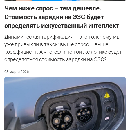
Чем ниже спрос – тем дешевле.
Стоимость зарядки на ЭЗС будет
определять искусственный интеллект
Динамическая тарификация – это то, к чему мы
уже привыкли в такси: выше спрос – выше
коэффициент. А что, если по той же логике будет
определяться стоимость зарядки на ЭЗС?
03 марта 2026