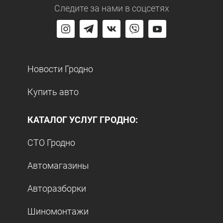
Следите за нами
в соцсетях
Новости Гродно
Купить авто
КАТАЛОГ УСЛУГ ГРОДНО:
СТО Гродно
Автомагазины
Авторазборки
Шиномонтажи