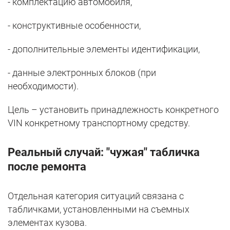
- комплектацию автомобиля,
- конструктивные особенности,
- дополнительные элементы идентификации,
- данные электронных блоков (при
необходимости).
Цель – установить принадлежность конкретного
VIN конкретному транспортному средству.
Реальный случай: "чужая" табличка
после ремонта
Отдельная категория ситуаций связана с
табличками, установленными на съемных
элементах кузова.