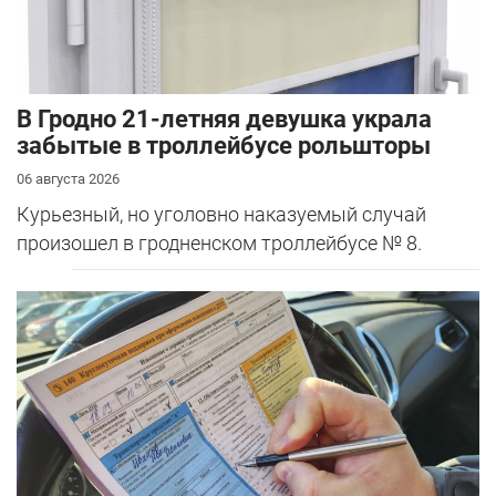
В Гродно 21-летняя девушка украла
забытые в троллейбусе рольшторы
06 августа 2026
Курьезный, но уголовно наказуемый случай
произошел в гродненском троллейбусе № 8.