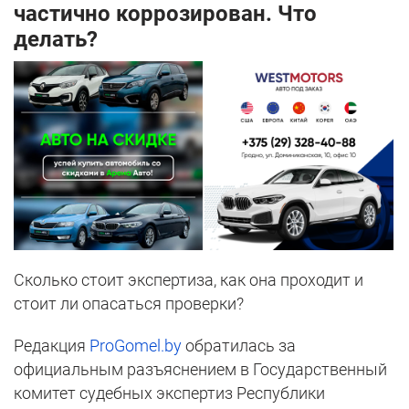
частично коррозирован. Что
делать?
Сколько стоит экспертиза, как она проходит и
стоит ли опасаться проверки?
Редакция
ProGomel.by
обратилась за
официальным разъяснением в Государственный
комитет судебных экспертиз Республики