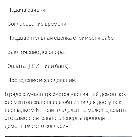
- Подача заявки.
- Согласование времени.
- Предварительная оценка стоимости работ.
- Заключение договора.
- Оплата (ЕРИП или банк).
- Проведение исследования.
В ряде случаев требуется частичный демонтаж
элементов салона или обшивки для доступа к
площадке VIN. Если владелец не может сделать
это самостоятельно, эксперты проводят
демонтаж с его согласия.