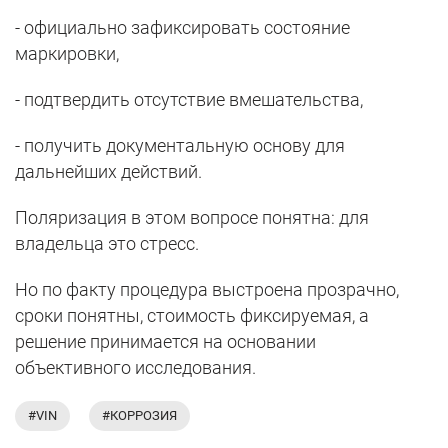
- официально зафиксировать состояние
маркировки,
- подтвердить отсутствие вмешательства,
- получить документальную основу для
дальнейших действий.
Поляризация в этом вопросе понятна: для
владельца это стресс.
Но по факту процедура выстроена прозрачно,
сроки понятны, стоимость фиксируемая, а
решение принимается на основании
объективного исследования.
#VIN
#КОРРОЗИЯ