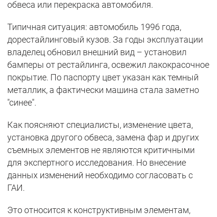
обвеса или перекраска автомобиля.
Типичная ситуация: автомобиль 1996 года,
дорестайлинговый кузов. За годы эксплуатации
владелец обновил внешний вид – установил
бамперы от рестайлинга, освежил лакокрасочное
покрытие. По паспорту цвет указан как темный
металлик, а фактически машина стала заметно
"синее".
Как поясняют специалисты, изменение цвета,
установка другого обвеса, замена фар и других
съемных элементов не являются критичными
для экспертного исследования. Но внесение
данных изменений необходимо согласовать с
ГАИ.
Это относится к конструктивным элементам,