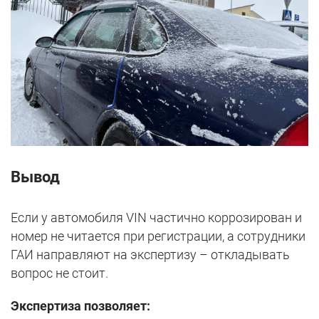
Вывод
Если у автомобиля VIN частично коррозирован и
номер не читается при регистрации, а сотрудники
ГАИ направляют на экспертизу – откладывать
вопрос не стоит.
Экспертиза позволяет: