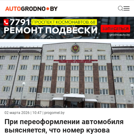
02 марта 2026 | 10:47
| progomel.by
При переоформлении автомобиля
выясняется, что номер кузова