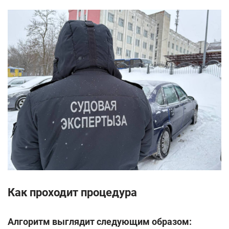
Как проходит процедура
Алгоритм выглядит следующим образом: