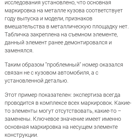
исследования установлено, что основная
маркировка на металле кузова соответствует
году выпуска и модели, признаков
вмешательства в металлическую площадку нет.
Табличка закреплена на съемном элементе,
данный элемент ранее демонтировался и
заменялся.
Таким образом "проблемный" номер оказался
связан не с кузовом автомобиля, а с
установленной деталью.
Этот пример показателен: экспертиза всегда
проводится в комплексе всех маркировок. Какие-
то элементы могут отсутствовать, какие-то –
заменены. Ключевое значение имеет именно
основная маркировка на несущем элементе
конструкции.