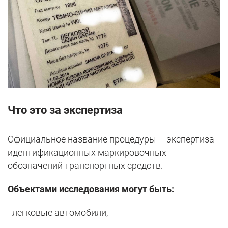
Что это за экспертиза
Официальное название процедуры – экспертиза
идентификационных маркировочных
обозначений транспортных средств.
Объектами исследования могут быть:
- легковые автомобили,