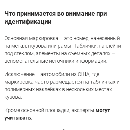
Что принимается во внимание при
идентификации
Основная маркировка – это номер, нанесенный
на металл кузова или рамы. Таблички, наклейки
под стеклом, элементы на съемных деталях –
вспомогательные источники информации.
Исключение – автомобили из США, где
маркировка часто размещается на табличках и
полимерных наклейках в нескольких местах
кузова.
Кроме основной площадки, эксперты
могут
учитывать
: