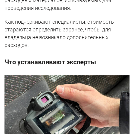
расходных материалов, используемых для
проведения исследования.
Как подчеркивают специалисты, стоимость
стараются определить заранее, чтобы для
владельца не возникало дополнительных
расходов.
Что устанавливают эксперты