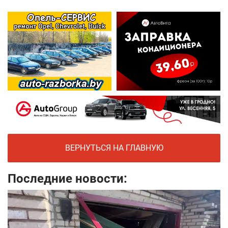
ВЕРНУТЬСЯ НА ГЛАВНУЮ
Последние новости: