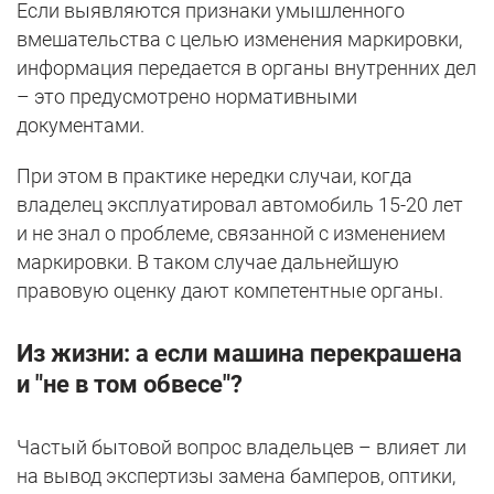
Если выявляются признаки умышленного
вмешательства с целью изменения маркировки,
информация передается в органы внутренних дел
– это предусмотрено нормативными
документами.
При этом в практике нередки случаи, когда
владелец эксплуатировал автомобиль 15-20 лет
и не знал о проблеме, связанной с изменением
маркировки. В таком случае дальнейшую
правовую оценку дают компетентные органы.
Из жизни: а если машина перекрашена
и "не в том обвесе"?
Частый бытовой вопрос владельцев – влияет ли
на вывод экспертизы замена бамперов, оптики,