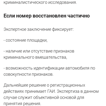
криминалистического исследования.
Если номер восстановлен частично
Экспертное заключение фиксирует:
- состояние площадки,
- наличие или отсутствие признаков
криминального вмешательства,
- возможность идентификации автомобиля по
совокупности признаков.
Дальнейшее решение о регистрационных
действиях принимает ГАИ. Экспертиза в данном
случае служит объективной основой для
принятия решения.