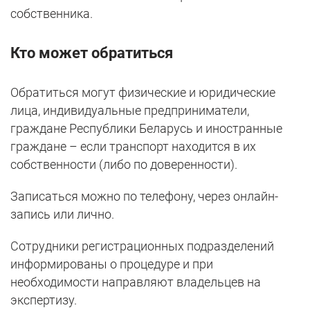
собственника.
Кто может обратиться
Обратиться могут физические и юридические
лица, индивидуальные предприниматели,
граждане Республики Беларусь и иностранные
граждане – если транспорт находится в их
собственности (либо по доверенности).
Записаться можно по телефону, через онлайн-
запись или лично.
Сотрудники регистрационных подразделений
информированы о процедуре и при
необходимости направляют владельцев на
экспертизу.