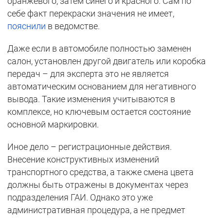
оранжевого, затем синего и красного. Сам по
себе факт перекраски значения не имеет,
пояснили
в ведомстве.
Даже если в автомобиле полностью заменен
салон, установлен другой двигатель или коробка
передач – для эксперта это не является
автоматическим основанием для негативного
вывода. Такие изменения учитываются в
комплексе, но ключевым остается состояние
основной маркировки.
Иное дело – регистрационные действия.
Внесение конструктивных изменений
транспортного средства, а также смена цвета
должны быть отражены в документах через
подразделения ГАИ. Однако это уже
административная процедура, а не предмет