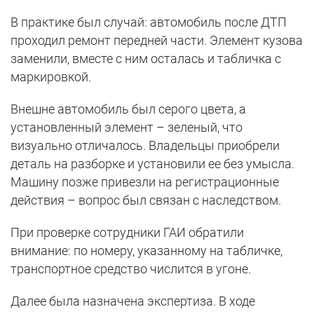
В практике был случай: автомобиль после ДТП
проходил ремонт передней части. Элемент кузова
заменили, вместе с ним осталась и табличка с
маркировкой.
Внешне автомобиль был серого цвета, а
установленный элемент – зеленый, что
визуально отличалось. Владельцы приобрели
деталь на разборке и установили ее без умысла.
Машину позже привезли на регистрационные
действия – вопрос был связан с наследством.
При проверке сотрудники ГАИ обратили
внимание: по номеру, указанному на табличке,
транспортное средство числится в угоне.
Далее была назначена экспертиза. В ходе