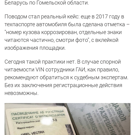
Беларусь по Гомельской области.
Поводом стал реальный кейс: еще в 2017 году в
техпаспорте автомобиля была сделана отметка –
"номер кузова коррозирован, отдельные знаки
читаются частично, смотри фото", с вклейкой
изображения площадки.
Сегодня такой практики нет. В случае спорной
читаемости VIN сотрудники ГАИ, как правило,
рекомендуют обратиться к судебным экспертам.
Без их заключения регистрационные действия
невозможны.