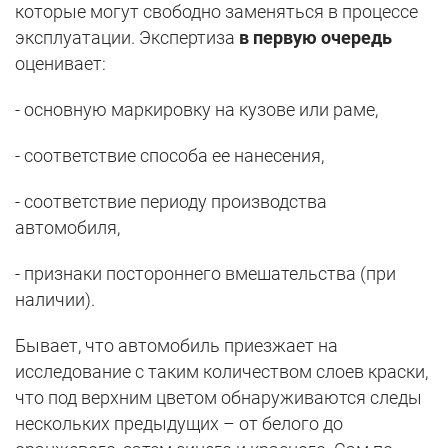
которые могут свободно заменяться в процессе
эксплуатации. Экспертиза
в первую очередь
оценивает:
- основную маркировку на кузове или раме,
- соответствие способа ее нанесения,
- соответствие периоду производства
автомобиля,
- признаки постороннего вмешательства (при
наличии).
Бывает, что автомобиль приезжает на
исследование с таким количеством слоев краски,
что под верхним цветом обнаруживаются следы
нескольких предыдущих – от белого до