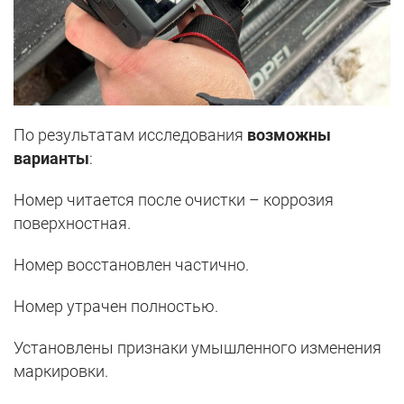
По результатам исследования
возможны
варианты
:
Номер читается после очистки – коррозия
поверхностная.
Номер восстановлен частично.
Номер утрачен полностью.
Установлены признаки умышленного изменения
маркировки.