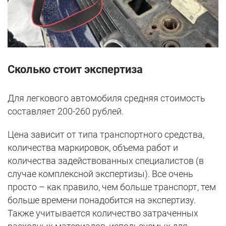
Сколько стоит экспертиза
Для легкового автомобиля средняя стоимость
составляет 200-260 рублей.
Цена зависит от типа транспортного средства,
количества маркировок, объема работ и
количества задействованных специалистов (в
случае комплексной экспертизы). Все очень
просто – как правило, чем больше транспорт, тем
больше времени понадобится на экспертизу.
Также учитывается количество затраченных