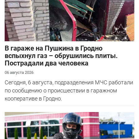
В гараже на Пушкина в Гродно
вспыхнул газ – обрушились плиты.
Пострадали два человека
06 августа 2026
Сегодня, 6 августа, подразделения МЧС работали
по сообщению о происшествии в гаражном
кооперативе в Гродно.