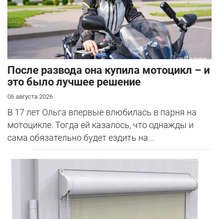
После развода она купила мотоцикл – и
это было лучшее решение
06 августа 2026
В 17 лет Ольга впервые влюбилась в парня на
мотоцикле. Тогда ей казалось, что однажды и
сама обязательно будет ездить на...