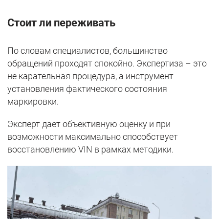
Стоит ли переживать
По словам специалистов, большинство
обращений проходят спокойно. Экспертиза – это
не карательная процедура, а инструмент
установления фактического состояния
маркировки.
Эксперт дает объективную оценку и при
возможности максимально способствует
восстановлению VIN в рамках методики.