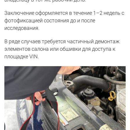
Заключение оформляется в течение 1–2 недель с
фотофиксацией состояния до и после
исследования.
В ряде случаев требуется частичный демонтаж
элементов салона или обшивки для доступа к
площадке VIN.