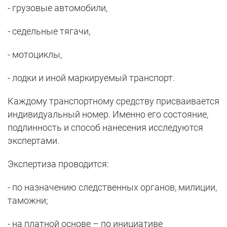
- грузовые автомобили,
- седельные тягачи,
- мотоциклы,
- лодки и иной маркируемый транспорт.
Каждому транспортному средству присваивается
индивидуальный номер. Именно его состояние,
подлинность и способ нанесения исследуются
экспертами.
Экспертиза проводится:
- по назначению следственных органов, милиции,
таможни;
- на платной основе – по инициативе