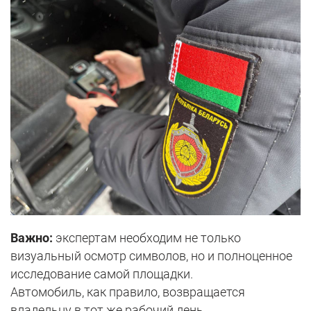
Важно:
экспертам необходим не только
визуальный осмотр символов, но и полноценное
исследование самой площадки.
Автомобиль, как правило, возвращается
владельцу в тот же рабочий день.