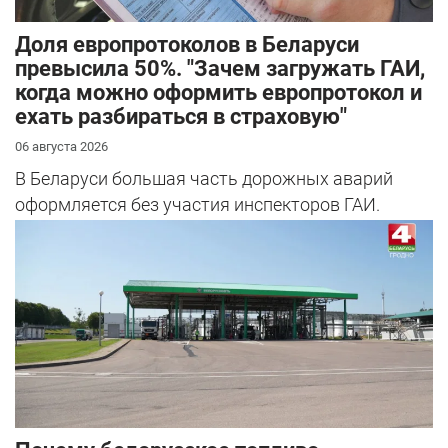
Доля европротоколов в Беларуси
превысила 50%. "Зачем загружать ГАИ,
когда можно оформить европротокол и
ехать разбираться в страховую"
06 августа 2026
В Беларуси большая часть дорожных аварий
оформляется без участия инспекторов ГАИ.