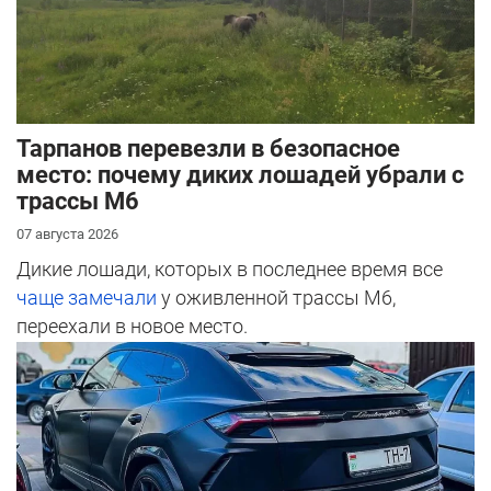
Тарпанов перевезли в безопасное
место: почему диких лошадей убрали с
трассы М6
07 августа 2026
Дикие лошади, которых в последнее время все
чаще замечали
у оживленной трассы М6,
переехали в новое место.