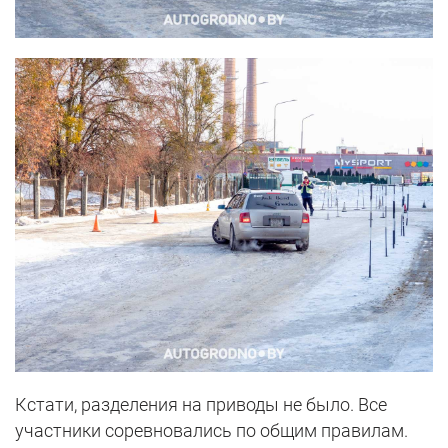
Кстати, разделения на приводы не было. Все
участники соревновались по общим правилам.