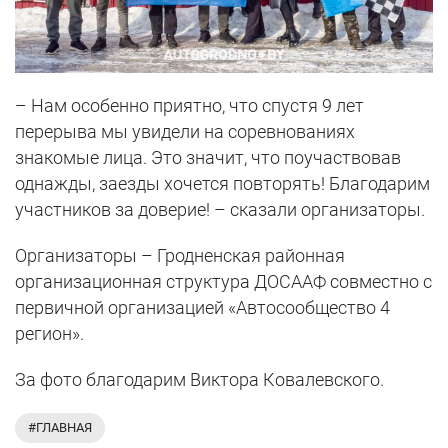
– Нам особенно приятно, что спустя 9 лет
перерыва мы увидели на соревнованиях
знакомые лица. Это значит, что поучаствовав
однажды, заезды хочется повторять! Благодарим
участников за доверие! – сказали организаторы.
Организаторы – Гродненская районная
организационная структура ДОСААФ совместно с
первичной организацией «Автосообщество 4
регион».
За фото благодарим Виктора Ковалевского.
#ГЛАВНАЯ