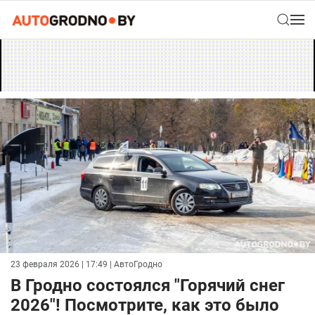
23 февраля 2026 | 17:49
| АвтоГродно
В Гродно состоялся "Горячий снег
2026"! Посмотрите, как это было