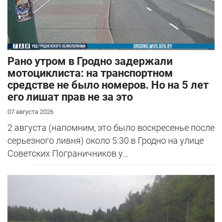
Рано утром в Гродно задержали
мотоциклиста: на транспортном
средстве не было номеров. Но на 5 лет
его лишат прав не за это
07 августа 2026
2 августа (напомним, это было воскресенье после
серьезного ливня) около 5:30 в Гродно на улице
Советских Пограничников у...