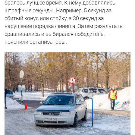
бралось лучшее время. К нему добавлялись
штрафные секунды. Например, 5 секунд за
сбитый конус или стойку, а 30 секунд за
нарушение порядка финиша. Затем результаты
сравнивались и выбирался победитель, –
пояснили организаторы.