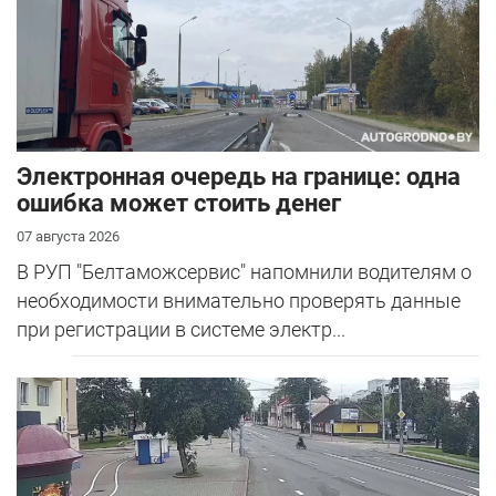
Электронная очередь на границе: одна
ошибка может стоить денег
07 августа 2026
В РУП "Белтаможсервис" напомнили водителям о
необходимости внимательно проверять данные
при регистрации в системе электр...