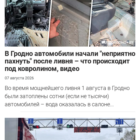
В Гродно автомобили начали "неприятно
пахнуть" после ливня – что происходит
под ковролином, видео
07 августа 2026
Во время мощнейшего ливня 1 августа в Гродно
были затоплены сотни (если не тысячи)
автомобилей – вода оказалась в салоне...