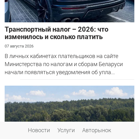
Транспортный налог – 2026: что
изменилось и сколько платить
07 августа 2026
В личных кабинетах плательщиков на сайте
Министерства по налогам и сборам Беларуси
начали появляться уведомления об упла...
Новости
Услуги
Авторынок