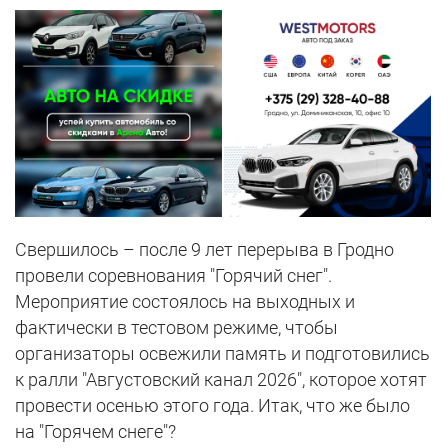
Свершилось – после 9 лет перерыва в Гродно
провели соревнования "Горячий снег".
Мероприятие состоялось на выходных и
фактически в тестовом режиме, чтобы
организаторы освежили память и подготовились
к ралли "Августовский канал 2026", которое хотят
провести осенью этого года. Итак, что же было
на "Горячем снеге"?