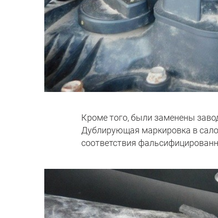
Кроме того, были заменены заво
Дублирующая маркировка в салон
соответствия фальсифицированн