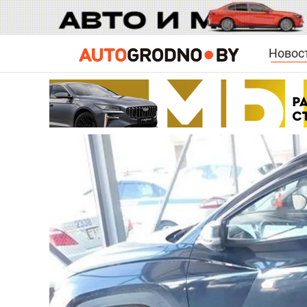
Новос