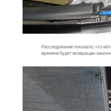
Расследование показало, что авт
времени будет возвращен законн