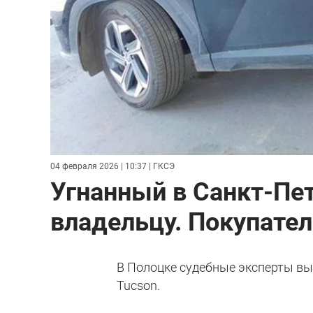
04 февраля 2026 | 10:37
| ГКСЭ
Угнанный в Санкт-Пет
владельцу. Покупател
В Полоцке судебные эксперты вы
Tucson.