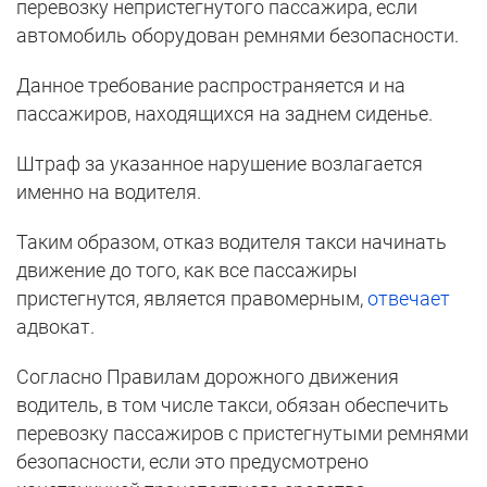
перевозку непристегнутого пассажира, если
автомобиль оборудован ремнями безопасности.
Данное требование распространяется и на
пассажиров, находящихся на заднем сиденье.
Штраф за указанное нарушение возлагается
именно на водителя.
Таким образом, отказ водителя такси начинать
движение до того, как все пассажиры
пристегнутся, является правомерным,
отвечает
адвокат.
Согласно Правилам дорожного движения
водитель, в том числе такси, обязан обеспечить
перевозку пассажиров с пристегнутыми ремнями
безопасности, если это предусмотрено