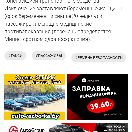
конструкцией транспортного средства.
Исключение составляют беременные женщины
(срок беременности свыше 20 недель) и
пассажиры, имеющие медицинские
противопоказания (перечень определяется
Министерством здравоохранения).
#ТАКСИ
#ПАССАЖИРЫ
#РЕМЕНЬ БЕЗОПАСНОСТИ