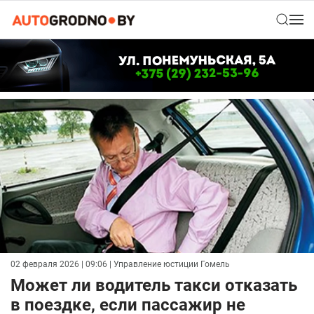
02 февраля 2026 | 09:06
| Управление юстиции Гомель
Может ли водитель такси отказать
в поездке, если пассажир не