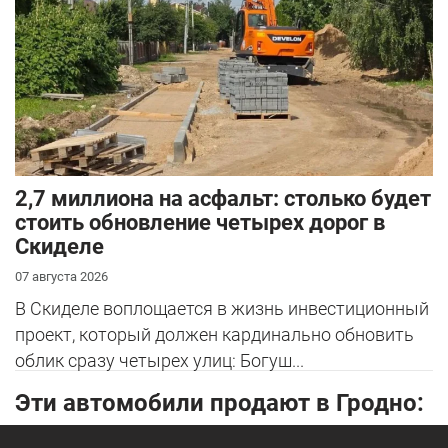
2,7 миллиона на асфальт: столько будет
стоить обновление четырех дорог в
Скиделе
07 августа 2026
В Скиделе воплощается в жизнь инвестиционный
проект, который должен кардинально обновить
облик сразу четырех улиц: Богуш...
Эти автомобили продают в Гродно: