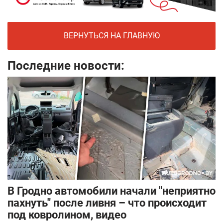
ВЕРНУТЬСЯ НА ГЛАВНУЮ
Последние новости:
В Гродно автомобили начали "неприятно
пахнуть" после ливня – что происходит
под ковролином, видео