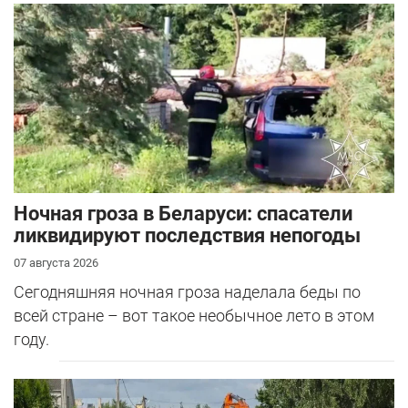
Ночная гроза в Беларуси: спасатели
ликвидируют последствия непогоды
07 августа 2026
Сегодняшняя ночная гроза наделала беды по
всей стране – вот такое необычное лето в этом
году.