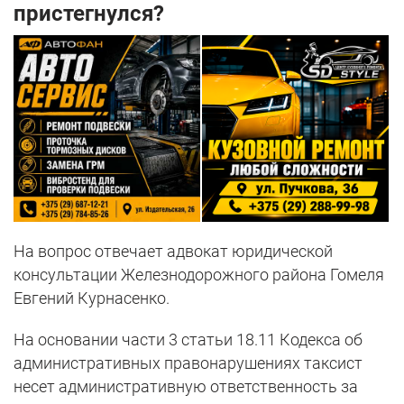
пристегнулся?
На вопрос отвечает адвокат юридической
консультации Железнодорожного района Гомеля
Евгений Курнасенко.
На основании части 3 статьи 18.11 Кодекса об
административных правонарушениях таксист
несет административную ответственность за