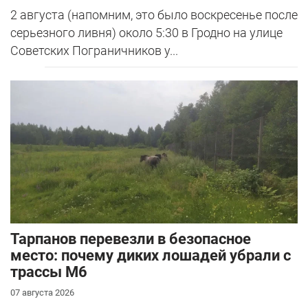
2 августа (напомним, это было воскресенье после
серьезного ливня) около 5:30 в Гродно на улице
Советских Пограничников у...
Тарпанов перевезли в безопасное
место: почему диких лошадей убрали с
трассы М6
07 августа 2026