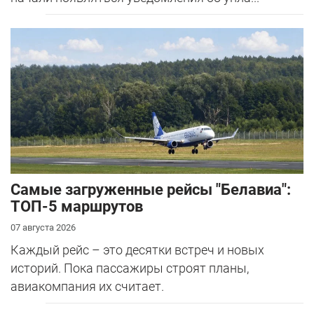
Самые загруженные рейсы "Белавиа":
ТОП-5 маршрутов
07 августа 2026
Каждый рейс – это десятки встреч и новых
историй. Пока пассажиры строят планы,
авиакомпания их считает.