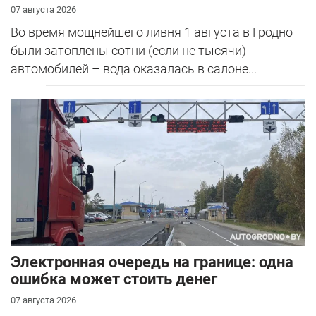
07 августа 2026
Во время мощнейшего ливня 1 августа в Гродно
были затоплены сотни (если не тысячи)
автомобилей – вода оказалась в салоне...
Электронная очередь на границе: одна
ошибка может стоить денег
07 августа 2026