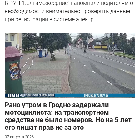
В РУП "Белтаможсервис" напомнили водителям о
необходимости внимательно проверять данные
при регистрации в системе электр...
Рано утром в Гродно задержали
мотоциклиста: на транспортном
средстве не было номеров. Но на 5 лет
его лишат прав не за это
07 августа 2026