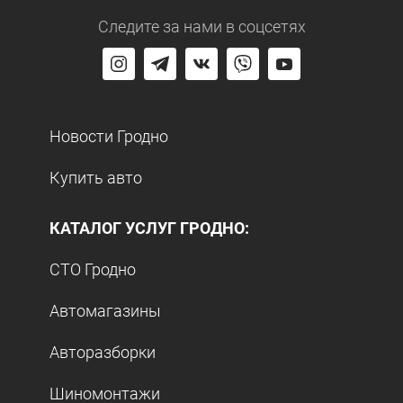
Следите за нами
в соцсетях
Новости Гродно
Купить авто
КАТАЛОГ УСЛУГ ГРОДНО:
СТО Гродно
Автомагазины
Авторазборки
Шиномонтажи