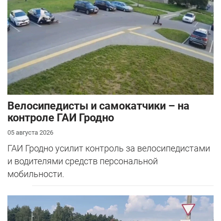
Велосипедисты и самокатчики – на
контроле ГАИ Гродно
05 августа 2026
ГАИ Гродно усилит контроль за велосипедистами
и водителями средств персональной
мобильности.