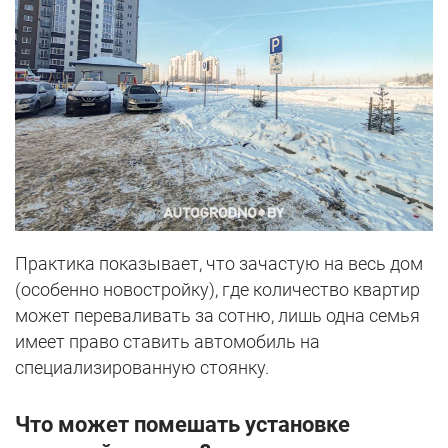
Практика показывает, что зачастую на весь дом
(особенно новостройку), где количество квартир
может переваливать за сотню, лишь одна семья
имеет право ставить автомобиль на
специализированную стоянку.
Что может помешать установке