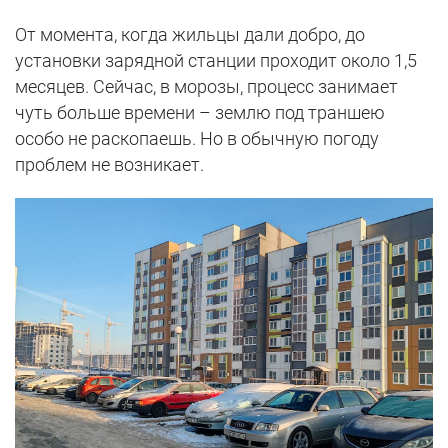
От момента, когда жильцы дали добро, до
установки зарядной станции проходит около 1,5
месяцев. Сейчас, в морозы, процесс занимает
чуть больше времени – землю под траншею
особо не раскопаешь. Но в обычную погоду
проблем не возникает.