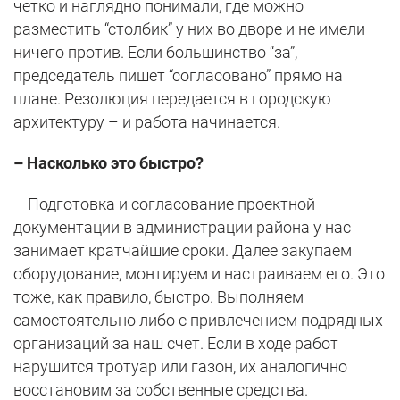
четко и наглядно понимали, где можно
разместить “столбик” у них во дворе и не имели
ничего против. Если большинство “за”,
председатель пишет “согласовано” прямо на
плане. Резолюция передается в городскую
архитектуру – и работа начинается.
– Насколько это быстро?
– Подготовка и согласование проектной
документации в администрации района у нас
занимает кратчайшие сроки. Далее закупаем
оборудование, монтируем и настраиваем его. Это
тоже, как правило, быстро. Выполняем
самостоятельно либо с привлечением подрядных
организаций за наш счет. Если в ходе работ
нарушится тротуар или газон, их аналогично
восстановим за собственные средства.