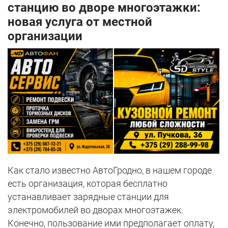
станцию во дворе многоэтажки:
новая услуга от местной
организации
Как стало известно АвтоГродно, в нашем городе
есть организация, которая бесплатно
устанавливает зарядные станции для
электромобилей во дворах многоэтажек.
Конечно, пользование ими предполагает оплату,