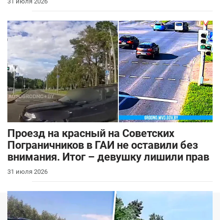
31 июля 2026
Проезд на красный на Советских
Пограничников в ГАИ не оставили без
внимания. Итог – девушку лишили прав
31 июля 2026
Новости
Услуги
Авторынок