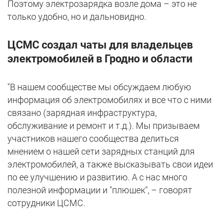
Поэтому электрозарядка возле дома – это не
только удобно, но и дальновидно.
ЦСМС создал чаты для владельцев
электромобилей в Гродно и области
"В нашем сообществе мы обсуждаем любую
информация об электромобилях и все что с ними
связано (зарядная инфраструктура,
обслуживание и ремонт и т.д.). Мы призываем
участников нашего сообщества делиться
мнением о нашей сети зарядных станций для
электромобилей, а также высказывать свои идеи
по ее улучшению и развитию. А с нас много
полезной информации и "плюшек", – говорят
сотрудники ЦСМС.