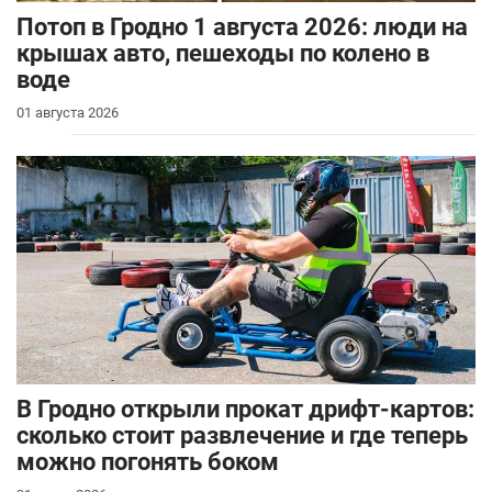
Потоп в Гродно 1 августа 2026: люди на
крышах авто, пешеходы по колено в
воде
01 августа 2026
В Гродно открыли прокат дрифт-картов:
сколько стоит развлечение и где теперь
можно погонять боком