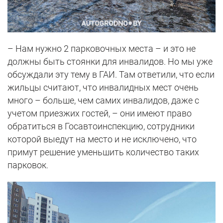
– Нам нужно 2 парковочных места – и это не
должны быть стоянки для инвалидов. Но мы уже
обсуждали эту тему в ГАИ. Там ответили, что если
жильцы считают, что инвалидных мест очень
много – больше, чем самих инвалидов, даже с
учетом приезжих гостей, – они имеют право
обратиться в Госавтоинспекцию, сотрудники
которой выедут на место и не исключено, что
примут решение уменьшить количество таких
парковок.