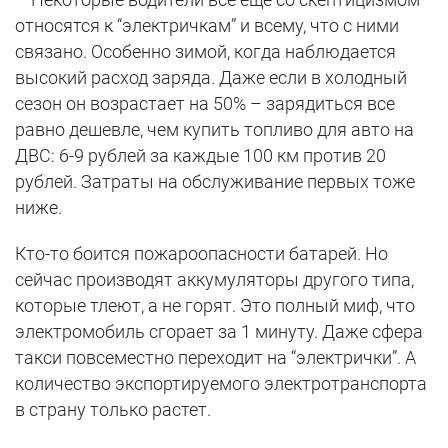
относятся к “электричкам” и всему, что с ними
связано. Особенно зимой, когда наблюдается
высокий расход заряда. Даже если в холодный
сезон он возрастает на 50% – зарядиться все
равно дешевле, чем купить топливо для авто на
ДВС: 6-9 рублей за каждые 100 км против 20
рублей. Затраты на обслуживание первых тоже
ниже.
Кто-то боится пожароопасности батарей. Но
сейчас производят аккумуляторы другого типа,
которые тлеют, а не горят. Это полный миф, что
электромобиль сгорает за 1 минуту. Даже сфера
такси повсеместно переходит на “электрички”. А
количество экспортируемого электротранспорта
в страну только растет.