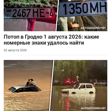
Потоп в Гродно 1 августа 2026: какие
номерные знаки удалось найти
02 августа 2026