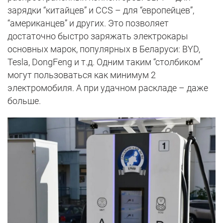
зарядки “китайцев” и CCS – для “европейцев”,
“американцев” и других. Это позволяет
достаточно быстро заряжать электрокары
основных марок, популярных в Беларуси: BYD,
Tesla, DongFeng и т.д. Одним таким “столбиком”
могут пользоваться как минимум 2
электромобиля. А при удачном раскладе – даже
больше.