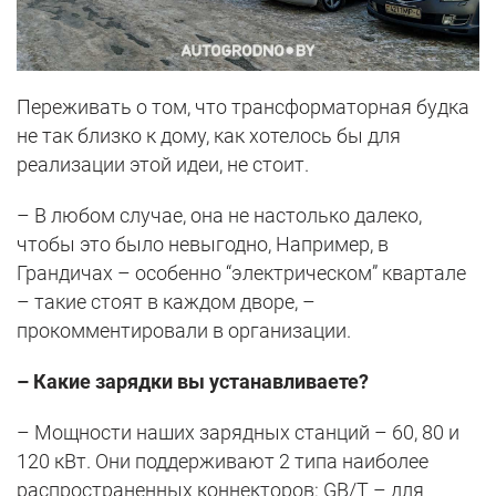
Переживать о том, что трансформаторная будка
не так близко к дому, как хотелось бы для
реализации этой идеи, не стоит.
– В любом случае, она не настолько далеко,
чтобы это было невыгодно, Например, в
Грандичах – особенно “электрическом” квартале
– такие стоят в каждом дворе, –
прокомментировали в организации.
– Какие зарядки вы устанавливаете?
– Мощности наших зарядных станций – 60, 80 и
120 кВт. Они поддерживают 2 типа наиболее
распространенных коннекторов: GB/T – для