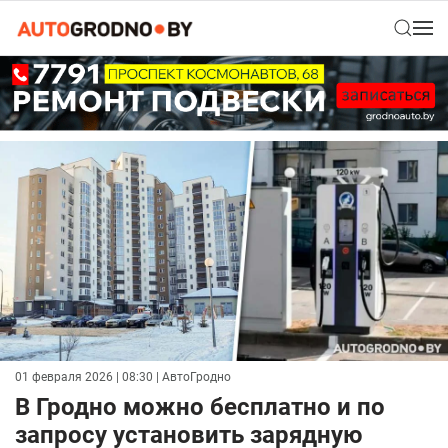
01 февраля 2026 | 08:30
| АвтоГродно
В Гродно можно бесплатно и по
запросу установить зарядную