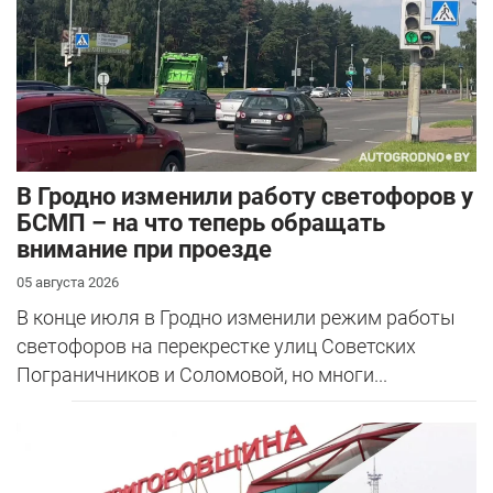
В Гродно изменили работу светофоров у
БСМП – на что теперь обращать
внимание при проезде
05 августа 2026
В конце июля в Гродно изменили режим работы
светофоров на перекрестке улиц Советских
Пограничников и Соломовой, но многи...