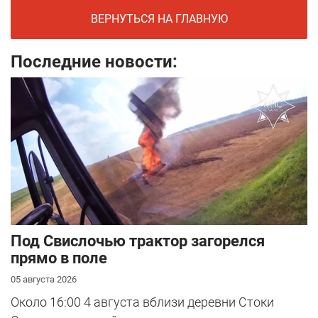
ВЕРНУТЬСЯ НА ГЛАВНУЮ
Последние новости:
Под Свислочью трактор загорелся
прямо в поле
05 августа 2026
Около 16:00 4 августа вблизи деревни Стоки