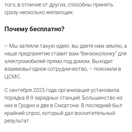
того, в отличие от других, способны принять
сразу несколько желающих.
Почему бесплатно?
– Мы затеяли такую идею: вы даете нам землю, а
наше предприятие ставит вам “бензоколонку” для
электромобилей прямо под домом. Выходит
взаимовыгодное сотрудничество, – пояснили в
ЦСМС.
С сентября 2025 года организация установила
порядка 8-9 зарядных станций. Большинство из
них в Гродно и две в Сморгони. В последней был
крайний спрос, который дал восхитительный
результат.