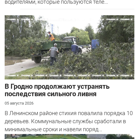
водителями, которые пользуются теле...
В Гродно продолжают устранять
последствия сильного ливня
05 августа 2026
В Ленинском районе стихия повалила порядка 10
деревьев. Коммунальные службы сработали в
минимальные сроки и навели поряд...