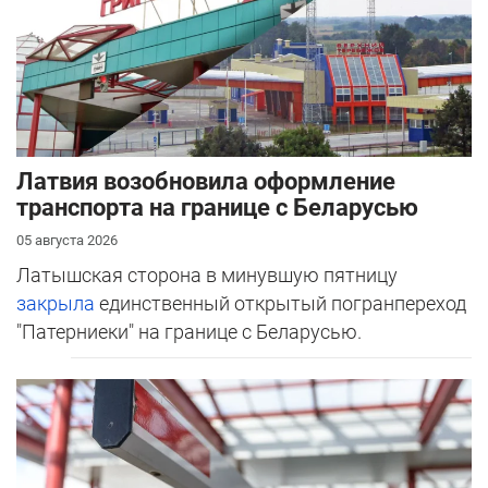
Латвия возобновила оформление
транспорта на границе с Беларусью
05 августа 2026
Латышская сторона в минувшую пятницу
закрыла
единственный открытый погранпереход
"Патерниеки" на границе с Беларусью.