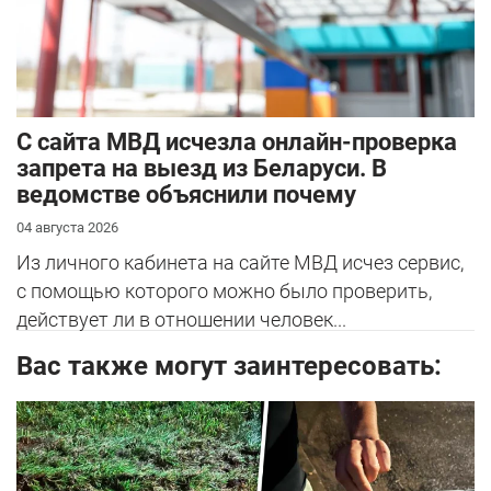
С сайта МВД исчезла онлайн-проверка
запрета на выезд из Беларуси. В
ведомстве объяснили почему
04 августа 2026
Из личного кабинета на сайте МВД исчез сервис,
с помощью которого можно было проверить,
действует ли в отношении человек...
Вас также могут заинтересовать: