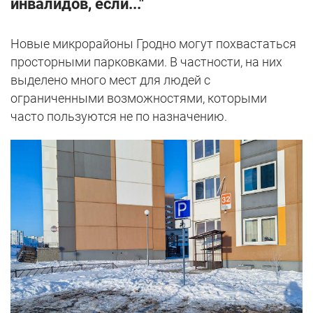
инвалидов, если..."
Новые микрорайоны Гродно могут похвастаться
просторными парковками. В частности, на них
выделено много мест для людей с
ограниченными возможностями, которыми
часто пользуются не по назначению.