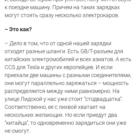
к поездке машину. Причем на таких зарядках
могут стоять сразу несколько электрокаров.
– Это как?
– Дело в том, что от одной нашей зарядки
отходят разные шланги. Есть GB/T-разъем для
китайских электромобилей и всех азиатов. А есть
CCS для Tesla и других европейцев. И если
приехали две машины с разными соединителями,
они могут параллельно заряжаться – мощность
распределяется между ними равномерно. На
улице Лидской у нас уже стоит “стодвадцатка”.
Соответственно, ее с лихвой хватает на
нескольких желающих. Но если приедут два
“китайца”, то одновременно зарядиться они уже
не смогут.