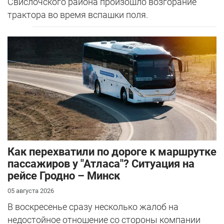
Свислочского района произошло возгорание
трактора во время вспашки поля.
Как перехватили по дороге к маршрутке
пассажиров у "Атласа"? Ситуация на
рейсе Гродно – Минск
05 августа 2026
В воскресенье сразу несколько жалоб на
недостойное отношение со стороны компании