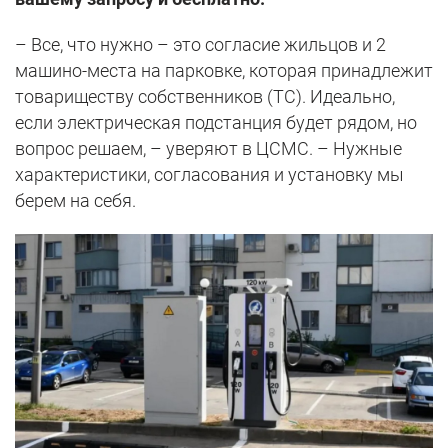
– Все, что нужно – это согласие жильцов и 2
машино-места на парковке, которая принадлежит
товариществу собственников (ТС). Идеально,
если электрическая подстанция будет рядом, но
вопрос решаем, – уверяют в ЦСМС. – Нужные
характеристики, согласования и установку мы
берем на себя.