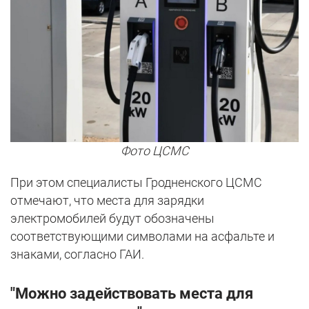
Фото ЦСМС
При этом специалисты Гродненского ЦСМС
отмечают, что места для зарядки
электромобилей будут обозначены
соответствующими символами на асфальте и
знаками, согласно ГАИ.
"Можно задействовать места для