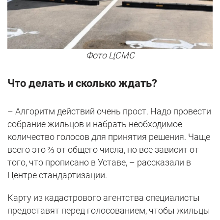
Фото ЦСМС
Что делать и сколько ждать?
– Алгоритм действий очень прост. Надо провести
собрание жильцов и набрать необходимое
количество голосов для принятия решения. Чаще
всего это ⅔ от общего числа, но все зависит от
того, что прописано в Уставе, – рассказали в
Центре стандартизации.
Карту из кадастрового агентства специалисты
предоставят перед голосованием, чтобы жильцы