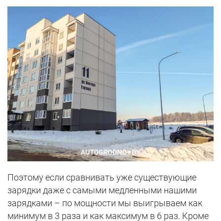
Поэтому если сравнивать уже существующие
зарядки даже с самыми медленными нашими
зарядками – по мощности мы выигрываем как
минимум в 3 раза и как максимум в 6 раз. Кроме