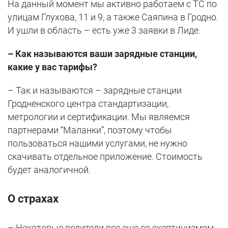
На данный момент мы активно работаем с ТС по
улицам Глухова, 11 и 9, а также Саяпина в Гродно.
И ушли в область – есть уже 3 заявки в Лиде.
– Как называются ваши зарядные станции,
какие у вас тарифы?
– Так и называются – зарядные станции
Гродненского центра стандартизации,
метрологии и сертификации. Мы являемся
партнерами “Маланки”, поэтому чтобы
пользоваться нашими услугами, не нужно
скачивать отдельное приложение. Стоимость
будет аналогичной.
О страхах
– Некоторые водители все еще со скептицизмом