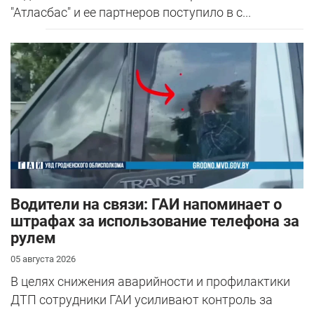
"Атласбас" и ее партнеров поступило в с...
Водители на связи: ГАИ напоминает о
штрафах за использование телефона за
рулем
05 августа 2026
В целях снижения аварийности и профилактики
ДТП сотрудники ГАИ усиливают контроль за