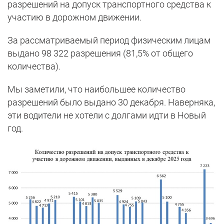
разрешений на допуск транспортного средства к
участию в дорожном движении.
За рассматриваемый период физическим лицам
выдано 98 322 разрешения (81,5% от общего
количества).
Мы заметили, что наибольшее количество
разрешений было выдано 30 декабря. Наверняка,
эти водители не хотели с долгами идти в Новый
год.