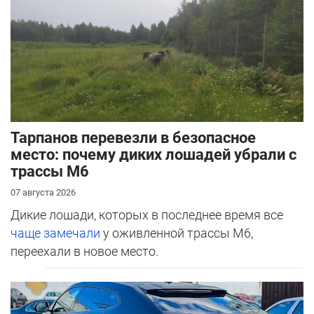
Тарпанов перевезли в безопасное
место: почему диких лошадей убрали с
трассы М6
07 августа 2026
Дикие лошади, которых в последнее время все
чаще замечали
у оживленной трассы М6,
переехали в новое место.