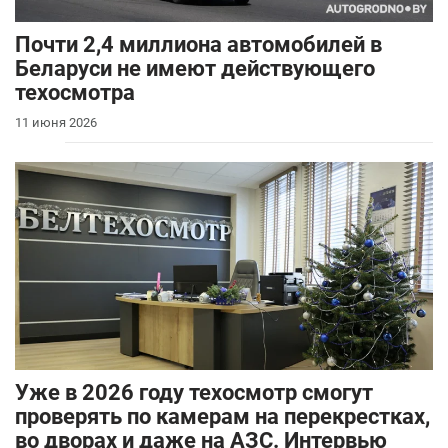
Почти 2,4 миллиона автомобилей в
Беларуси не имеют действующего
техосмотра
11 июня 2026
Уже в 2026 году техосмотр смогут
проверять по камерам на перекрестках,
во дворах и даже на АЗС. Интервью