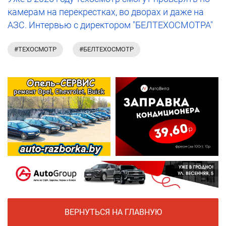
камерам на перекрестках, во дворах и даже на
АЗС. Интервью с директором "БЕЛТЕХОСМОТРА"
#ТЕХОСМОТР
#БЕЛТЕХОСМОТР
ВЕРНУТЬСЯ НА ГЛАВНУЮ