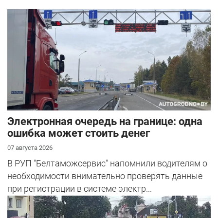
Электронная очередь на границе: одна
ошибка может стоить денег
07 августа 2026
В РУП "Белтаможсервис" напомнили водителям о
необходимости внимательно проверять данные
при регистрации в системе электр...