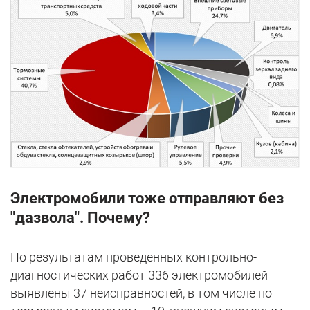
Электромобили тоже отправляют без
"дазвола". Почему?
По результатам проведенных контрольно-
диагностических работ 336 электромобилей
выявлены 37 неисправностей, в том числе по