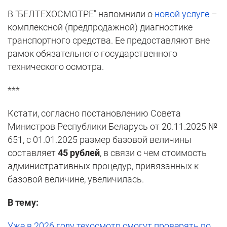
В "БЕЛТЕХОСМОТРЕ" напомнили о
новой услуге
–
комплексной (предпродажной) диагностике
транспортного средства. Ее предоставляют вне
рамок обязательного государственного
технического осмотра.
***
Кстати, согласно постановлению Совета
Министров Республики Беларусь от 20.11.2025 №
651, с 01.01.2025 размер базовой величины
составляет
45 рублей
, в связи с чем стоимость
административных процедур, привязанных к
базовой величине, увеличилась.
В тему:
Уже в 2026 году техосмотр смогут проверять по