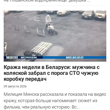
Кража недели в Беларуси: мужчина с
коляской забрал с порога СТО чужую
коробку передач
09 августа 2026
Милиция Минска рассказала и показала на видео
кражу, которая больше напоминает сюжет из
фильма, чем реальную историю. Вс...