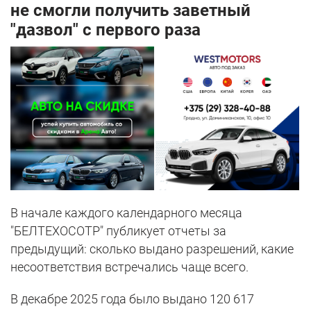
не смогли получить заветный
"дазвол" с первого раза
В начале каждого календарного месяца
"БЕЛТЕХОСОТР" публикует отчеты за
предыдущий: сколько выдано разрешений, какие
несоответствия встречались чаще всего.
В декабре 2025 года было выдано 120 617