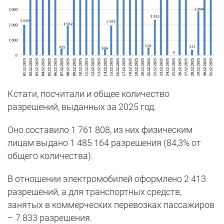
Кстати, посчитали и общее количество
разрешений, выданных за 2025 год.
Оно составило 1 761 808, из них физическим
лицам выдано 1 485 164 разрешения (84,3% от
общего количества).
В отношении электромобилей оформлено 2 413
разрешений, а для транспортных средств,
занятых в коммерческих перевозках пассажиров
– 7 833 разрешения.