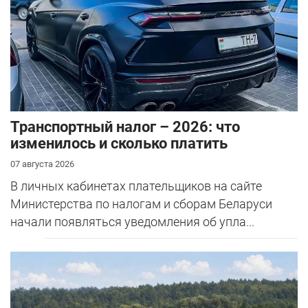
Транспортный налог – 2026: что
изменилось и сколько платить
07 августа 2026
В личных кабинетах плательщиков на сайте
Министерства по налогам и сборам Беларуси
начали появляться уведомления об упла...