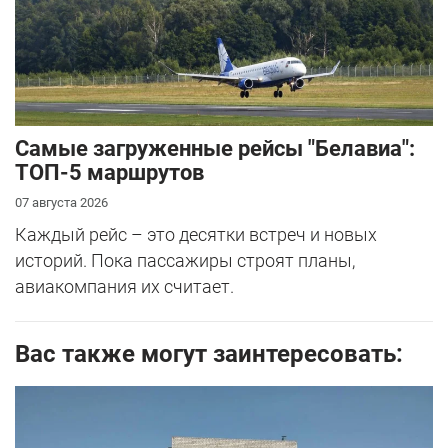
Самые загруженные рейсы "Белавиа":
ТОП-5 маршрутов
07 августа 2026
Каждый рейс – это десятки встреч и новых
историй. Пока пассажиры строят планы,
авиакомпания их считает.
Вас также могут заинтересовать: