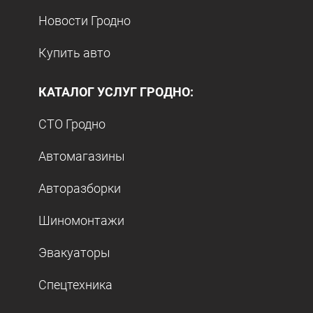
Новости Гродно
Купить авто
КАТАЛОГ УСЛУГ ГРОДНО:
СТО Гродно
Автомагазины
Авторазборки
Шиномонтажи
Эвакуаторы
Спецтехника