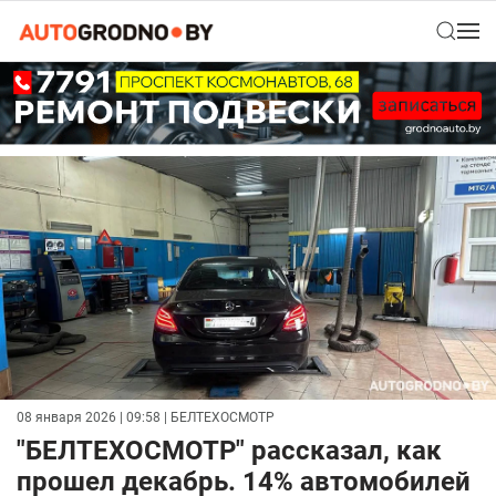
08 января 2026 | 09:58
| БЕЛТЕХОСМОТР
"БЕЛТЕХОСМОТР" рассказал, как
прошел декабрь. 14% автомобилей