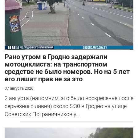
Рано утром в Гродно задержали
мотоциклиста: на транспортном
средстве не было номеров. Но на 5 лет
его лишат прав не за это
07 августа 2026
2 августа (напомним, это было воскресенье после
серьезного ливня) около 5:30 в Гродно на улице
Советских Пограничников у...