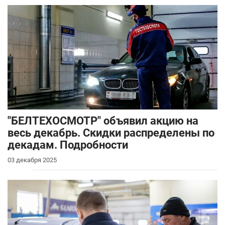
"БЕЛТЕХОСМОТР" объявил акцию на
весь декабрь. Скидки распределены по
декадам. Подробности
03 декабря 2025