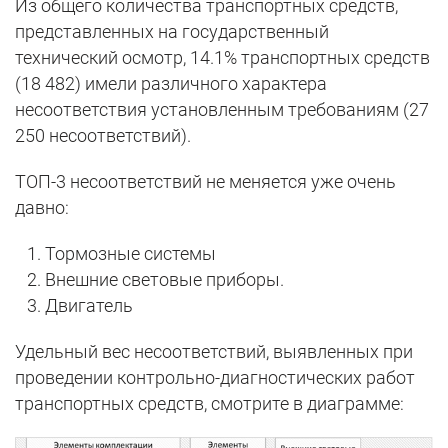
Из общего количества транспортных средств,
представленных на государственный
технический осмотр, 14.1% транспортных средств
(18 482) имели различного характера
несоответствия установленным требованиям (27
250 несоответствий).
ТОП-3 несоответствий не меняется уже очень
давно:
Тормозные системы
Внешние световые приборы.
Двигатель
Удельный вес несоответствий, выявленных при
проведении контрольно-диагностических работ
транспортных средств, смотрите в диаграмме: