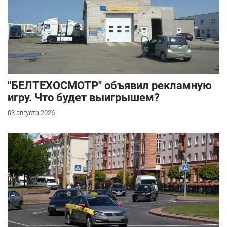
"БЕЛТЕХОСМОТР" объявил рекламную
игру. Что будет выигрышем?
03 августа 2026