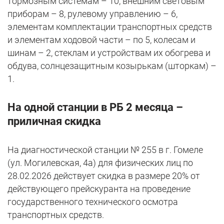
тормозным системам – 10, внешним световым
приборам – 8, рулевому управлению – 6,
элементам комплектации транспортных средств
и элементам ходовой части – по 5, колесам и
шинам – 2, стеклам и устройствам их обогрева и
обдува, солнцезащитным козырькам (шторкам) –
1.
На одной станции в РБ 2 месяца –
приличная скидка
На диагностической станции № 255 в г. Гомеле
(ул. Могилевская, 4а) для физических лиц по
28.02.2026 действует скидка в размере 20% от
действующего прейскуранта на проведение
государственного технического осмотра
транспортных средств.