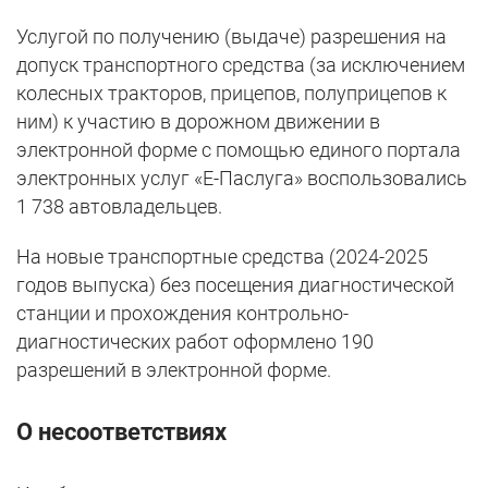
Услугой по получению (выдаче) разрешения на
допуск транспортного средства (за исключением
колесных тракторов, прицепов, полуприцепов к
ним) к участию в дорожном движении в
электронной форме с помощью единого портала
электронных услуг «Е-Паслуга» воспользовались
1 738 автовладельцев.
На новые транспортные средства (2024-2025
годов выпуска) без посещения диагностической
станции и прохождения контрольно-
диагностических работ оформлено 190
разрешений в электронной форме.
О несоответствиях