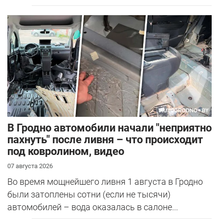
В Гродно автомобили начали "неприятно
пахнуть" после ливня – что происходит
под ковролином, видео
07 августа 2026
Во время мощнейшего ливня 1 августа в Гродно
были затоплены сотни (если не тысячи)
автомобилей – вода оказалась в салоне...