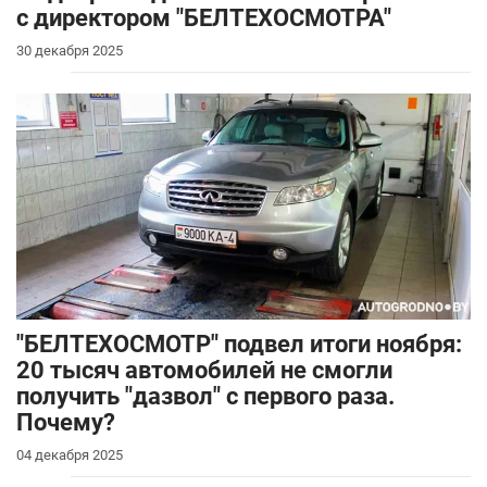
с директором "БЕЛТЕХОСМОТРА"
30 декабря 2025
"БЕЛТЕХОСМОТР" подвел итоги ноября:
20 тысяч автомобилей не смогли
получить "дазвол" с первого раза.
Почему?
04 декабря 2025