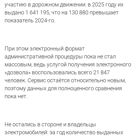
участию в дорожном движении: в 2025 году их
выдано 1 641 195, что на 130 880 превышает
показатель 2024-го.
При этом электронный формат
административной процедуры пока не стал
массовым, ведь услугой получения электронного
«дозвола» воспользовались всего 21 847
человек. Сервис остаётся относительно новым,
поэтому данных для полноценного сравнения
пока нет.
Не остались в стороне и владельцы
электромобилей: за год количество выданных