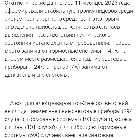
Статистические данные за 11 месяцев 2025 года
сформировали стабильную тройку лидеров среди
систем транспортного средства, по которым
определено наибольшее количество случаев
выявления несоответствия технического
состояния установленным требованиям. Первое
место занимают тормозные системы — 41%, на
втором месте размещаются внешние световые
приборы — 24%, а третье (7%) занимают
двигатель и его системы.
— А вот для электрокаров топ-3 несоответствий
выглядит иначе: внешние световые приборы (294
случая), тормозные системы (193 случая), колёса
и шины (101 случай). Для гибридов: тормозные
системы (690 случаев), внешние световые