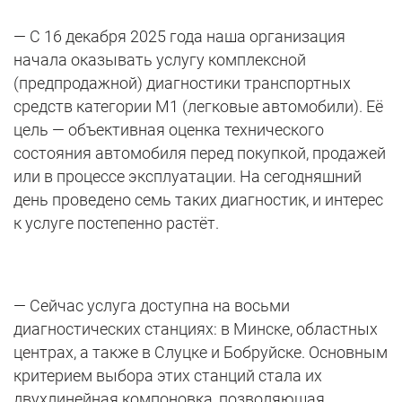
— С 16 декабря 2025 года наша организация
начала оказывать услугу комплексной
(предпродажной) диагностики транспортных
средств категории М1 (легковые автомобили). Её
цель — объективная оценка технического
состояния автомобиля перед покупкой, продажей
или в процессе эксплуатации. На сегодняшний
день проведено семь таких диагностик, и интерес
к услуге постепенно растёт.
— Сейчас услуга доступна на восьми
диагностических станциях: в Минске, областных
центрах, а также в Слуцке и Бобруйске. Основным
критерием выбора этих станций стала их
двухлинейная компоновка, позволяющая