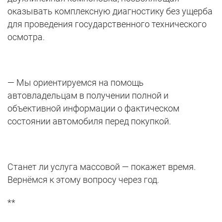
оказывать комплексную диагностику без ущерба
для проведения государственного технического
осмотра.
— Мы ориентируемся на помощь
автовладельцам в получении полной и
объективной информации о фактическом
состоянии автомобиля перед покупкой.
Станет ли услуга массовой — покажет время.
Вернёмся к этому вопросу через год.
**