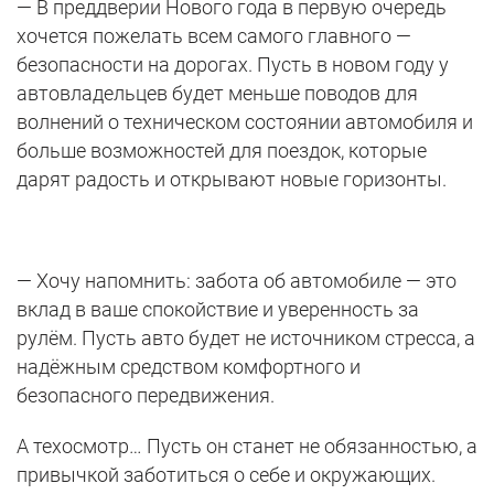
— В преддверии Нового года в первую очередь
хочется пожелать всем самого главного —
безопасности на дорогах. Пусть в новом году у
автовладельцев будет меньше поводов для
волнений о техническом состоянии автомобиля и
больше возможностей для поездок, которые
дарят радость и открывают новые горизонты.
— Хочу напомнить: забота об автомобиле — это
вклад в ваше спокойствие и уверенность за
рулём. Пусть авто будет не источником стресса, а
надёжным средством комфортного и
безопасного передвижения.
А техосмотр… Пусть он станет не обязанностью, а
привычкой заботиться о себе и окружающих.