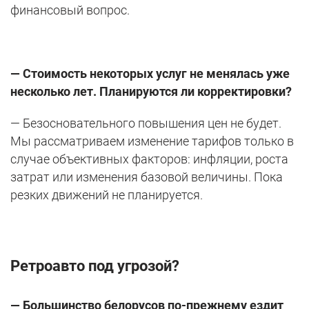
финансовый вопрос.
— Стоимость некоторых услуг не менялась уже
несколько лет. Планируются ли корректировки?
— Безосновательного повышения цен не будет.
Мы рассматриваем изменение тарифов только в
случае объективных факторов: инфляции, роста
затрат или изменения базовой величины. Пока
резких движений не планируется.
Ретроавто под угрозой?
— Большинство белорусов по-прежнему ездит