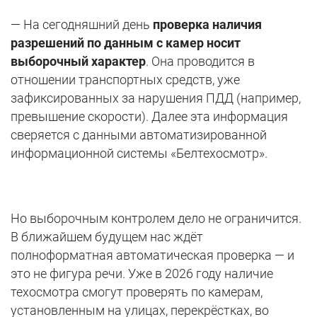
— На сегодняшний день
проверка наличия
разрешений по данным с камер носит
выборочный характер
. Она проводится в
отношении транспортных средств, уже
зафиксированных за нарушения ПДД (например,
превышение скорости). Далее эта информация
сверяется с данными автоматизированной
информационной системы «Белтехосмотр».
Но выборочным контролем дело не ограничится.
В ближайшем будущем нас ждёт
полноформатная автоматическая проверка — и
это не фигура речи. Уже в 2026 году наличие
техосмотра смогут проверять по камерам,
установленным на улицах, перекрёстках, во