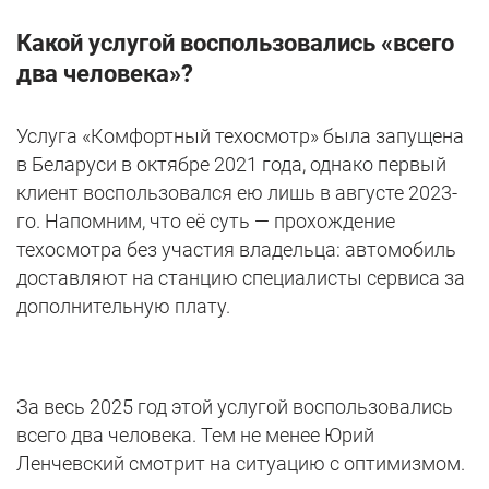
Какой услугой воспользовались «всего
два человека»?
Услуга «Комфортный техосмотр» была запущена
в Беларуси в октябре 2021 года, однако первый
клиент воспользовался ею лишь в августе 2023-
го. Напомним, что её суть — прохождение
техосмотра без участия владельца: автомобиль
доставляют на станцию специалисты сервиса за
дополнительную плату.
За весь 2025 год этой услугой воспользовались
всего два человека. Тем не менее Юрий
Ленчевский смотрит на ситуацию с оптимизмом.