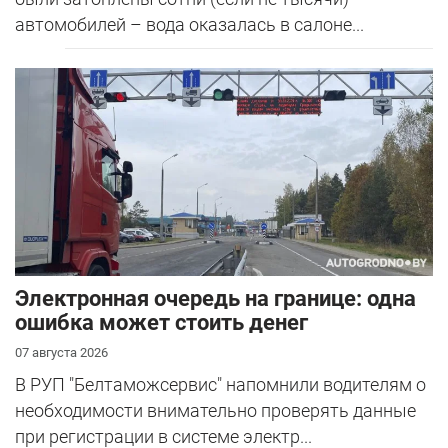
автомобилей – вода оказалась в салоне...
Электронная очередь на границе: одна
ошибка может стоить денег
07 августа 2026
В РУП "Белтаможсервис" напомнили водителям о
необходимости внимательно проверять данные
при регистрации в системе электр...