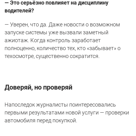
— Это серьёзно повлияет на дисциплину
водителей?
— Уверен, что да. Даже новости о возможном
запуске системы уже вызвали заметный
ажиотаж. Когда контроль заработает
полноценно, количество тех, кто «забывает» о
техосмотре, существенно сократится.
Доверяй, но проверяй
Напоследок журналисты поинтересовались
первыми результатами новой услуги — проверки
автомобиля перед покупкой.