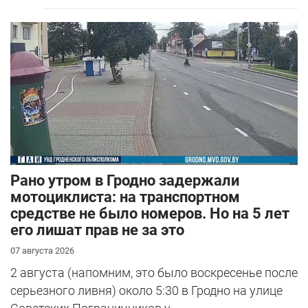
Рано утром в Гродно задержали
мотоциклиста: на транспортном
средстве не было номеров. Но на 5 лет
его лишат прав не за это
07 августа 2026
2 августа (напомним, это было воскресенье после
серьезного ливня) около 5:30 в Гродно на улице