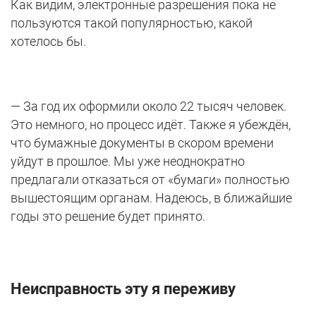
Как видим, электронные разрешения пока не
пользуются такой популярностью, какой
хотелось бы.
— За год их оформили около 22 тысяч человек.
Это немного, но процесс идёт. Также я убеждён,
что бумажные документы в скором времени
уйдут в прошлое. Мы уже неоднократно
предлагали отказаться от «бумаги» полностью
вышестоящим органам. Надеюсь, в ближайшие
годы это решение будет принято.
Неисправность эту я переживу