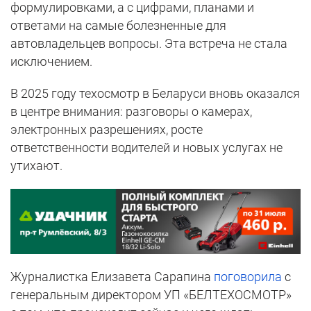
формулировками, а с цифрами, планами и
ответами на самые болезненные для
автовладельцев вопросы. Эта встреча не стала
исключением.
В 2025 году техосмотр в Беларуси вновь оказался
в центре внимания: разговоры о камерах,
электронных разрешениях, росте
ответственности водителей и новых услугах не
утихают.
Журналистка Елизавета Сарапина
поговорила
с
генеральным директором УП «БЕЛТЕХОСМОТР»