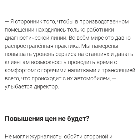
— Я сторонник того, чтобы в производственном
помещении находились только работники
диагностической линии. Во всём мире это давно
распространённая практика. Мы намерены
повышать уровень сервиса на станциях и давать
клиентам возможность проводить время с
комфортом: с горячими напитками и трансляцией
всего, что происходит с их автомобилем, —
улыбается директор.
Повышения цен не будет?
Не могли журналисты обойти стороной и