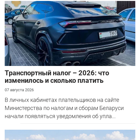
Транспортный налог – 2026: что
изменилось и сколько платить
07 августа 2026
В личных кабинетах плательщиков на сайте
Министерства по налогам и сборам Беларуси
начали появляться уведомления об упла...