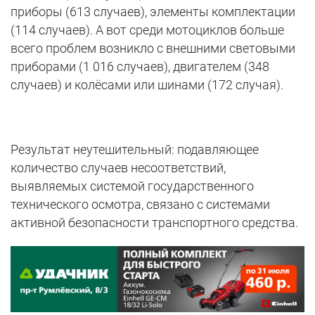
приборы (613 случаев), элементы комплектации
(114 случаев). А вот среди мотоциклов больше
всего проблем возникло с внешними световыми
приборами (1 016 случаев), двигателем (348
случаев) и колёсами или шинами (172 случая).
Результат неутешительный: подавляющее
количество случаев несоответствий,
выявляемых системой государственного
технического осмотра, связано с системами
активной безопасности транспортного средства.