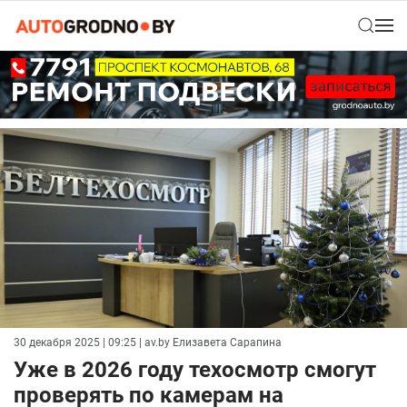
30 декабря 2025 | 09:25
| av.by Елизавета Сарапина
Уже в 2026 году техосмотр смогут
проверять по камерам на