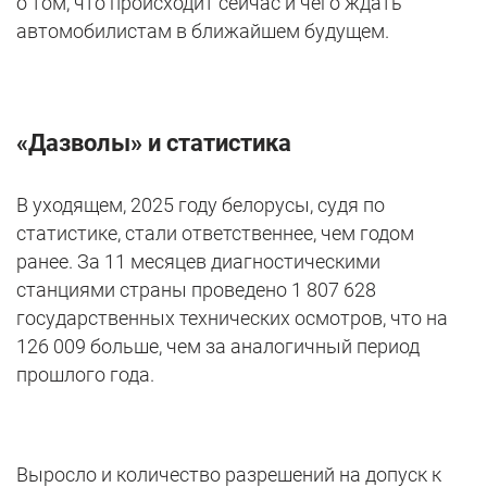
о том, что происходит сейчас и чего ждать
автомобилистам в ближайшем будущем.
«Дазволы» и статистика
В уходящем, 2025 году белорусы, судя по
статистике, стали ответственнее, чем годом
ранее. За 11 месяцев диагностическими
станциями страны проведено 1 807 628
государственных технических осмотров, что на
126 009 больше, чем за аналогичный период
прошлого года.
Выросло и количество разрешений на допуск к