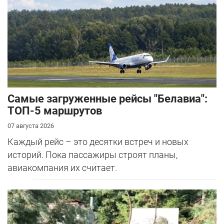
Самые загруженные рейсы "Белавиа":
ТОП-5 маршрутов
07 августа 2026
Каждый рейс – это десятки встреч и новых
историй. Пока пассажиры строят планы,
авиакомпания их считает.