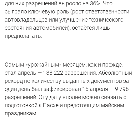
для них разрешений выросло на 36%. Что
сыграло ключевую роль (рост ответственности
автовладельцев или улучшение технического
состояния автомобилей), остаётся лишь
предполагать.
Самым «урожайным» месяцем, как и прежде,
стал апрель — 188 222 разрешения. Абсолютный
рекорд по количеству выданных документов за
один день был зафиксирован 15 апреля — 9 796
разрешений. Эту дату вполне можно связать с
подготовкой к Пасхе и предстоящим майским
праздникам.