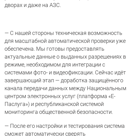
дворах и даже на АЗС.
— С нашей стороны техническая возможность
для масштабной автоматической проверки уже
обеспечена. Мы готовы предоставлять
актуальные данные о выданных разрешениях в
режиме, необходимом для интеграции с
системами фото- и видеофиксации. Сейчас идёт
завершающий этап — доработка защищённого
канала передачи данных между Национальным
центром электронных услуг (платформа «Е-
Паслуга») и республиканской системой
мониторинга общественной безопасности.
— После его настройки и тестирования система
сможет автоматически сверять