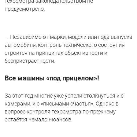
техосмотра законодательством не
предусмотрено.
— Независимо от марки, модели или года выпуска
автомобиля, контроль технического состояния
строится на принципах объективности и
беспристрастности.
Все машины «под прицелом»!
За этот год многие уже успели столкнуться и с
камерами, и с «письмами счастья». Однако в
вопросе контроля техосмотра по-прежнему
остаётся немало нюансов.