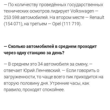
— По количеству проведённых государственных
технических осмотров лидирует Volkswagen —
253 598 автомобилей. На втором месте — Renault
(154 071), на третьем — Opel (111 719).
— Сколько автомобилей в среднем проходит
через одну станцию за день?
— В среднем это 34 автомобиля за смену, —
отвечает Юрий Ленчевский. — Если говорить о
загруженности, то чаще всего пик приходится на
вторую половину дня. Утренние часы, как
правило, проходят спокойнее.