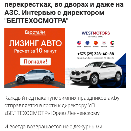
перекрестках, во дворах и даже на
АЗС. Интервью с директором
"БЕЛТЕХОСМОТРА"
Каждый год накануне зимних праздников av.by
отправляется в гости к директору УП
«БЕЛТЕХОСМОТР» Юрию Ленчевскому.
И всегда возвращается не с дежурными