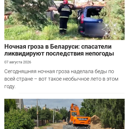
Ночная гроза в Беларуси: спасатели
ликвидируют последствия непогоды
07 августа 2026
Сегодняшняя ночная гроза наделала беды по
всей стране – вот такое необычное лето в этом
году.