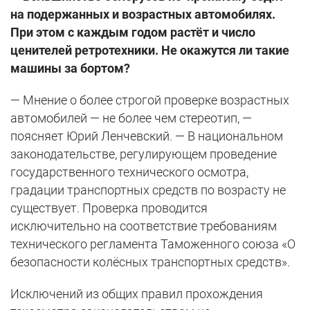
на подержанных и возрастных автомобилях.
При этом с каждым годом растёт и число
ценителей ретротехники. Не окажутся ли такие
машины за бортом?
— Мнение о более строгой проверке возрастных
автомобилей — не более чем стереотип, —
поясняет Юрий Ленчевский. — В национальном
законодательстве, регулирующем проведение
государственного технического осмотра,
градации транспортных средств по возрасту не
существует. Проверка проводится
исключительно на соответствие требованиям
технического регламента Таможенного союза «О
безопасности колёсных транспортных средств».
Исключений из общих правил прохождения