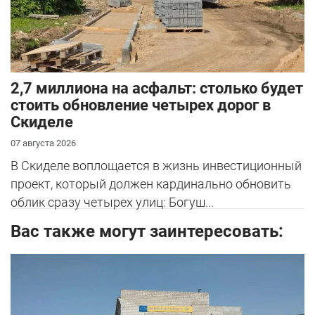
2,7 миллиона на асфальт: столько будет
стоить обновление четырех дорог в
Скиделе
07 августа 2026
В Скиделе воплощается в жизнь инвестиционный
проект, который должен кардинально обновить
облик сразу четырех улиц: Богуш...
Вас также могут заинтересовать: