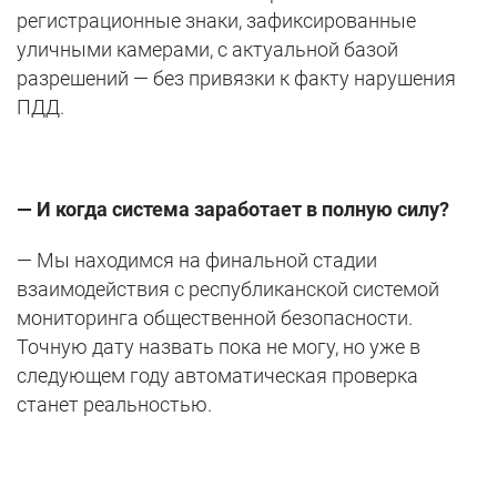
регистрационные знаки, зафиксированные
уличными камерами, с актуальной базой
разрешений — без привязки к факту нарушения
ПДД.
— И когда система заработает в полную силу?
— Мы находимся на финальной стадии
взаимодействия с республиканской системой
мониторинга общественной безопасности.
Точную дату назвать пока не могу, но уже в
следующем году автоматическая проверка
станет реальностью.