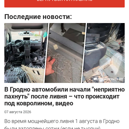
Последние новости:
В Гродно автомобили начали "неприятно
пахнуть" после ливня – что происходит
под ковролином, видео
07 августа 2026
Во время мощнейшего ливня 1 августа в Гродно
были затоплены сотни (если не тысячи)