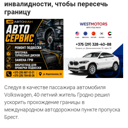
инвалидности, чтобы пересечь
границу
Следуя в качестве пассажира автомобиля
Volkswagen, 40-летний житель Гродно решил
ускорить прохождение границы в
международном автодорожном пункте пропуска
Брест.