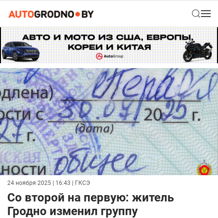
24 ноября 2025 | 16:43
| ГКСЭ
Со второй на первую: житель
Гродно изменил группу