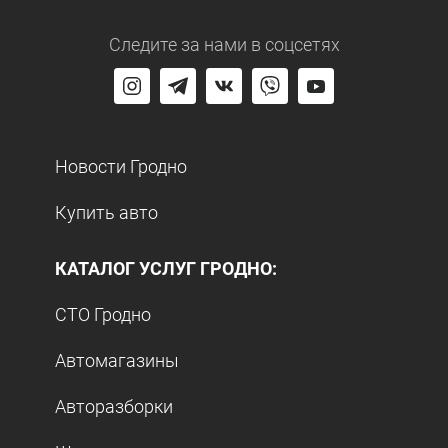
Следите за нами
в соцсетях
Новости Гродно
Купить авто
КАТАЛОГ УСЛУГ ГРОДНО:
СТО Гродно
Автомагазины
Авторазборки