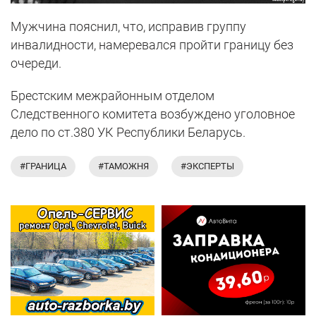
Мужчина пояснил, что, исправив группу
инвалидности, намеревался пройти границу без
очереди.
Брестским межрайонным отделом
Следственного комитета возбуждено уголовное
дело по ст.380 УК Республики Беларусь.
#ГРАНИЦА
#ТАМОЖНЯ
#ЭКСПЕРТЫ