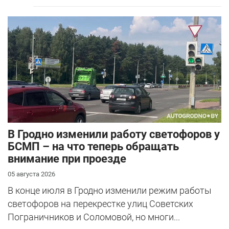
В Гродно изменили работу светофоров у
БСМП – на что теперь обращать
внимание при проезде
05 августа 2026
В конце июля в Гродно изменили режим работы
светофоров на перекрестке улиц Советских
Пограничников и Соломовой, но многи...