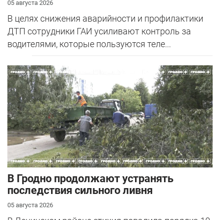
05 августа 2026
В целях снижения аварийности и профилактики
ДТП сотрудники ГАИ усиливают контроль за
водителями, которые пользуются теле...
В Гродно продолжают устранять
последствия сильного ливня
05 августа 2026