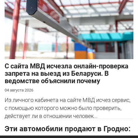
С сайта МВД исчезла онлайн-проверка
запрета на выезд из Беларуси. В
ведомстве объяснили почему
04 августа 2026
Из личного кабинета на сайте МВД исчез сервис,
с помощью которого можно было проверить,
действует ли в отношении человек...
Эти автомобили продают в Гродно: