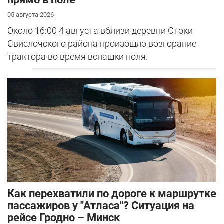
05 августа 2026
Около 16:00 4 августа вблизи деревни Стоки
Свислочского района произошло возгорание
трактора во время вспашки поля.
Как перехватили по дороге к маршрутке
пассажиров у "Атласа"? Ситуация на
рейсе Гродно – Минск