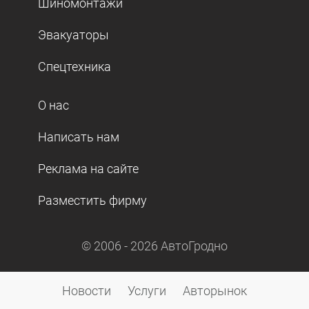
Шиномонтажи
Эвакуаторы
Спецтехника
О нас
Написать нам
Реклама на сайте
Разместить фирму
© 2006 -
2026
АвтоГродно
Новости
Услуги
Авторынок