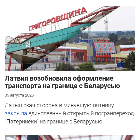
Латвия возобновила оформление
транспорта на границе с Беларусью
05 августа 2026
Латышская сторона в минувшую пятницу
закрыла
единственный открытый погранпереход
"Патерниеки" на границе с Беларусью.