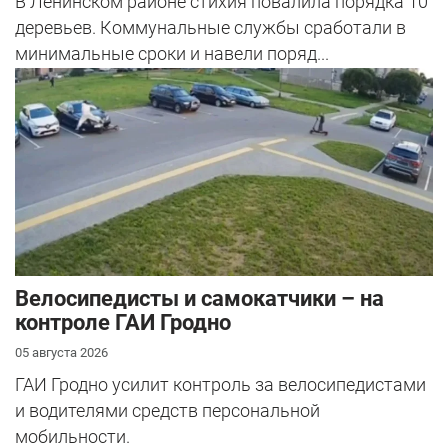
В Ленинском районе стихия повалила порядка 10
деревьев. Коммунальные службы сработали в
минимальные сроки и навели поряд...
Велосипедисты и самокатчики – на
контроле ГАИ Гродно
05 августа 2026
ГАИ Гродно усилит контроль за велосипедистами
и водителями средств персональной
мобильности.