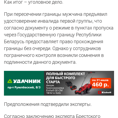
Как итог – уголовное дело.
При пересечении границы мужчина предъявил
удостоверение инвалида первой группы, что
согласно документу о режиме в пунктах пропуска
через Государственную границу Республики
Беларусь предоставляет право прохождения
границы без очереди. Однако у сотрудников
пограничного контроля возникли сомнения в
подлинности данного документа.
Предположения подтвердили эксперты.
Согласно заключению эксперта Брестского