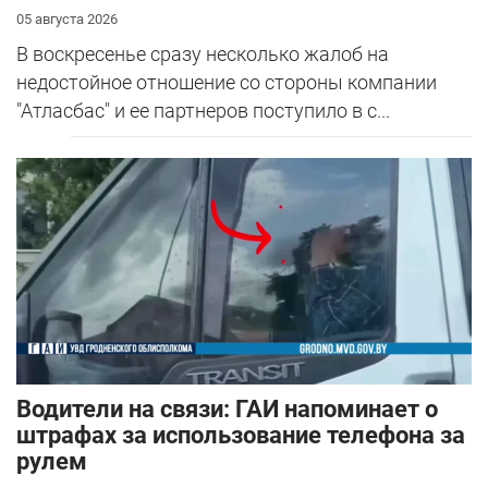
05 августа 2026
В воскресенье сразу несколько жалоб на
недостойное отношение со стороны компании
"Атласбас" и ее партнеров поступило в с...
Водители на связи: ГАИ напоминает о
штрафах за использование телефона за
рулем