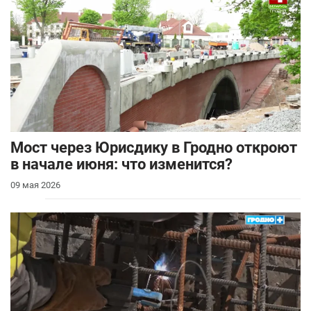
Мост через Юрисдику в Гродно откроют
в начале июня: что изменится?
09 мая 2026