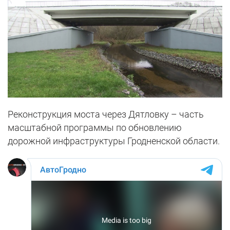
Реконструкция моста через Дятловку – часть
масштабной программы по обновлению
дорожной инфраструктуры Гродненской области.