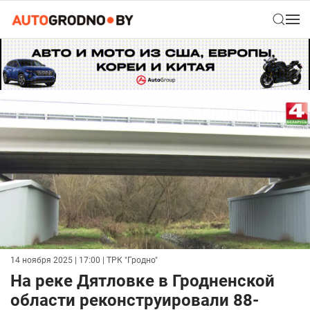
14 ноября 2025 | 17:00
| ТРК "Гродно"
На реке Дятловке в Гродненской
области реконструировали 88-