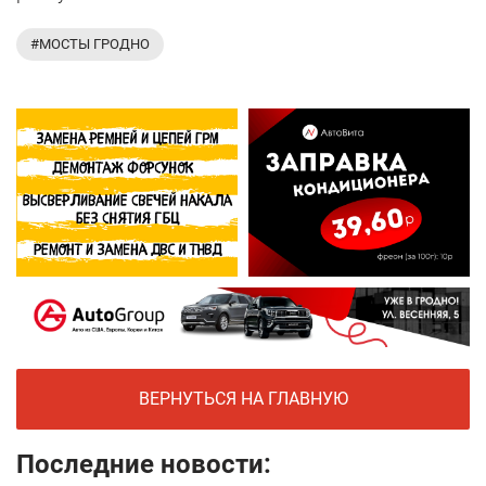
#МОСТЫ ГРОДНО
ВЕРНУТЬСЯ НА ГЛАВНУЮ
Последние новости: