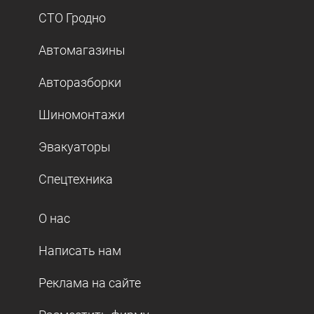
СТО Гродно
Автомагазины
Авторазборки
Шиномонтажи
Эвакуаторы
Спецтехника
О нас
Написать нам
Реклама на сайте