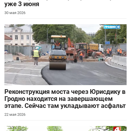
уже 3 июня
30 мая 2026
Реконструкция моста через Юрисдику в
Гродно находится на завершающем
этапе. Сейчас там укладывают асфальт
22 мая 2026