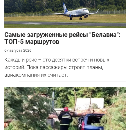
Самые загруженные рейсы "Белавиа":
ТОП-5 маршрутов
07 августа 2026
Каждый рейс – это десятки встреч и новых
историй. Пока пассажиры строят планы,
авиакомпания их считает.