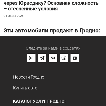
через Юрисдику? Основная сложность
– стесненные условия
04 марта 2026
Эти автомобили продают в Гродно:
Следите за нами
в соцсетях
Новости Гродно
Купить авто
КАТАЛОГ УСЛУГ ГРОДНО: