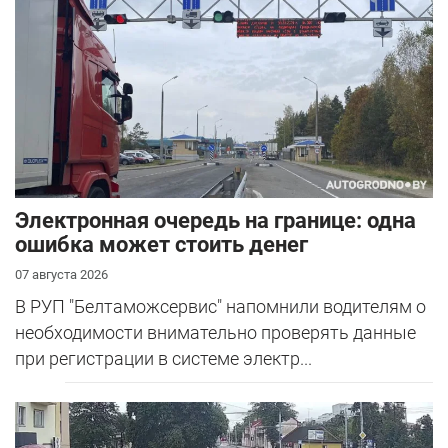
Электронная очередь на границе: одна
ошибка может стоить денег
07 августа 2026
В РУП "Белтаможсервис" напомнили водителям о
необходимости внимательно проверять данные
при регистрации в системе электр...