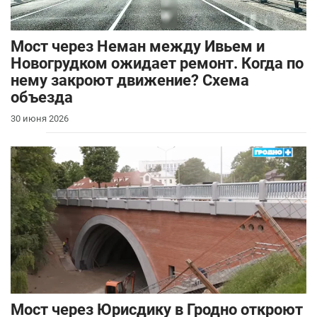
Мост через Неман между Ивьем и
Новогрудком ожидает ремонт. Когда по
нему закроют движение? Схема
объезда
30 июня 2026
Мост через Юрисдику в Гродно откроют