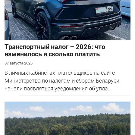
Транспортный налог – 2026: что
изменилось и сколько платить
07 августа 2026
В личных кабинетах плательщиков на сайте
Министерства по налогам и сборам Беларуси
начали появляться уведомления об упла...