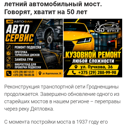
летний автомобильный мост.
Говорят, хватит на 50 лет
Реконструкция транспортной сети Гродненщины
продолжается. Завершено обновление одного из
старейших мостов в нашем регионе – переправы
через реку Дятловка.
С момента постройки моста в 1937 году его