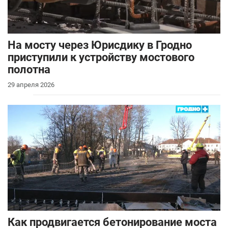
На мосту через Юрисдику в Гродно
приступили к устройству мостового
полотна
29 апреля 2026
Как продвигается бетонирование моста