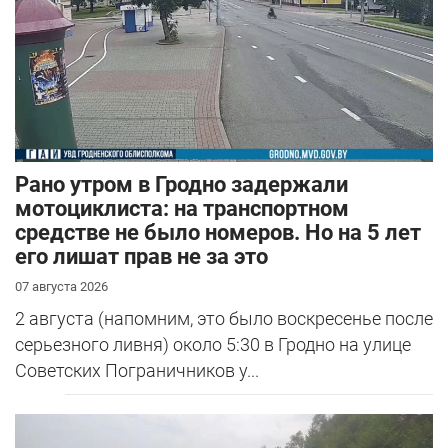
Рано утром в Гродно задержали
мотоциклиста: на транспортном
средстве не было номеров. Но на 5 лет
его лишат прав не за это
07 августа 2026
2 августа (напомним, это было воскресенье после
серьезного ливня) около 5:30 в Гродно на улице
Советских Пограничников у...