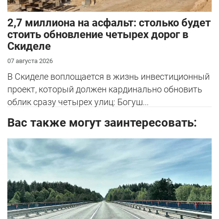
2,7 миллиона на асфальт: столько будет
стоить обновление четырех дорог в
Скиделе
07 августа 2026
В Скиделе воплощается в жизнь инвестиционный
проект, который должен кардинально обновить
облик сразу четырех улиц: Богуш...
Вас также могут заинтересовать: