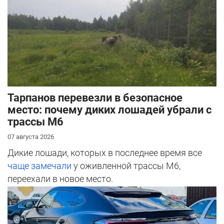
Тарпанов перевезли в безопасное
место: почему диких лошадей убрали с
трассы М6
07 августа 2026
Дикие лошади, которых в последнее время все
чаще замечали
у оживленной трассы М6,
переехали в новое место.