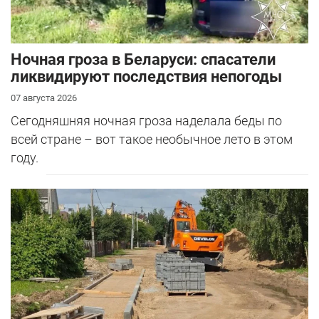
Ночная гроза в Беларуси: спасатели
ликвидируют последствия непогоды
07 августа 2026
Сегодняшняя ночная гроза наделала беды по
всей стране – вот такое необычное лето в этом
году.