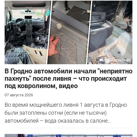
В Гродно автомобили начали "неприятно
пахнуть" после ливня – что происходит
под ковролином, видео
07 августа 2026
Во время мощнейшего ливня 1 августа в Гродно
были затоплены сотни (если не тысячи)
автомобилей – вода оказалась в салоне...