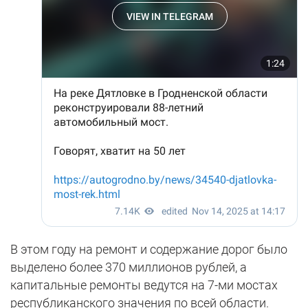
В этом году на ремонт и содержание дорог было
выделено более 370 миллионов рублей, а
капитальные ремонты ведутся на 7-ми мостах
республиканского значения по всей области.