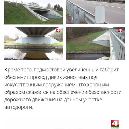
Кроме того, подмостовой увеличенный габарит
обеспечит проход диких животных под
искусственным сооружением, что хорошим
образом скажется на обеспечении безопасности
дорожного движения на данном участке
автодороги.