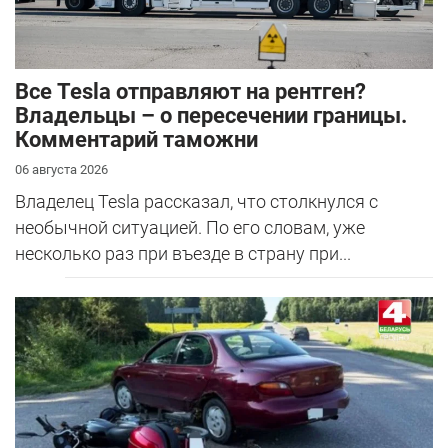
Все Tesla отправляют на рентген?
Владельцы – о пересечении границы.
Комментарий таможни
06 августа 2026
Владелец Tesla рассказал, что столкнулся с
необычной ситуацией. По его словам, уже
несколько раз при въезде в страну при...