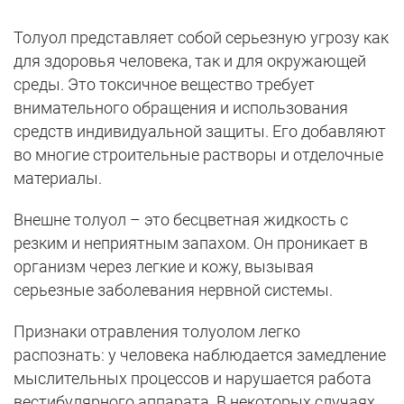
Толуол представляет собой серьезную угрозу как
для здоровья человека, так и для окружающей
среды. Это токсичное вещество требует
внимательного обращения и использования
средств индивидуальной защиты. Его добавляют
во многие строительные растворы и отделочные
материалы.
Внешне толуол – это бесцветная жидкость с
резким и неприятным запахом. Он проникает в
организм через легкие и кожу, вызывая
серьезные заболевания нервной системы.
Признаки отравления толуолом легко
распознать: у человека наблюдается замедление
мыслительных процессов и нарушается работа
вестибулярного аппарата. В некоторых случаях