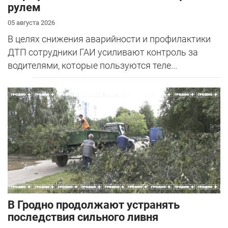
рулем
05 августа 2026
В целях снижения аварийности и профилактики
ДТП сотрудники ГАИ усиливают контроль за
водителями, которые пользуются теле...
В Гродно продолжают устранять
последствия сильного ливня