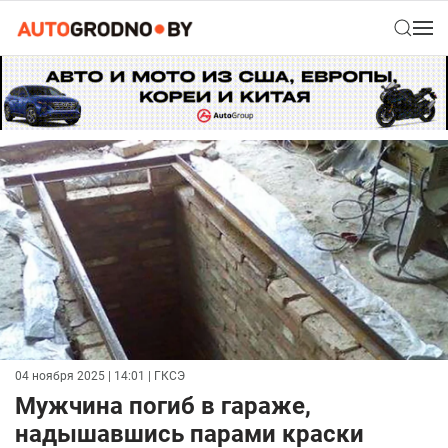
04 ноября 2025 | 14:01
| ГКСЭ
Мужчина погиб в гараже,
надышавшись парами краски