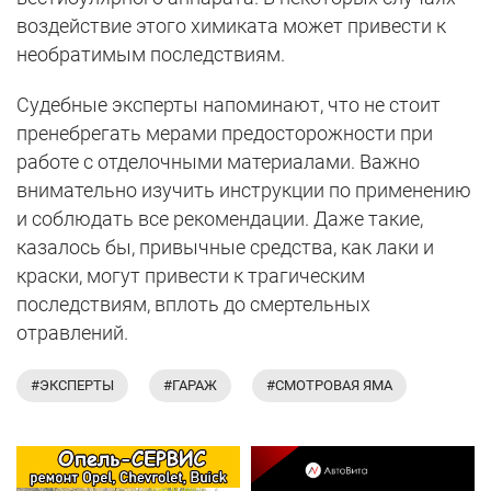
воздействие этого химиката может привести к
необратимым последствиям.
Судебные эксперты напоминают, что не стоит
пренебрегать мерами предосторожности при
работе с отделочными материалами. Важно
внимательно изучить инструкции по применению
и соблюдать все рекомендации. Даже такие,
казалось бы, привычные средства, как лаки и
краски, могут привести к трагическим
последствиям, вплоть до смертельных
отравлений.
#ЭКСПЕРТЫ
#ГАРАЖ
#СМОТРОВАЯ ЯМА