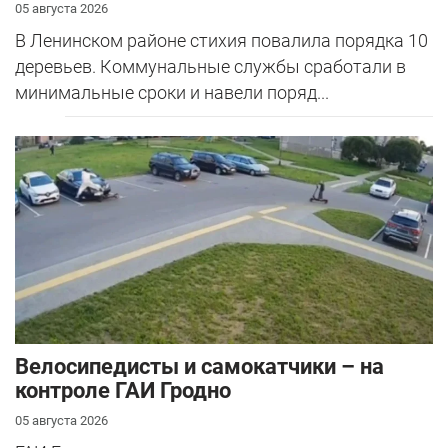
05 августа 2026
В Ленинском районе стихия повалила порядка 10
деревьев. Коммунальные службы сработали в
минимальные сроки и навели поряд...
Велосипедисты и самокатчики – на
контроле ГАИ Гродно
05 августа 2026