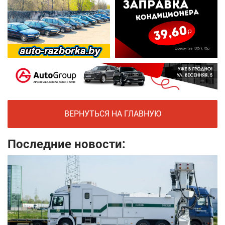
ВЕРНУТЬСЯ НА ГЛАВНУЮ
Последние новости: