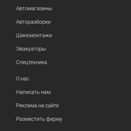
Автомагазины
Авторазборки
Шиномонтажи
Эвакуаторы
Спецтехника
О нас
Написать нам
Реклама на сайте
Разместить фирму