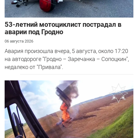
53-летний мотоциклист пострадал в
аварии под Гродно
06 августа 2026
Авария произошла вчера, 5 августа, около 17:20
на автодороге "Гродно – Заречанка – Сопоцкин",
недалеко от "Привала".