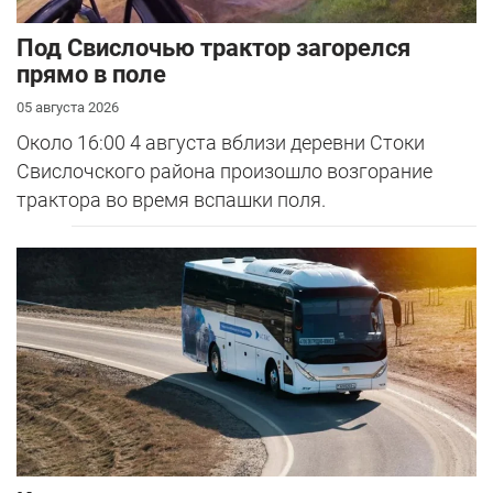
Под Свислочью трактор загорелся
прямо в поле
05 августа 2026
Около 16:00 4 августа вблизи деревни Стоки
Свислочского района произошло возгорание
трактора во время вспашки поля.