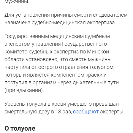
мужчины.
Для установления причины смерти следователем
назначена судебно-медицинская экспертиза.
Государственным медицинским судебным
экспертом управления Государственного
комитета судебных экспертиз по Минской
области установлено, что смерть мужчины
наступила от острого отравления толуолом,
который является компонентом краски и
поступил в организм через дыхательные пути
(при вдыхании).
Уровень толуола в крови умершего превышал
смертельную дозу в 18 раз,
сообщают
эксперты.
О толуоле