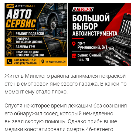
Житель Минского района занимался покраской
стен в смотровой яме своего гаража. В какой-то
момент ему стало плохо.
Спустя некоторое время лежащим без сознания
его обнаружил сосед, который немедленно
вызвал скорую помощь. Однако прибывшие
медики констатировали смерть 46-летнего