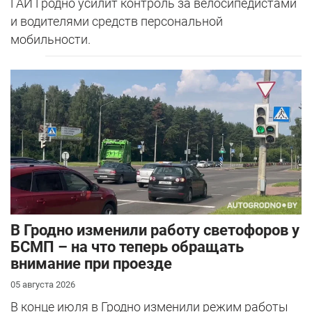
ГАИ Гродно усилит контроль за велосипедистами
и водителями средств персональной
мобильности.
В Гродно изменили работу светофоров у
БСМП – на что теперь обращать
внимание при проезде
05 августа 2026
В конце июля в Гродно изменили режим работы