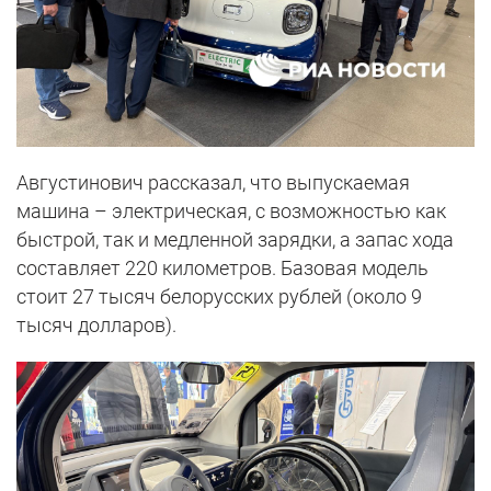
Августинович рассказал, что выпускаемая
машина – электрическая, с возможностью как
быстрой, так и медленной зарядки, а запас хода
составляет 220 километров. Базовая модель
стоит 27 тысяч белорусских рублей (около 9
тысяч долларов).