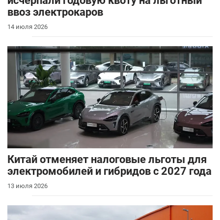
исчерпали годовую квоту на льготный
ввоз электрокаров
14 июля 2026
Китай отменяет налоговые льготы для
электромобилей и гибридов с 2027 года
13 июля 2026