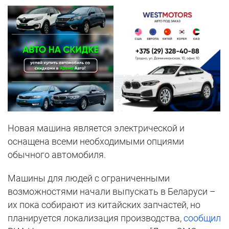
Новая машина является электрической и
оснащена всеми необходимыми опциями
обычного автомобиля.
Машины для людей с ограниченными
возможностями начали выпускать в Беларуси –
их пока собирают из китайских запчастей, но
планируется локализация производства,
сообщил