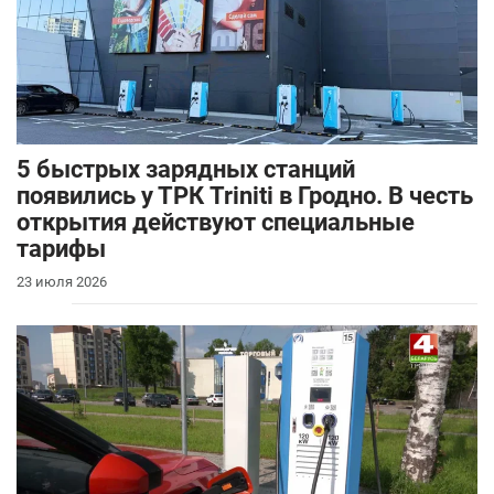
5 быстрых зарядных станций
появились у ТРК Triniti в Гродно. В честь
открытия действуют специальные
тарифы
23 июля 2026