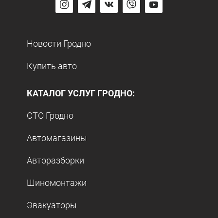
Новости Гродно
Купить авто
КАТАЛОГ УСЛУГ ГРОДНО:
СТО Гродно
Автомагазины
Авторазборки
Шиномонтажи
Эвакуаторы