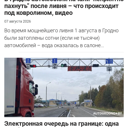
пахнуть" после ливня – что происходит
под ковролином, видео
07 августа 2026
Во время мощнейшего ливня 1 августа в Гродно
были затоплены сотни (если не тысячи)
автомобилей – вода оказалась в салоне...
Электронная очередь на границе: одна