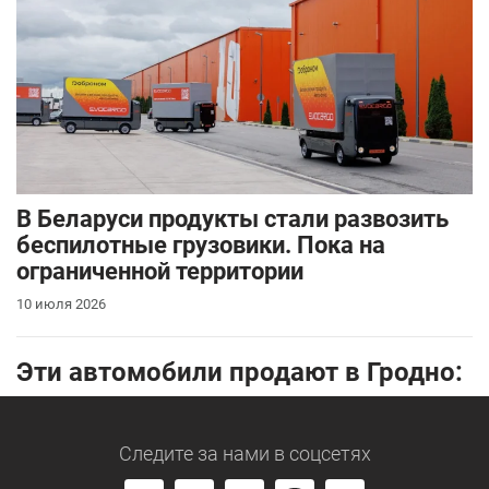
В Беларуси продукты стали развозить
беспилотные грузовики. Пока на
ограниченной территории
10 июля 2026
Эти автомобили продают в Гродно:
Следите за нами
в соцсетях