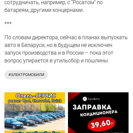
сотрудничать, например, с "Росатом" по
батареям, другими концернами.
***
По словам директора, сейчас в планах выпускать
авто в Беларуси, но в будущем не исключен
запуск производства и в России – пока этот
вопрос упирается в утильсбор и пошлины.
#ЭЛЕКТРОМОБИЛИ