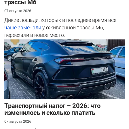
трассы М6
07 августа 2026
Дикие лошади, которых в последнее время все
чаще замечали
у оживленной трассы М6,
переехали в новое место.
Транспортный налог – 2026: что
изменилось и сколько платить
07 августа 2026