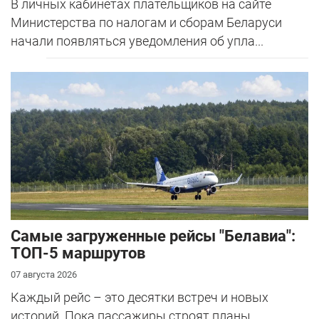
В личных кабинетах плательщиков на сайте
Министерства по налогам и сборам Беларуси
начали появляться уведомления об упла...
Самые загруженные рейсы "Белавиа":
ТОП-5 маршрутов
07 августа 2026
Каждый рейс – это десятки встреч и новых
историй. Пока пассажиры строят планы,