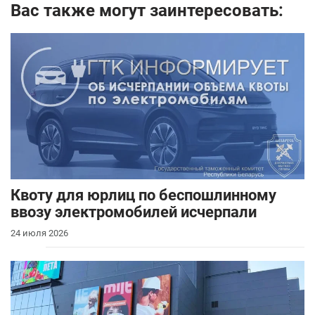
Вас также могут заинтересовать:
Квоту для юрлиц по беспошлинному
ввозу электромобилей исчерпали
24 июля 2026