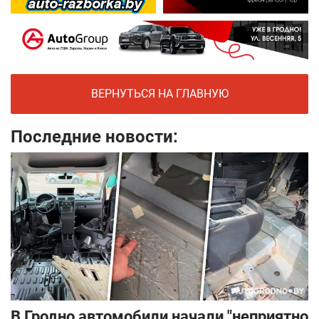
ВЕРНУТЬСЯ НА ГЛАВНУЮ
Последние новости:
В Гродно автомобили начали "неприятно