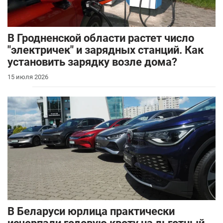
В Гродненской области растет число
"электричек" и зарядных станций. Как
установить зарядку возле дома?
15 июля 2026
В Беларуси юрлица практически