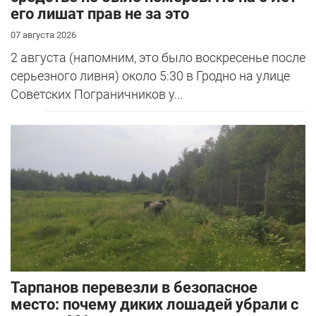
его лишат прав не за это
07 августа 2026
2 августа (напомним, это было воскресенье после
серьезного ливня) около 5:30 в Гродно на улице
Советских Пограничников у...
Тарпанов перевезли в безопасное
место: почему диких лошадей убрали с