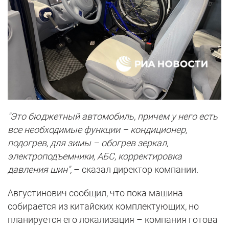
"Это бюджетный автомобиль, причем у него есть
все необходимые функции – кондиционер,
подогрев, для зимы – обогрев зеркал,
электроподъемники, АБС, корректировка
давления шин",
– сказал директор компании.
Августинович сообщил, что пока машина
собирается из китайских комплектующих, но
планируется его локализация – компания готова