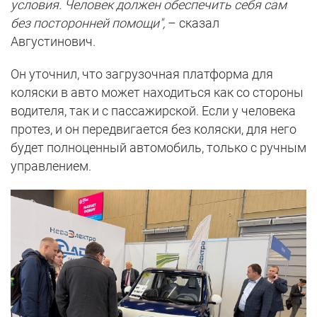
условия. Человек должен обеспечить себя сам
без посторонней помощи",
– сказал
Августинович.
Он уточнил, что загрузочная платформа для
коляски в авто может находиться как со стороны
водителя, так и с пассажирской. Если у человека
протез, и он передвигается без коляски, для него
будет полноценный автомобиль, только с ручным
управлением.