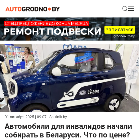
01 октября 2025 | 09:07
| Sputnik.by
Автомобили для инвалидов начали
собирать в Беларуси. Что по цене?