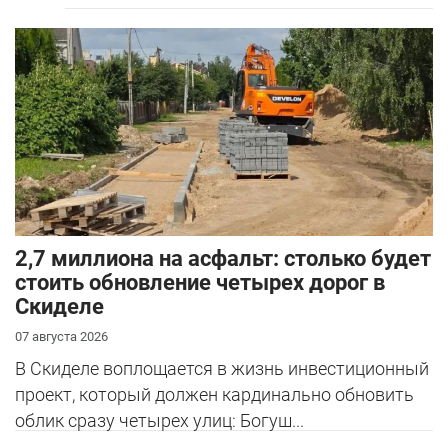
2,7 миллиона на асфальт: столько будет
стоить обновление четырех дорог в
Скиделе
07 августа 2026
В Скиделе воплощается в жизнь инвестиционный
проект, который должен кардинально обновить
облик сразу четырех улиц: Богуш...