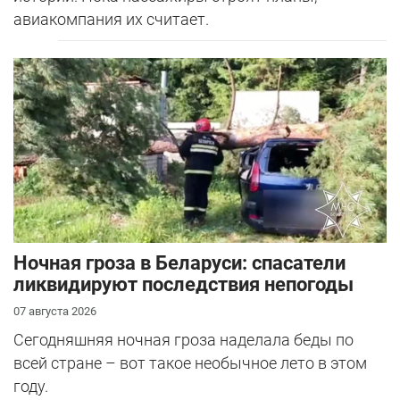
авиакомпания их считает.
Ночная гроза в Беларуси: спасатели
ликвидируют последствия непогоды
07 августа 2026
Сегодняшняя ночная гроза наделала беды по
всей стране – вот такое необычное лето в этом
году.