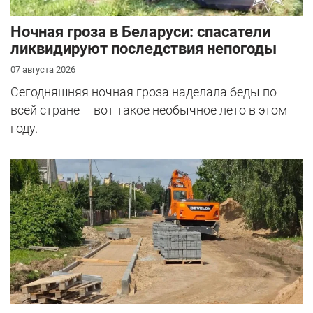
Ночная гроза в Беларуси: спасатели
ликвидируют последствия непогоды
07 августа 2026
Сегодняшняя ночная гроза наделала беды по
всей стране – вот такое необычное лето в этом
году.