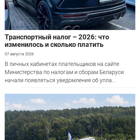
Транспортный налог – 2026: что
изменилось и сколько платить
07 августа 2026
В личных кабинетах плательщиков на сайте
Министерства по налогам и сборам Беларуси
начали появляться уведомления об упла...