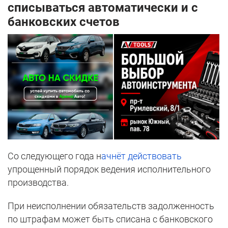
списываться автоматически и с
банковских счетов
Со следующего года н
ачнёт действовать
упрощенный порядок ведения исполнительного
производства.
При неисполнении обязательств задолженность
по штрафам может быть списана с банковского