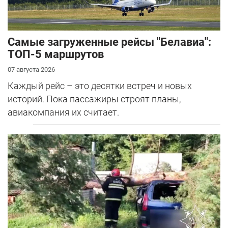
Самые загруженные рейсы "Белавиа":
ТОП-5 маршрутов
07 августа 2026
Каждый рейс – это десятки встреч и новых
историй. Пока пассажиры строят планы,
авиакомпания их считает.