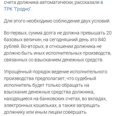
счета должника автоматически, рассказали
в
ТРК "Гродно"
.
Для этого необходимо соблюдение двух условий.
Во-первых, сумма долга не должна превышать 20
базовых величин, на сегодняшний день это 840
рублей. Во-вторых, в отношении должника не
должно быть иных исполнительных производств,
связанных со взысканием денежных средств.
Упрощённый порядок ведение исполнительного
производства предполагает, что судебный
исполнитель будет только обращать на
взыскание денежные средства должника,
находящиеся на банковских счетах, во вкладах,
электронных кошельках, а также запрещать
должнику или иным лицам совершать