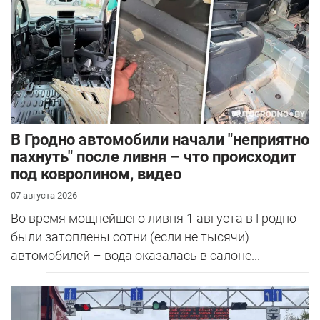
В Гродно автомобили начали "неприятно
пахнуть" после ливня – что происходит
под ковролином, видео
07 августа 2026
Во время мощнейшего ливня 1 августа в Гродно
были затоплены сотни (если не тысячи)
автомобилей – вода оказалась в салоне...