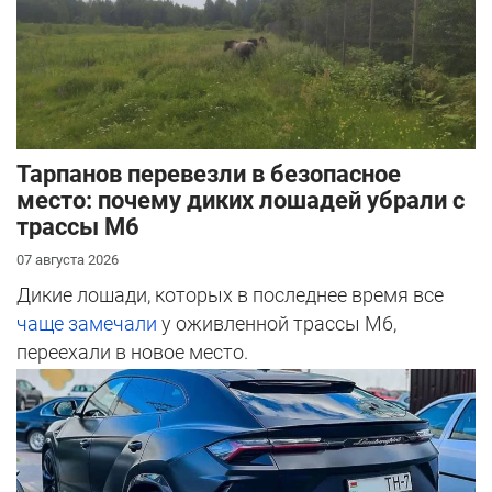
Тарпанов перевезли в безопасное
место: почему диких лошадей убрали с
трассы М6
07 августа 2026
Дикие лошади, которых в последнее время все
чаще замечали
у оживленной трассы М6,
переехали в новое место.