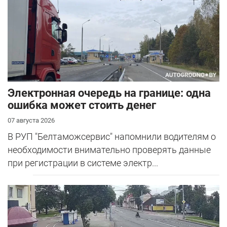
Электронная очередь на границе: одна
ошибка может стоить денег
07 августа 2026
В РУП "Белтаможсервис" напомнили водителям о
необходимости внимательно проверять данные
при регистрации в системе электр...