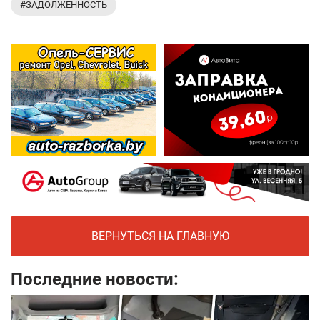
#ЗАДОЛЖЕННОСТЬ
ВЕРНУТЬСЯ НА ГЛАВНУЮ
Последние новости: