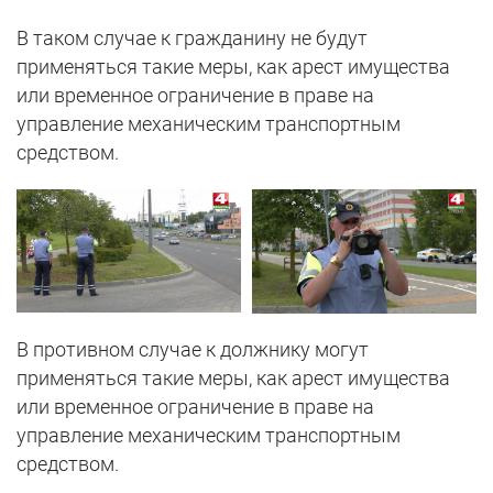
В таком случае к гражданину не будут
применяться такие меры, как арест имущества
или временное ограничение в праве на
управление механическим транспортным
средством.
В противном случае к должнику могут
применяться такие меры, как арест имущества
или временное ограничение в праве на
управление механическим транспортным
средством.