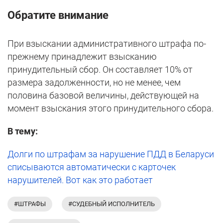
Обратите внимание
При взыскании административного штрафа по-
прежнему принадлежит взысканию
принудительный сбор. Он составляет 10% от
размера задолженности, но не менее, чем
половина базовой величины, действующей на
момент взыскания этого принудительного сбора.
В тему:
Долги по штрафам за нарушение ПДД в Беларуси
списываются автоматически с карточек
нарушителей. Вот как это работает
#ШТРАФЫ
#СУДЕБНЫЙ ИСПОЛНИТЕЛЬ