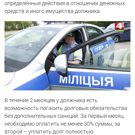
определённые действия в отношении денежных
средств и иного имущества должника.
В течение 2 месяцев у должника есть
возможность погасить долговые обязательства
без дополнительных санкций. За первый месяц
необходимо оплатить не менее 30% суммы, за
второй – уплатить долг полностью.