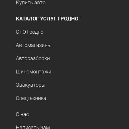
Купить авто
КАТАЛОГ УСЛУГ ГРОДНО:
СТО Гродно
Автомагазины
Авторазборки
Шиномонтажи
Эвакуаторы
Спецтехника
О нас
Написать нам