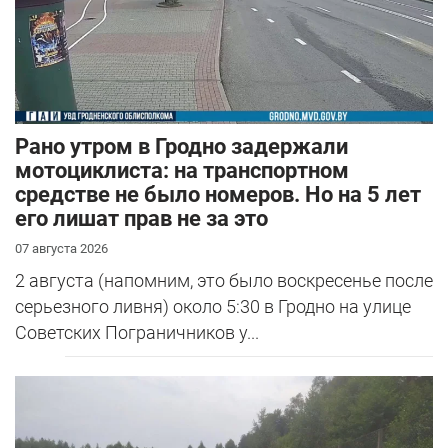
Рано утром в Гродно задержали
мотоциклиста: на транспортном
средстве не было номеров. Но на 5 лет
его лишат прав не за это
07 августа 2026
2 августа (напомним, это было воскресенье после
серьезного ливня) около 5:30 в Гродно на улице
Советских Пограничников у...