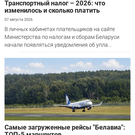
Транспортный налог – 2026: что
изменилось и сколько платить
07 августа 2026
В личных кабинетах плательщиков на сайте
Министерства по налогам и сборам Беларуси
начали появляться уведомления об упла...
Самые загруженные рейсы "Белавиа":
ТОП-5 маршрутов