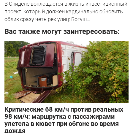
В Скиделе воплощается в жизнь инвестиционный
проект, который должен кардинально обновить
облик сразу четырех улиц: Богуш...
Вас также могут заинтересовать:
Критические 68 км/ч против реальных
98 км/ч: маршрутка с пассажирами
улетела в кювет при обгоне во время
дождя