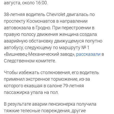
августа, около 16:00.
38-летняя водитель Chevrolet двигалась по
проспекту Космонавтов в направлении
автовокзала в Гродно. При перестроении в
правую полосу движения женщина создала
аварийную обстановку движущемуся попутно
автобусу, следующему по маршруту № 1
«Вишневец-Механический завод»,
рассказали
в
Следственном комитете.
Чтобы избежать столкновения, его водитель
применил экстренное торможение, из-за
которого ехавшая в салоне 79-летняя
пассажирка упала на пол.
В результате аварии пенсионерка получила
тяжкие телесные повреждения, другие