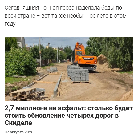
Сегодняшняя ночная гроза наделала беды по
всей стране – вот такое необычное лето в этом
году.
2,7 миллиона на асфальт: столько будет
стоить обновление четырех дорог в
Скиделе
07 августа 2026