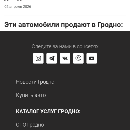
02 апреля 2026
Эти автомобили продают в Гродно:
Следите за нами
в соцсетях
Новости Гродно
Купить авто
КАТАЛОГ УСЛУГ ГРОДНО:
СТО Гродно