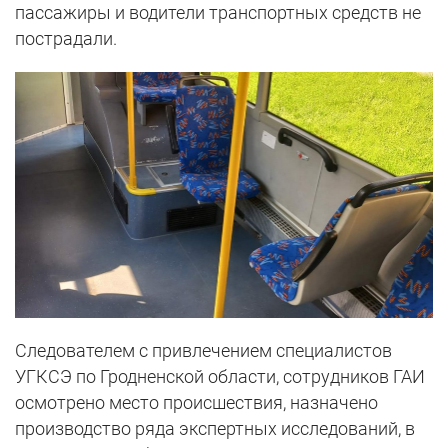
пассажиры и водители транспортных средств не
пострадали.
Следователем с привлечением специалистов
УГКСЭ по Гродненской области, сотрудников ГАИ
осмотрено место происшествия, назначено
производство ряда экспертных исследований, в