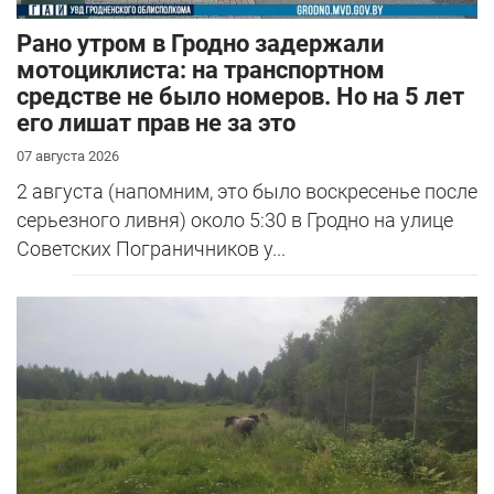
Рано утром в Гродно задержали
мотоциклиста: на транспортном
средстве не было номеров. Но на 5 лет
его лишат прав не за это
07 августа 2026
2 августа (напомним, это было воскресенье после
серьезного ливня) около 5:30 в Гродно на улице
Советских Пограничников у...