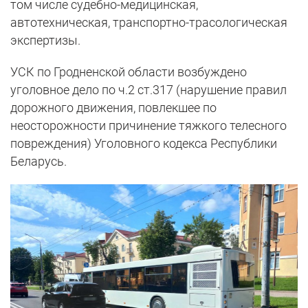
том числе судебно-медицинская,
автотехническая, транспортно-трасологическая
экспертизы.
УСК по Гродненской области возбуждено
уголовное дело по ч.2 ст.317 (нарушение правил
дорожного движения, повлекшее по
неосторожности причинение тяжкого телесного
повреждения) Уголовного кодекса Республики
Беларусь.