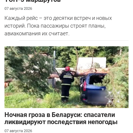
07 августа 2026
Каждый рейс – это десятки встреч и новых
историй. Пока пассажиры строят планы,
авиакомпания их считает.
Ночная гроза в Беларуси: спасатели
ликвидируют последствия непогоды
07 августа 2026