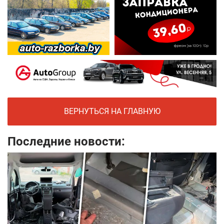
ВЕРНУТЬСЯ НА ГЛАВНУЮ
Последние новости: