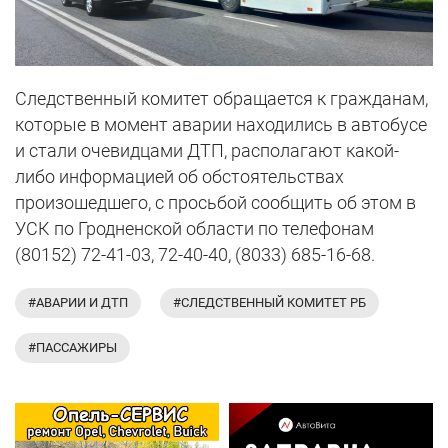
Следственный комитет обращается к гражданам,
которые в момент аварии находились в автобусе
и стали очевидцами ДТП, располагают какой-
либо информацией об обстоятельствах
произошедшего, с просьбой сообщить об этом в
УСК по Гродненской области по телефонам
(80152) 72-41-03, 72-40-40, (8033) 685-16-68.
#АВАРИИ И ДТП
#СЛЕДСТВЕННЫЙ КОМИТЕТ РБ
#ПАССАЖИРЫ