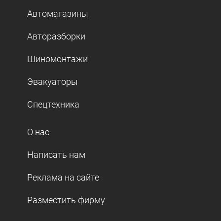
Автомагазины
Авторазборки
Шиномонтажи
Эвакуаторы
Спецтехника
О нас
Написать нам
Реклама на сайте
Разместить фирму