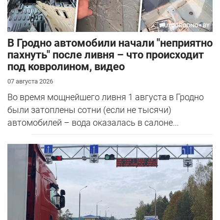
В Гродно автомобили начали "неприятно
пахнуть" после ливня – что происходит
под ковролином, видео
07 августа 2026
Во время мощнейшего ливня 1 августа в Гродно
были затоплены сотни (если не тысячи)
автомобилей – вода оказалась в салоне...