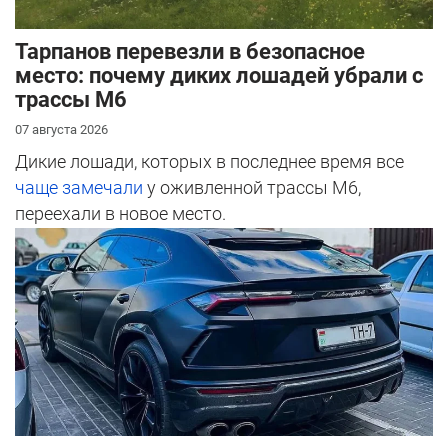
Тарпанов перевезли в безопасное
место: почему диких лошадей убрали с
трассы М6
07 августа 2026
Дикие лошади, которых в последнее время все
чаще замечали
у оживленной трассы М6,
переехали в новое место.