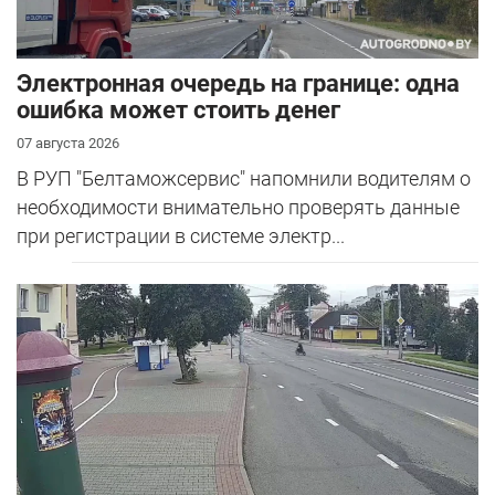
Электронная очередь на границе: одна
ошибка может стоить денег
07 августа 2026
В РУП "Белтаможсервис" напомнили водителям о
необходимости внимательно проверять данные
при регистрации в системе электр...