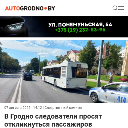
07 августа 2025 | 14:12
| Следственный комитет
В Гродно следователи просят
откликнуться пассажиров