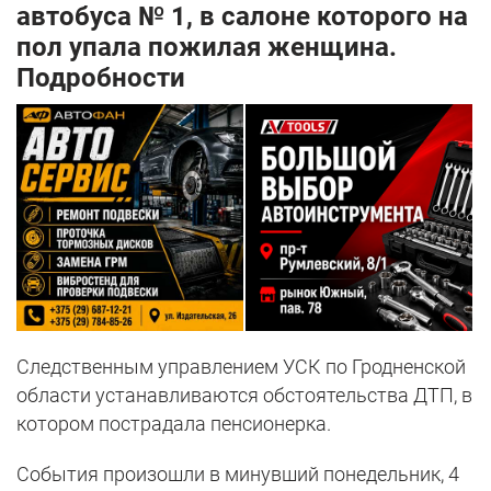
автобуса № 1, в салоне которого на
пол упала пожилая женщина.
Подробности
Следственным управлением УСК по Гродненской
области устанавливаются обстоятельства ДТП, в
котором пострадала пенсионерка.
События произошли в минувший понедельник, 4