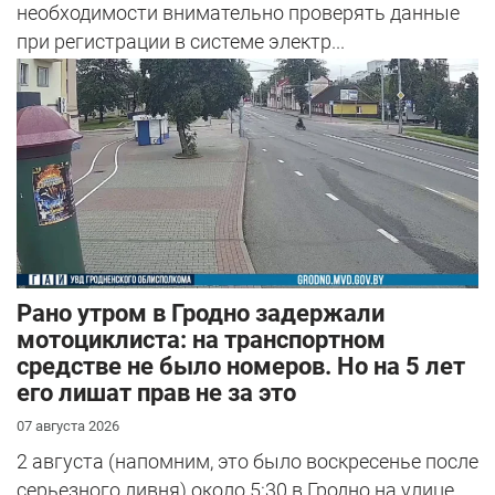
необходимости внимательно проверять данные
при регистрации в системе электр...
Рано утром в Гродно задержали
мотоциклиста: на транспортном
средстве не было номеров. Но на 5 лет
его лишат прав не за это
07 августа 2026
2 августа (напомним, это было воскресенье после
серьезного ливня) около 5:30 в Гродно на улице