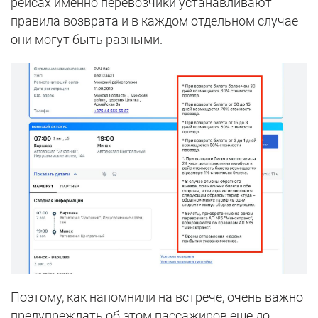
рейсах именно перевозчики устанавливают
правила возврата и в каждом отдельном случае
они могут быть разными.
Поэтому, как напомнили на встрече, очень важно
предупреждать об этом пассажиров еще до