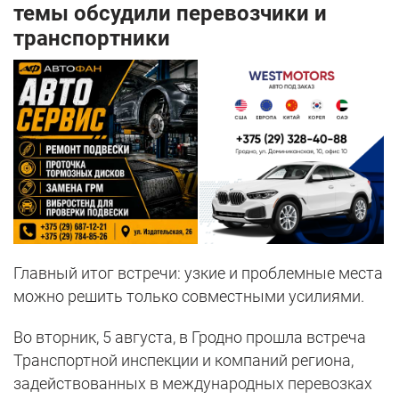
темы обсудили перевозчики и
транспортники
Главный итог встречи: узкие и проблемные места
можно решить только совместными усилиями.
Во вторник, 5 августа, в Гродно прошла встреча
Транспортной инспекции и компаний региона,
задействованных в международных перевозках