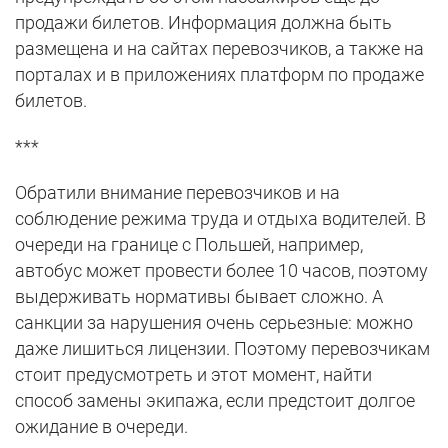
продажи билетов. Информация должна быть
размещена и на сайтах перевозчиков, а также на
порталах и в приложениях платформ по продаже
билетов.
***
Обратили внимание перевозчиков и на
соблюдение режима труда и отдыха водителей. В
очереди на границе с Польшей, например,
автобус может провести более 10 часов, поэтому
выдерживать нормативы бывает сложно. А
санкции за нарушения очень серьезные: можно
даже лишиться лицензии. Поэтому перевозчикам
стоит предусмотреть и этот момент, найти
способ замены экипажа, если предстоит долгое
ожидание в очереди.