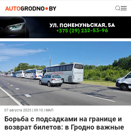
07 августа 2025 | 09:10
| МАП
Борьба с подсадками на границе и
возврат билетов: в Гродно важные