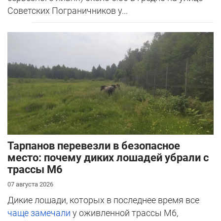
Советских Пограничников у...
Тарпанов перевезли в безопасное
место: почему диких лошадей убрали с
трассы М6
07 августа 2026
Дикие лошади, которых в последнее время все
чаще замечали
у оживленной трассы М6,