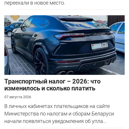
переехали в новое место.
Транспортный налог – 2026: что
изменилось и сколько платить
07 августа 2026
В личных кабинетах плательщиков на сайте
Министерства по налогам и сборам Беларуси
начали появляться уведомления об упла...