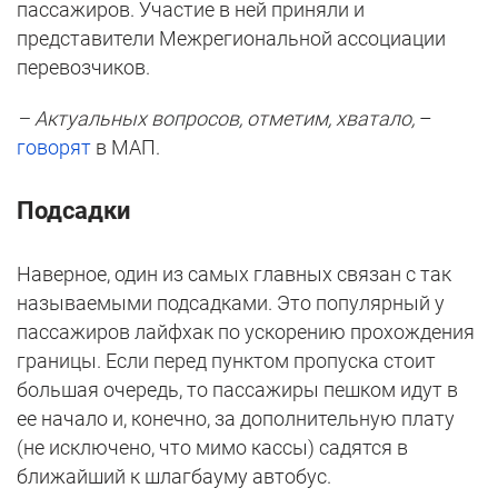
пассажиров. Участие в ней приняли и
представители Межрегиональной ассоциации
перевозчиков.
– Актуальных вопросов, отметим, хватало,
–
говорят
в МАП.
Подсадки
Наверное, один из самых главных связан с так
называемыми подсадками. Это популярный у
пассажиров лайфхак по ускорению прохождения
границы. Если перед пунктом пропуска стоит
большая очередь, то пассажиры пешком идут в
ее начало и, конечно, за дополнительную плату
(не исключено, что мимо кассы) садятся в
ближайший к шлагбауму автобус.