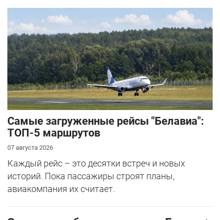
Самые загруженные рейсы "Белавиа":
ТОП-5 маршрутов
07 августа 2026
Каждый рейс – это десятки встреч и новых
историй. Пока пассажиры строят планы,
авиакомпания их считает.