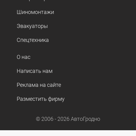
Шиномонтажи
Эвакуаторы
Спецтехника
О нас
Написать нам
Реклама на сайте
Разместить фирму
© 2006 -
2026
АвтоГродно