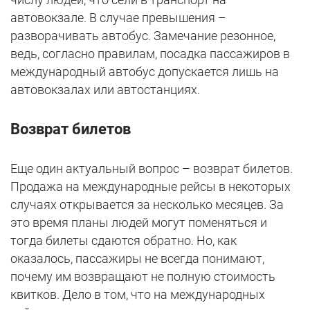
автовокзале. В случае превышения –
разворачивать автобус. Замечание резонное,
ведь, согласно правилам, посадка пассажиров в
международный автобус допускается лишь на
автовокзалах или автостанциях.
Возврат билетов
Еще один актуальный вопрос – возврат билетов.
Продажа на международные рейсы в некоторых
случаях открывается за несколько месяцев. За
это время планы людей могут поменяться и
тогда билеты сдаются обратно. Но, как
оказалось, пассажиры не всегда понимают,
почему им возвращают не полную стоимость
квитков. Дело в том, что на международных