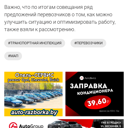
Важно, что по итогам совещания ряд
предложений перевозчиков о том, как можно
улучшить ситуацию и оптимизировать работу,
также взяли к рассмотрению.
#ТРАНСПОРТНАЯ ИНСПЕКЦИЯ
#ПЕРЕВОЗЧИКИ
#МАП