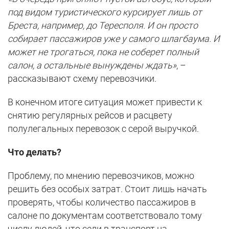
под видом туристического курсирует лишь от
Бреста, например, до Тересполя. И он просто
собирает пассажиров уже у самого шлагбаума. И
может не трогаться, пока не соберет полный
салон, а остальные вынуждены ждать»
, –
рассказывают схему перевозчики.
В конечном итоге ситуация может привести к
снятию регулярных рейсов и расцвету
полулегальных перевозок с серой выручкой.
Что делать?
Проблему, по мнению перевозчиков, можно
решить без особых затрат. Стоит лишь начать
проверять, чтобы количество пассажиров в
салоне по документам соответствовало тому
числу людей, что сели в транспорт на