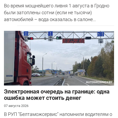
Во время мощнейшего ливня 1 августа в Гродно
были затоплены сотни (если не тысячи)
автомобилей – вода оказалась в салоне...
Электронная очередь на границе: одна
ошибка может стоить денег
07 августа 2026
В РУП "Белтаможсервис" напомнили водителям о