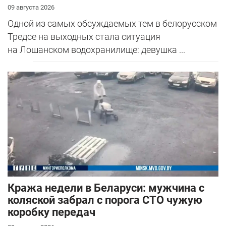
09 августа 2026
Одной из самых обсуждаемых тем в белорусском
Тредсе на выходных стала ситуация
на Лошанском водохранилище: девушка ...
Кража недели в Беларуси: мужчина с
коляской забрал с порога СТО чужую
коробку передач