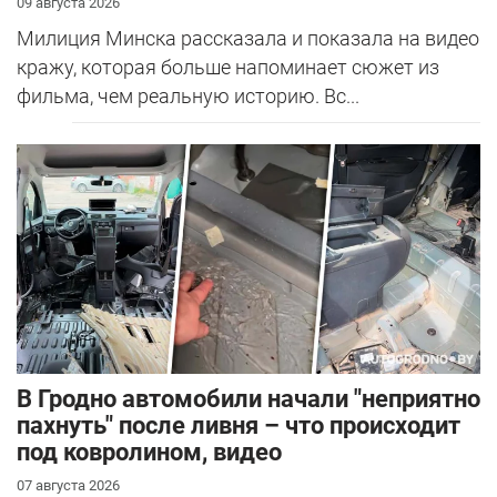
09 августа 2026
Милиция Минска рассказала и показала на видео
кражу, которая больше напоминает сюжет из
фильма, чем реальную историю. Вс...
В Гродно автомобили начали "неприятно
пахнуть" после ливня – что происходит
под ковролином, видео
07 августа 2026