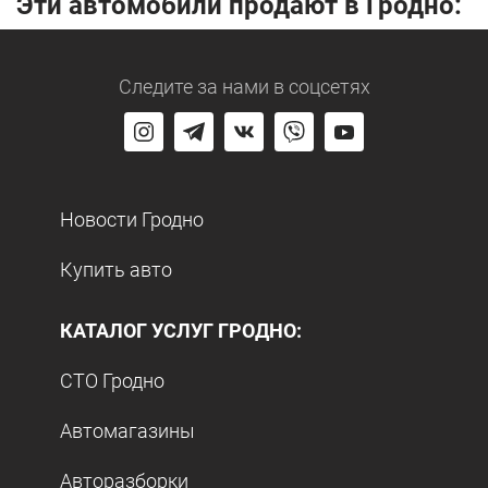
Эти автомобили продают в Гродно:
Следите за нами
в соцсетях
Новости Гродно
Купить авто
КАТАЛОГ УСЛУГ ГРОДНО:
СТО Гродно
Автомагазины
Авторазборки