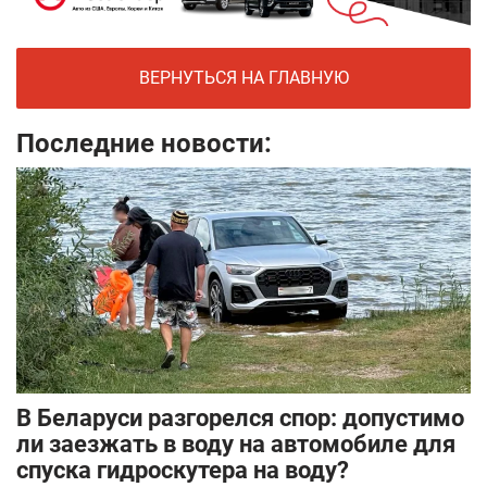
ВЕРНУТЬСЯ НА ГЛАВНУЮ
Последние новости:
В Беларуси разгорелся спор: допустимо
ли заезжать в воду на автомобиле для
спуска гидроскутера на воду?