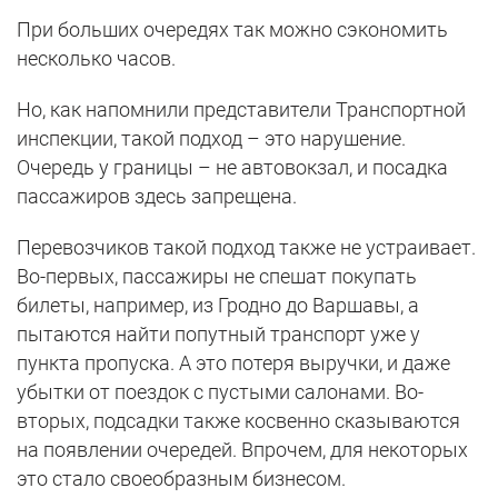
При больших очередях так можно сэкономить
несколько часов.
Но, как напомнили представители Транспортной
инспекции, такой подход – это нарушение.
Очередь у границы – не автовокзал, и посадка
пассажиров здесь запрещена.
Перевозчиков такой подход также не устраивает.
Во-первых, пассажиры не спешат покупать
билеты, например, из Гродно до Варшавы, а
пытаются найти попутный транспорт уже у
пункта пропуска. А это потеря выручки, и даже
убытки от поездок с пустыми салонами. Во-
вторых, подсадки также косвенно сказываются
на появлении очередей. Впрочем, для некоторых
это стало своеобразным бизнесом.