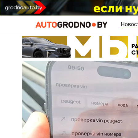
Новос