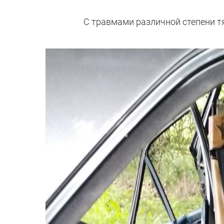
С травмами различной степени т