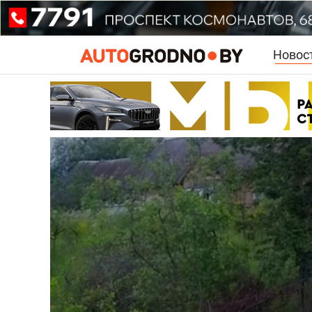
Новос