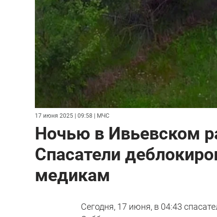
17 июня 2025 | 09:58
| МЧС
Ночью в Ивьевском ра
Спасатели деблокиро
медикам
Сегодня, 17 июня, в 04:43 спаса