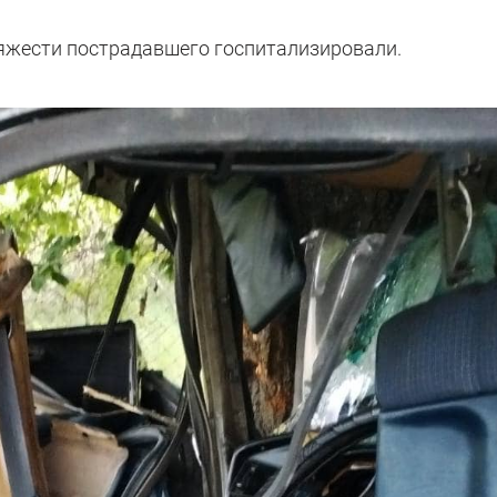
яжести пострадавшего госпитализировали.