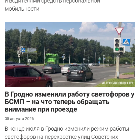
и водителями средств персональной
мобильности.
В Гродно изменили работу светофоров у
БСМП – на что теперь обращать
внимание при проезде
05 августа 2026
В конце июля в Гродно изменили режим работы
светофоров на перекрестке улиц Советских