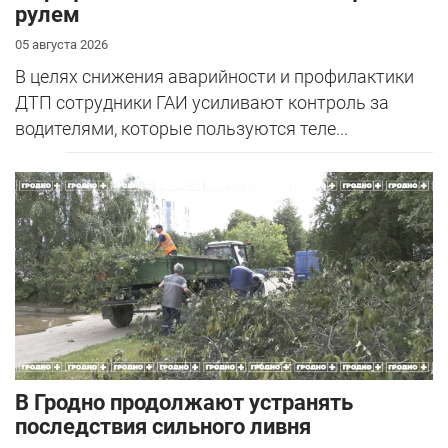
рулем
05 августа 2026
В целях снижения аварийности и профилактики
ДТП сотрудники ГАИ усиливают контроль за
водителями, которые пользуются теле...
В Гродно продолжают устранять
последствия сильного ливня