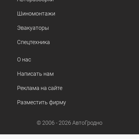
Шиномонтажи
Эвакуаторы
Спецтехника
О нас
Написать нам
Реклама на сайте
Разместить фирму
© 2006 -
2026
АвтоГродно