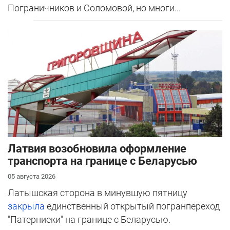
Пограничников и Соломовой, но многи...
Латвия возобновила оформление
транспорта на границе с Беларусью
05 августа 2026
Латышская сторона в минувшую пятницу
закрыла
единственный открытый погранпереход
"Патерниеки" на границе с Беларусью.