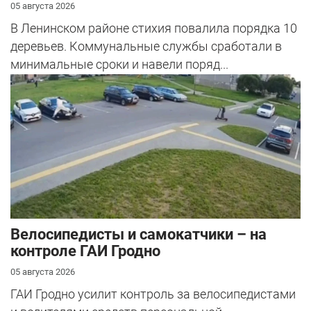
05 августа 2026
В Ленинском районе стихия повалила порядка 10
деревьев. Коммунальные службы сработали в
минимальные сроки и навели поряд...
Велосипедисты и самокатчики – на
контроле ГАИ Гродно
05 августа 2026
ГАИ Гродно усилит контроль за велосипедистами