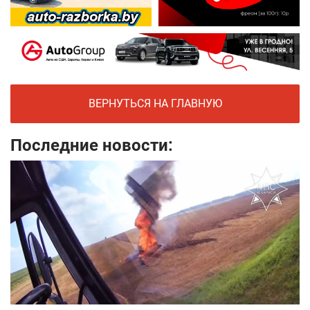
ВЕРНУТЬСЯ НА ГЛАВНУЮ
Последние новости: