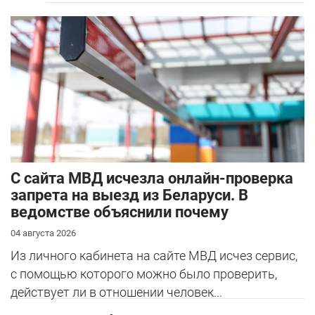
С сайта МВД исчезла онлайн-проверка
запрета на выезд из Беларуси. В
ведомстве объяснили почему
04 августа 2026
Из личного кабинета на сайте МВД исчез сервис,
с помощью которого можно было проверить,
действует ли в отношении человек...