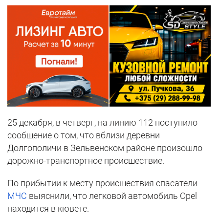
25 декабря, в четверг, на линию 112 поступило
сообщение о том, что вблизи деревни
Долгополичи в Зельвенском районе произошло
дорожно-транспортное происшествие.
По прибытии к месту происшествия спасатели
МЧС
выяснили, что легковой автомобиль Opel
находится в кювете.