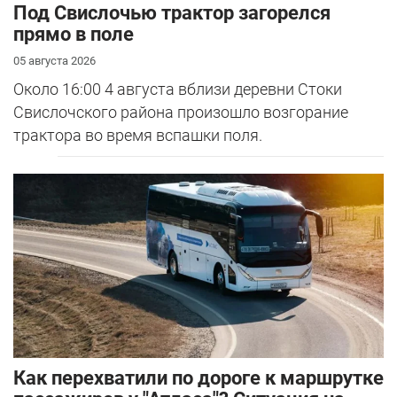
Под Свислочью трактор загорелся
прямо в поле
05 августа 2026
Около 16:00 4 августа вблизи деревни Стоки
Свислочского района произошло возгорание
трактора во время вспашки поля.
Как перехватили по дороге к маршрутке