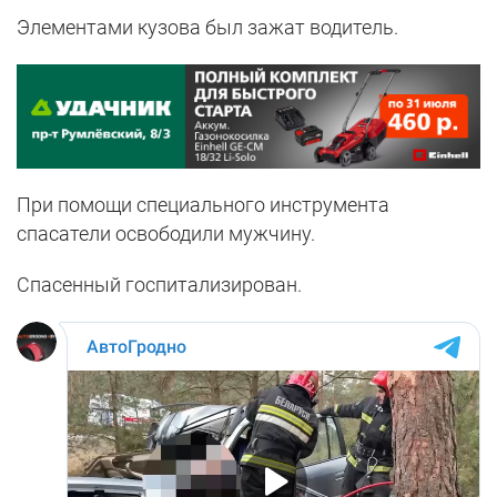
Элементами кузова был зажат водитель.
При помощи специального инструмента
спасатели освободили мужчину.
Спасенный госпитализирован.