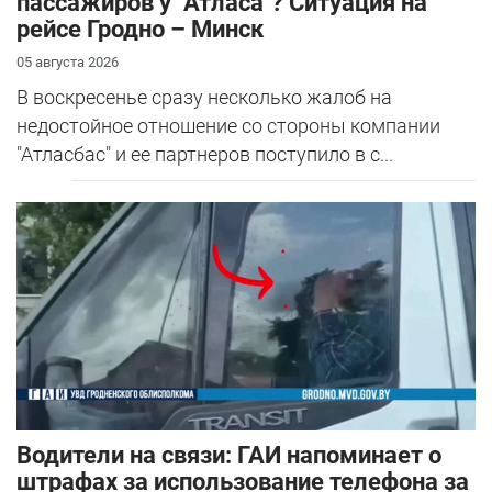
пассажиров у "Атласа"? Ситуация на
рейсе Гродно – Минск
05 августа 2026
В воскресенье сразу несколько жалоб на
недостойное отношение со стороны компании
"Атласбас" и ее партнеров поступило в с...
Водители на связи: ГАИ напоминает о
штрафах за использование телефона за