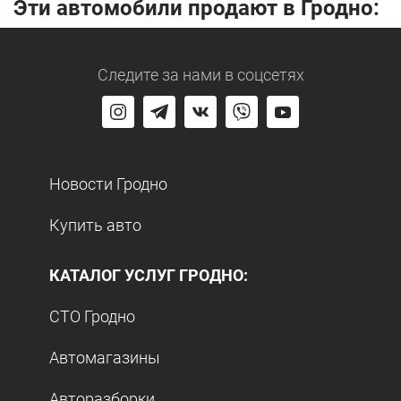
Эти автомобили продают в Гродно:
Следите за нами
в соцсетях
Новости Гродно
Купить авто
КАТАЛОГ УСЛУГ ГРОДНО:
СТО Гродно
Автомагазины
Авторазборки