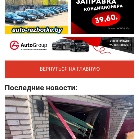
ВЕРНУТЬСЯ НА ГЛАВНУЮ
Последние новости: