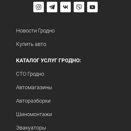
Новости Гродно
Купить авто
КАТАЛОГ УСЛУГ ГРОДНО:
СТО Гродно
Автомагазины
Авторазборки
Шиномонтажи
Эвакуаторы