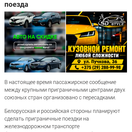
поезда
В настоящее время пассажирское сообщение
между крупными приграничными центрами двух
союзных стран организовано с пересадками.
Белорусская и российская стороны планируют
сделать приграничные поездки на
железнодорожном транспорте