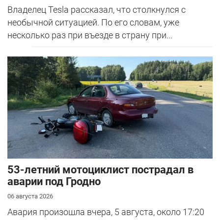
Владелец Tesla рассказал, что столкнулся с
необычной ситуацией. По его словам, уже
несколько раз при въезде в страну при...
53-летний мотоциклист пострадал в
аварии под Гродно
06 августа 2026
Авария произошла вчера, 5 августа, около 17:20