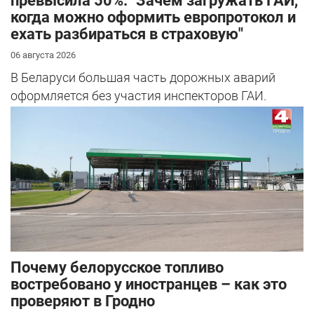
превысила 50%. "Зачем загружать ГАИ,
когда можно оформить европротокол и
ехать разбираться в страховую"
06 августа 2026
В Беларуси большая часть дорожных аварий
оформляется без участия инспекторов ГАИ.
Почему белорусское топливо
востребовано у иностранцев – как это
проверяют в Гродно