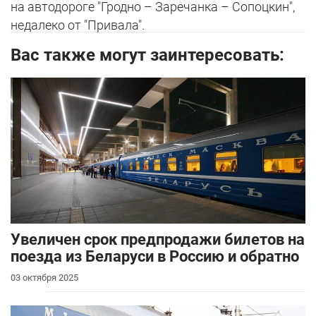
на автодороге "Гродно – Заречанка – Сопоцкин",
недалеко от "Привала".
Вас также могут заинтересовать:
Увеличен срок предпродажи билетов на
поезда из Беларуси в Россию и обратно
03 октября 2025