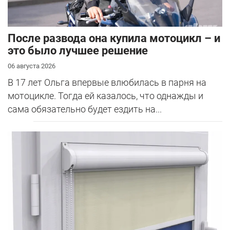
После развода она купила мотоцикл – и
это было лучшее решение
06 августа 2026
В 17 лет Ольга впервые влюбилась в парня на
мотоцикле. Тогда ей казалось, что однажды и
сама обязательно будет ездить на...