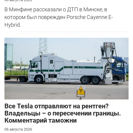
В Минфине рассказали о ДТП в Минске, в
котором был поврежден Porsche Cayenne E-
Hybrid.
Все Tesla отправляют на рентген?
Владельцы – о пересечении границы.
Комментарий таможни
06 августа 2026