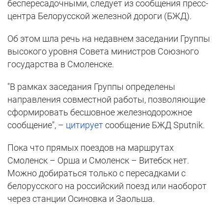
беспересадочными, следует из сообщения пресс-
центра Белорусской железной дороги (БЖД).
Об этом шла речь на недавнем заседании Группы
высокого уровня Совета министров Союзного
государства в Смоленске.
"В рамках заседания Группы определены
направления совместной работы, позволяющие
сформировать бесшовное железнодорожное
сообщение", –
цитирует
сообщение БЖД Sputnik.
Пока что прямых поездов на маршрутах
Смоленск – Орша и Смоленск – Витебск нет.
Можно добираться только с пересадками с
белорусского на российский поезд или наоборот
через станции Осиновка и Заольша.