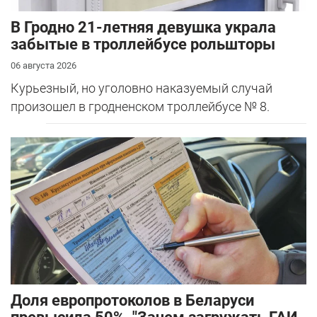
В Гродно 21-летняя девушка украла
забытые в троллейбусе рольшторы
06 августа 2026
Курьезный, но уголовно наказуемый случай
произошел в гродненском троллейбусе № 8.
Доля европротоколов в Беларуси