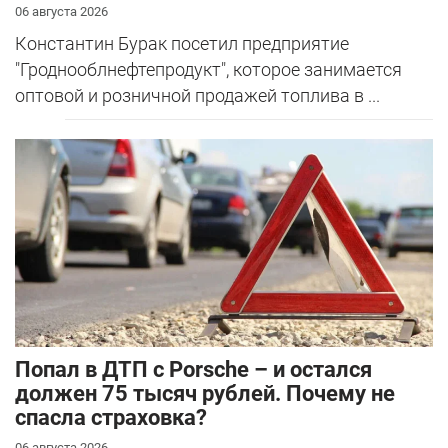
06 августа 2026
Константин Бурак посетил предприятие
"Гроднооблнефтепродукт", которое занимается
оптовой и розничной продажей топлива в ...
​Попал в ДТП с Porsche – и остался
должен 75 тысяч рублей. Почему не
спасла страховка?
06 августа 2026