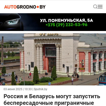
03 июня 2025 | 10:33
| Sputnik.by
Россия и Беларусь могут запустить
беспересадочные приграничные