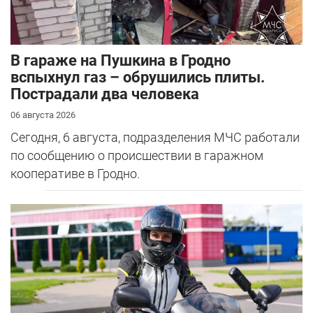
В гараже на Пушкина в Гродно
вспыхнул газ – обрушились плиты.
Пострадали два человека
06 августа 2026
Сегодня, 6 августа, подразделения МЧС работали
по сообщению о происшествии в гаражном
кооперативе в Гродно.