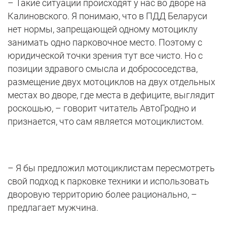
– Такие ситуации происходят у нас во дворе на
Калиновского. Я понимаю, что в ПДД Беларуси
нет нормы, запрещающей одному мотоциклу
занимать одно парковочное место. Поэтому с
юридической точки зрения тут все чисто. Но с
позиции здравого смысла и добрососедства,
размещение двух мотоциклов на двух отдельных
местах во дворе, где места в дефиците, выглядит
роскошью, – говорит читатель АвтоГродно и
признается, что сам является мотоциклистом.
– Я бы предложил мотоциклистам пересмотреть
свой подход к парковке техники и использовать
дворовую территорию более рационально, –
предлагает мужчина.