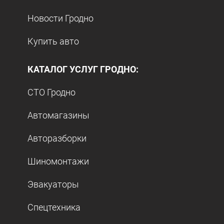
Новости Гродно
Купить авто
КАТАЛОГ УСЛУГ ГРОДНО:
СТО Гродно
Автомагазины
Авторазборки
Шиномонтажи
Эвакуаторы
Спецтехника