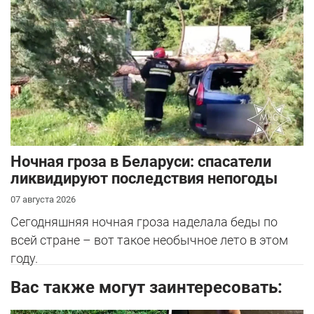
Ночная гроза в Беларуси: спасатели
ликвидируют последствия непогоды
07 августа 2026
Сегодняшняя ночная гроза наделала беды по
всей стране – вот такое необычное лето в этом
году.
Вас также могут заинтересовать: