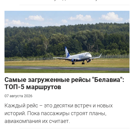
Самые загруженные рейсы "Белавиа":
ТОП-5 маршрутов
07 августа 2026
Каждый рейс – это десятки встреч и новых
историй. Пока пассажиры строят планы,
авиакомпания их считает.