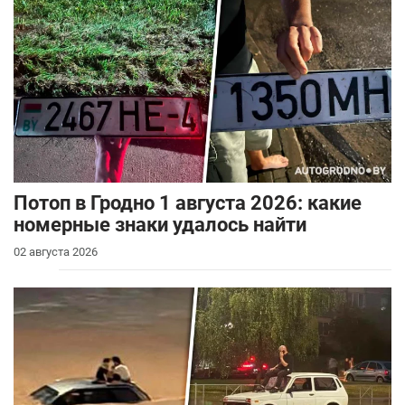
Потоп в Гродно 1 августа 2026: какие
номерные знаки удалось найти
02 августа 2026