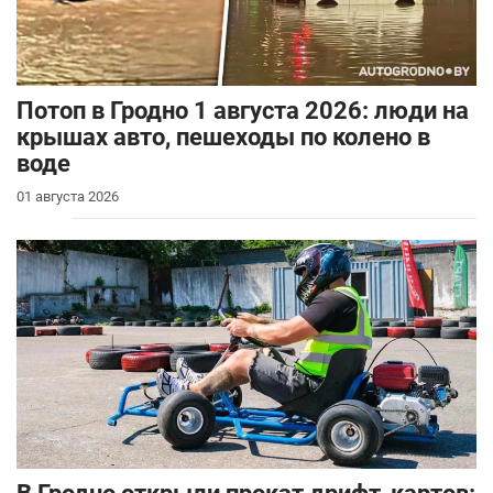
Потоп в Гродно 1 августа 2026: люди на
крышах авто, пешеходы по колено в
воде
01 августа 2026