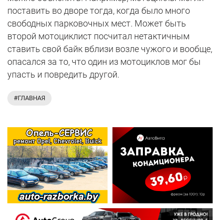
поставить во дворе тогда, когда было много
свободных парковочных мест. Может быть
второй мотоциклист посчитал нетактичным
ставить свой байк вблизи возле чужого и вообще,
опасался за то, что один из мотоциклов мог бы
упасть и повредить другой.
#ГЛАВНАЯ