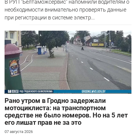
В РУП "Белтаможсервис" напомнили водителям о
необходимости внимательно проверять данные
при регистрации в системе электр...
Рано утром в Гродно задержали
мотоциклиста: на транспортном
средстве не было номеров. Но на 5 лет
его лишат прав не за это
07 августа 2026