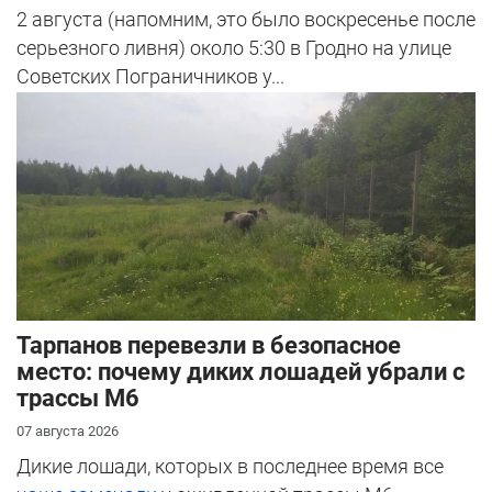
2 августа (напомним, это было воскресенье после
серьезного ливня) около 5:30 в Гродно на улице
Советских Пограничников у...
Тарпанов перевезли в безопасное
место: почему диких лошадей убрали с
трассы М6
07 августа 2026
Дикие лошади, которых в последнее время все