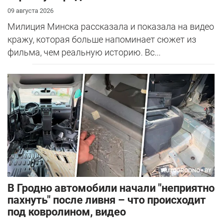
09 августа 2026
Милиция Минска рассказала и показала на видео
кражу, которая больше напоминает сюжет из
фильма, чем реальную историю. Вс...
В Гродно автомобили начали "неприятно
пахнуть" после ливня – что происходит
под ковролином, видео