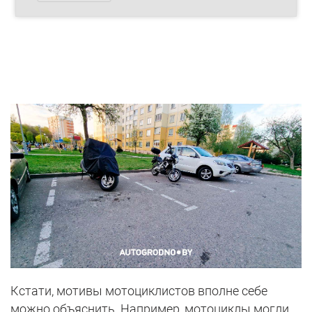
Кстати, мотивы мотоциклистов вполне себе
можно объяснить. Например, мотоциклы могли