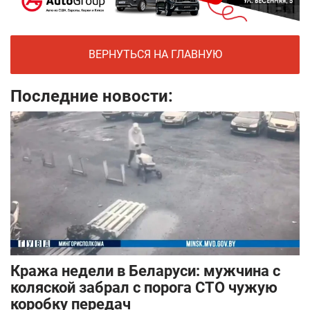
ВЕРНУТЬСЯ НА ГЛАВНУЮ
Последние новости:
Кража недели в Беларуси: мужчина с
коляской забрал с порога СТО чужую
коробку передач