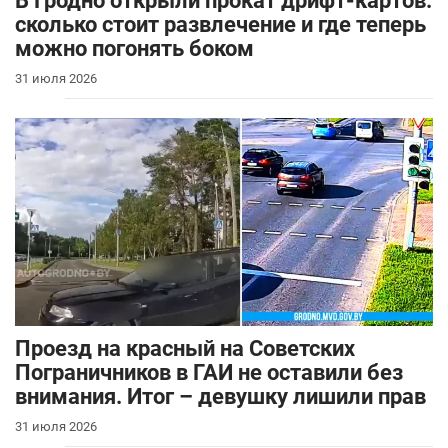
В Гродно открыли прокат дрифт-картов:
сколько стоит развлечение и где теперь
можно погонять боком
31 июля 2026
Проезд на красный на Советских
Пограничников в ГАИ не оставили без
внимания. Итог – девушку лишили прав
31 июля 2026