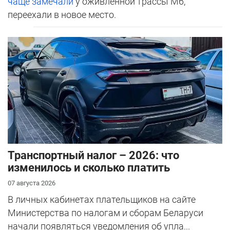
чаще замечали
у оживленной трассы М6,
переехали в новое место.
Транспортный налог – 2026: что
изменилось и сколько платить
07 августа 2026
В личных кабинетах плательщиков на сайте
Министерства по налогам и сборам Беларуси
начали появляться уведомления об упла...