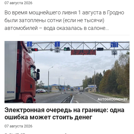
07 августа 2026
Во время мощнейшего ливня 1 августа в Гродно
были затоплены сотни (если не тысячи)
автомобилей – вода оказалась в салоне...
Электронная очередь на границе: одна
ошибка может стоить денег
07 августа 2026