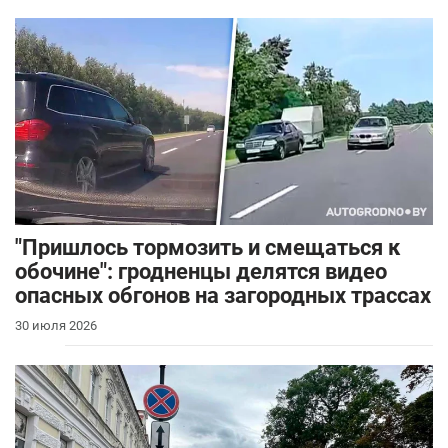
"Пришлось тормозить и смещаться к
обочине": гродненцы делятся видео
опасных обгонов на загородных трассах
30 июля 2026