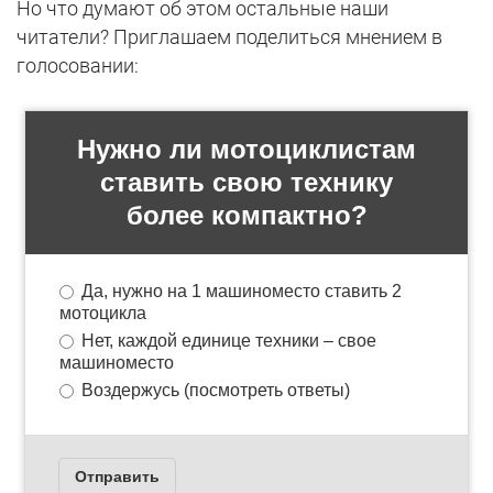
Но что думают об этом остальные наши
читатели? Приглашаем поделиться мнением в
голосовании: