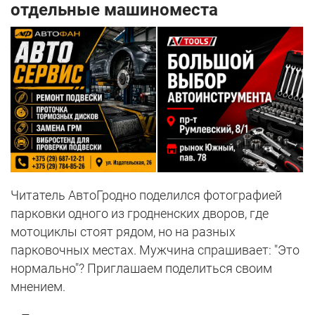
отдельные машиноместа
Читатель АвтоГродно поделился фотографией
парковки одного из гродненских дворов, где
мотоциклы стоят рядом, но на разных
парковочных местах. Мужчина спрашивает: "Это
нормально"? Приглашаем поделиться своим
мнением.