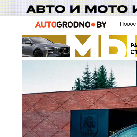
Новос