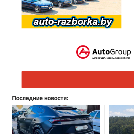
Последние новости: