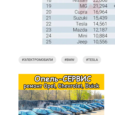
#ЭЛЕКТРОМОБИЛИ
#BMW
#TESLA