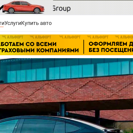
ти
Услуги
Купить авто