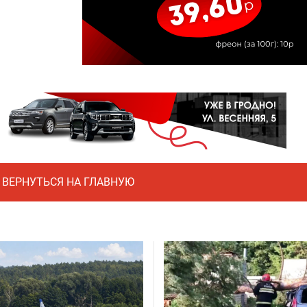
ВЕРНУТЬСЯ НА ГЛАВНУЮ