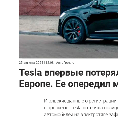
25 августа 2024 | 12:08
| АвтоГродно
Tesla впервые потеря
Европе. Ее опередил
Июльские данные о регистрации 
сюрпризов. Tesla потеряла позиц
автомобилей на электротяге заф