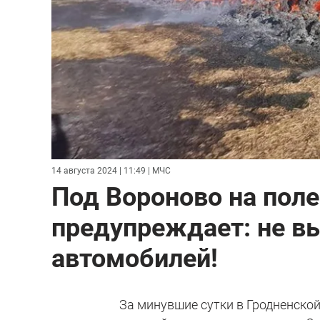
14 августа 2024 | 11:49
| МЧС
Под Вороново на поле
предупреждает: не в
автомобилей!
За минувшие сутки в Гродненско