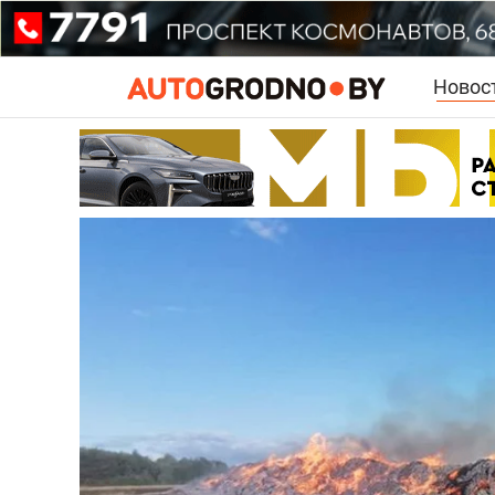
Новос