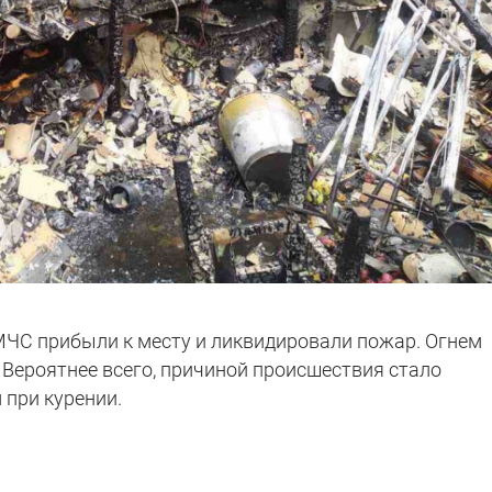
ЧС прибыли к месту и ликвидировали пожар. Огнем
 Вероятнее всего, причиной происшествия стало
 при курении.