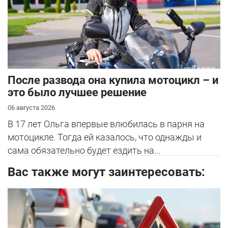
После развода она купила мотоцикл – и
это было лучшее решение
06 августа 2026
В 17 лет Ольга впервые влюбилась в парня на
мотоцикле. Тогда ей казалось, что однажды и
сама обязательно будет ездить на...
Вас также могут заинтересовать: