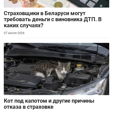
Страховщики в Беларуси могут
требовать деньги с виновника ДТП. В
каких случаях?
07 июля 2026
Кот под капотом и другие причины
отказа в страховке