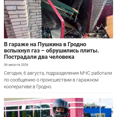
В гараже на Пушкина в Гродно
вспыхнул газ – обрушились плиты.
Пострадали два человека
06 августа 2026
Сегодня, 6 августа, подразделения МЧС работали
по сообщению о происшествии в гаражном
кооперативе в Гродно.