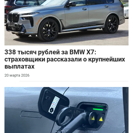
338 тысяч рублей за BMW X7:
страховщики рассказали о крупнейших
выплатах
20 марта 2026