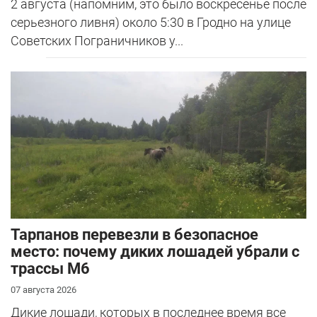
2 августа (напомним, это было воскресенье после
серьезного ливня) около 5:30 в Гродно на улице
Советских Пограничников у...
Тарпанов перевезли в безопасное
место: почему диких лошадей убрали с
трассы М6
07 августа 2026
Дикие лошади, которых в последнее время все