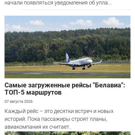
начали появляться уведомления об упла...
Самые загруженные рейсы "Белавиа":
ТОП-5 маршрутов
07 августа 2026
Каждый рейс – это десятки встреч и новых
историй. Пока пассажиры строят планы,
авиакомпания их считает.