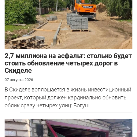
2,7 миллиона на асфальт: столько будет
стоить обновление четырех дорог в
Скиделе
07 августа 2026
В Скиделе воплощается в жизнь инвестиционный
проект, который должен кардинально обновить
облик сразу четырех улиц: Богуш...