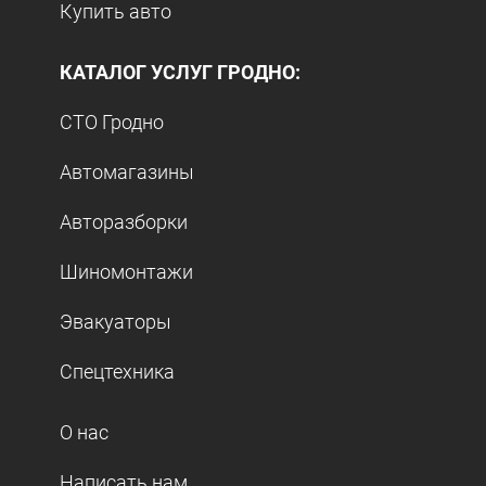
Купить авто
КАТАЛОГ УСЛУГ ГРОДНО:
СТО Гродно
Автомагазины
Авторазборки
Шиномонтажи
Эвакуаторы
Спецтехника
О нас
Написать нам