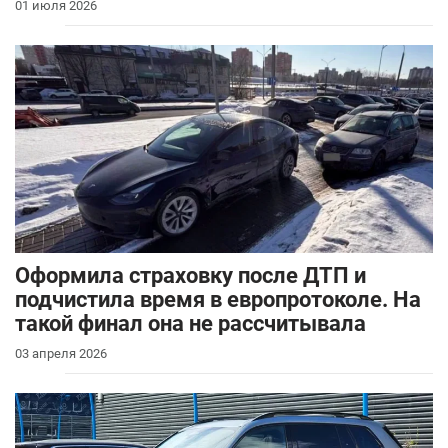
01 июля 2026
Оформила страховку после ДТП и
подчистила время в европротоколе. На
такой финал она не рассчитывала
03 апреля 2026