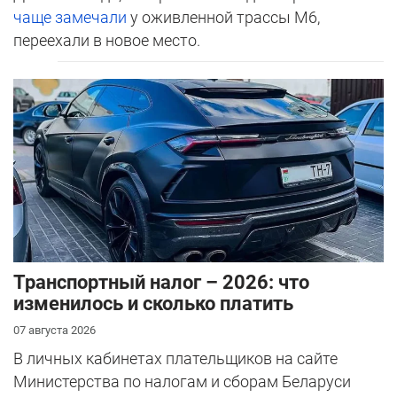
чаще замечали
у оживленной трассы М6,
переехали в новое место.
Транспортный налог – 2026: что
изменилось и сколько платить
07 августа 2026
В личных кабинетах плательщиков на сайте
Министерства по налогам и сборам Беларуси