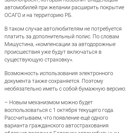
автомобилей при желании расширить покрытие
ОСАГО и на территорию РБ.
В таком случае автолюбителям не потребуется
платить за дополнительный полис. По словам
Мишустина, «компенсации за автодорожные
происшествия уже будут включаться в
существующую страховку».
Возможность использования электронного
документа также сохраняется. Поэтому
необязательно иметь с собой бумажную версию.
– Новым механизмом можно будет
воспользоваться с 1 октября текущего года.
Рассчитываем, что появление ещё одного
варианта гражданского автострахования