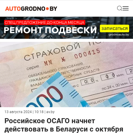
13 августа 2024 | 10:18
| av.by
Российское ОСАГО начнет
действовать в Беларуси с октября