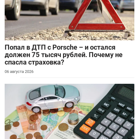
​Попал в ДТП с Porsche – и остался
должен 75 тысяч рублей. Почему не
спасла страховка?
06 августа 2026