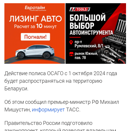
Действие полиса ОСАГО с 1 октября 2024 года
будет распространяться на территорию
Беларуси.
Об этом сообщил премьер-министр РФ Михаил
Мишустин,
информирует
ТАСС.
Правительство России подготовило
законопроект, который позволит владельцам