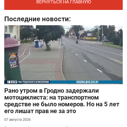
ВЕРНУТЬСЯ НА ГЛАВНУЮ
Последние новости:
Рано утром в Гродно задержали
мотоциклиста: на транспортном
средстве не было номеров. Но на 5 лет
его лишат прав не за это
07 августа 2026