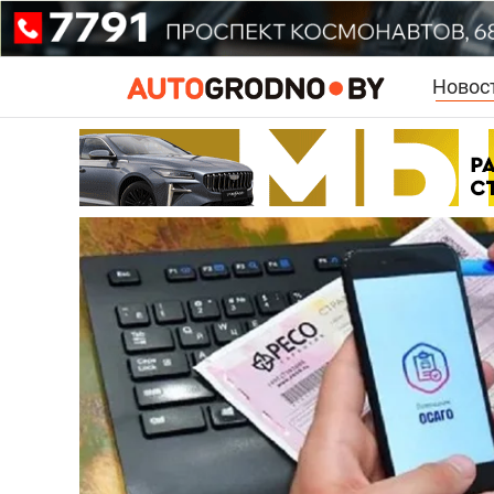
Новос