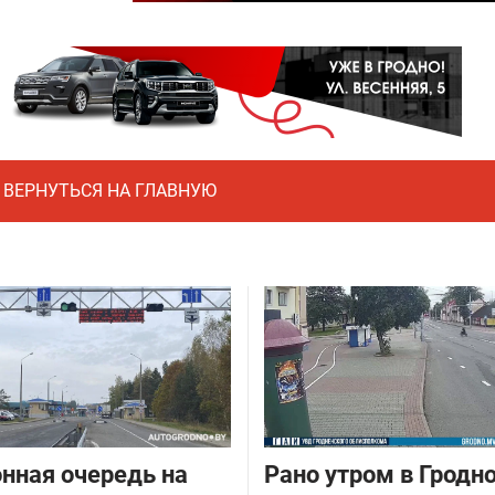
ВЕРНУТЬСЯ НА ГЛАВНУЮ
нная очередь на
Рано утром в Гродн