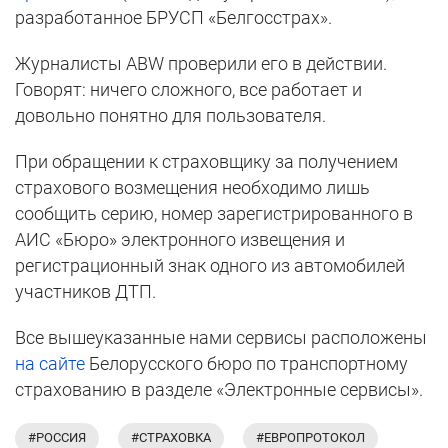
разработанное БРУСП «Белгосстрах».
Журналисты ABW проверили его в действии.
Говорят: ничего сложного, все работает и
довольно понятно для пользователя.
При обращении к страховщику за получением
страхового возмещения необходимо лишь
сообщить серию, номер зарегистрированного в
АИС «Бюро» электронного извещения и
регистрационный знак одного из автомобилей
участников ДТП.
Все вышеуказанные нами сервисы расположены
на сайте
Белорусского бюро по транспортному
страхованию в разделе «Электронные сервисы».
#РОССИЯ
#СТРАХОВКА
#ЕВРОПРОТОКОЛ