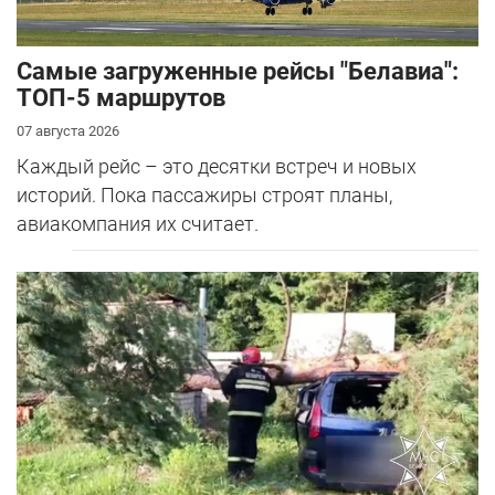
Самые загруженные рейсы "Белавиа":
ТОП-5 маршрутов
07 августа 2026
Каждый рейс – это десятки встреч и новых
историй. Пока пассажиры строят планы,
авиакомпания их считает.