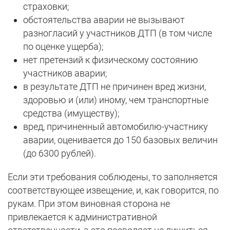
страховки;
обстоятельства аварии не вызывают
разногласий у участников ДТП (в том числе
по оценке ущерба);
нет претензий к физическому состоянию
участников аварии;
в результате ДТП не причинен вред жизни,
здоровью и (или) иному, чем транспортные
средства (имуществу);
вред, причиненный автомобилю-участнику
аварии, оценивается до 150 базовых величин
(до 6300 рублей).
Если эти требования соблюдены, то заполняется
соответствующее извещение, и, как говорится, по
рукам. При этом виновная сторона не
привлекается к административной