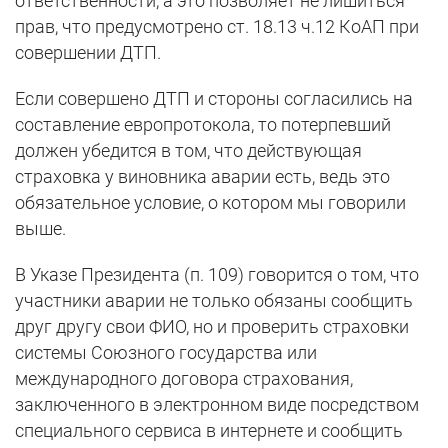
ответственности, а это позволяет не лишиться
прав, что предусмотрено ст. 18.13 ч.12 КоАП при
совершении ДТП.
Если совершено ДТП и стороны согласились на
составление европротокола, то потерпевший
должен убедится в том, что действующая
страховка у виновника аварии есть, ведь это
обязательное условие, о котором мы говорили
выше.
В Указе Президента (п. 109) говорится о том, что
участники аварии не только обязаны сообщить
друг другу свои ФИО, но и проверить страховки
системы Союзного государства или
международного договора страхования,
заключенного в электронном виде посредством
специального сервиса в интернете и сообщить