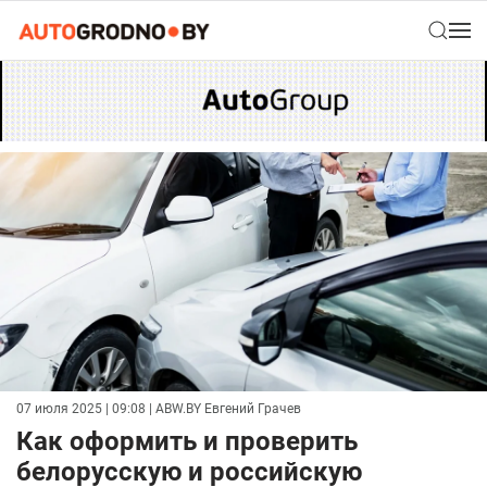
07 июля 2025 | 09:08
| ABW.BY Евгений Грачев
Как оформить и проверить
белорусскую и российскую