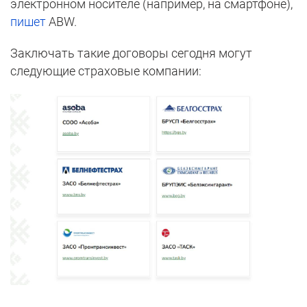
электронном носителе (например, на смартфоне),
пишет
ABW.
Заключать такие договоры сегодня могут
следующие страховые компании: