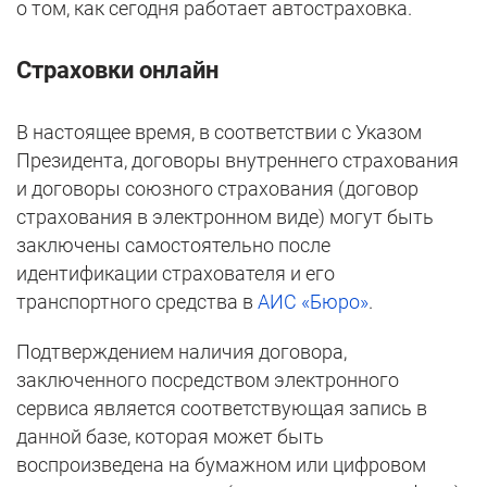
о том, как сегодня работает автостраховка.
Страховки онлайн
В настоящее время, в соответствии с Указом
Президента, договоры внутреннего страхования
и договоры союзного страхования (договор
страхования в электронном виде) могут быть
заключены самостоятельно после
идентификации страхователя и его
транспортного средства в
АИС «Бюро»
.
Подтверждением наличия договора,
заключенного посредством электронного
сервиса является соответствующая запись в
данной базе, которая может быть
воспроизведена на бумажном или цифровом