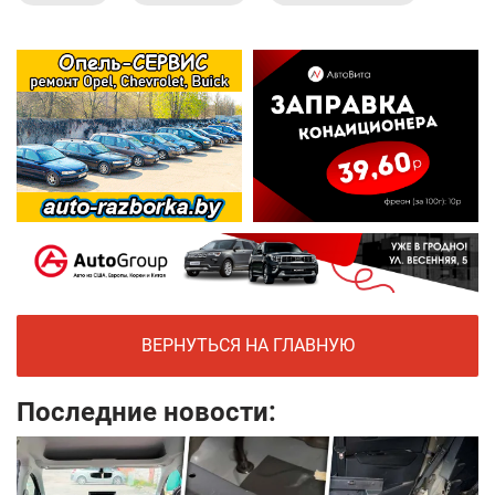
ВЕРНУТЬСЯ НА ГЛАВНУЮ
Последние новости: