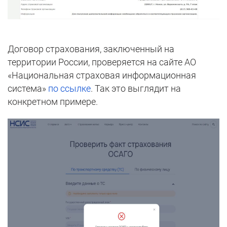
Договор страхования, заключенный на
территории России, проверяется на сайте АО
«Национальная страховая информационная
система»
по ссылке
. Так это выглядит на
конкретном примере.