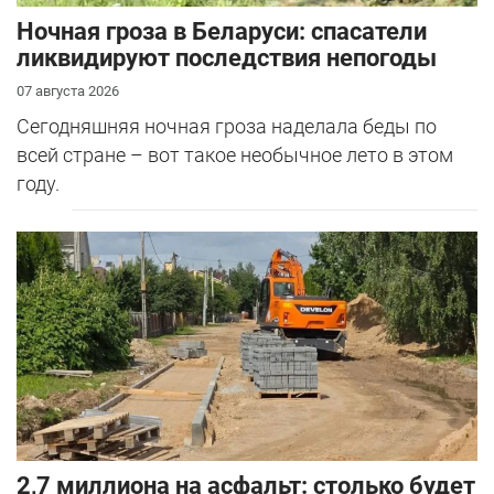
Ночная гроза в Беларуси: спасатели
ликвидируют последствия непогоды
07 августа 2026
Сегодняшняя ночная гроза наделала беды по
всей стране – вот такое необычное лето в этом
году.
2,7 миллиона на асфальт: столько будет