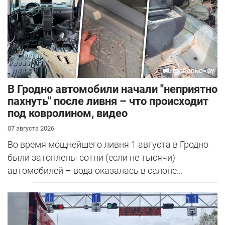
В Гродно автомобили начали "неприятно
пахнуть" после ливня – что происходит
под ковролином, видео
07 августа 2026
Во время мощнейшего ливня 1 августа в Гродно
были затоплены сотни (если не тысячи)
автомобилей – вода оказалась в салоне...