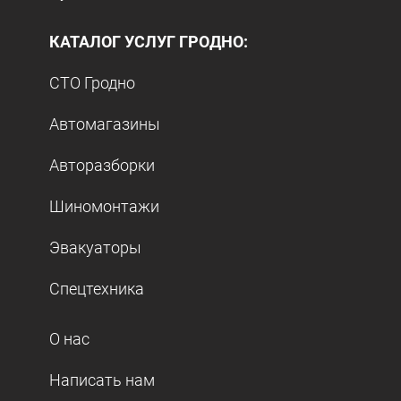
КАТАЛОГ УСЛУГ ГРОДНО:
СТО Гродно
Автомагазины
Авторазборки
Шиномонтажи
Эвакуаторы
Спецтехника
О нас
Написать нам