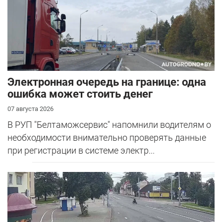
Электронная очередь на границе: одна
ошибка может стоить денег
07 августа 2026
В РУП "Белтаможсервис" напомнили водителям о
необходимости внимательно проверять данные
при регистрации в системе электр...