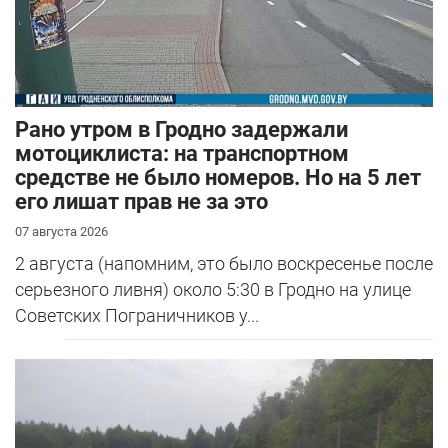
Рано утром в Гродно задержали
мотоциклиста: на транспортном
средстве не было номеров. Но на 5 лет
его лишат прав не за это
07 августа 2026
2 августа (напомним, это было воскресенье после
серьезного ливня) около 5:30 в Гродно на улице
Советских Пограничников у...