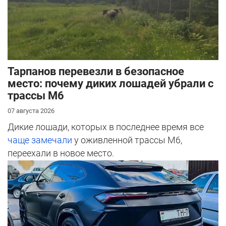
Тарпанов перевезли в безопасное
место: почему диких лошадей убрали с
трассы М6
07 августа 2026
Дикие лошади, которых в последнее время все
чаще замечали
у оживленной трассы М6,
переехали в новое место.