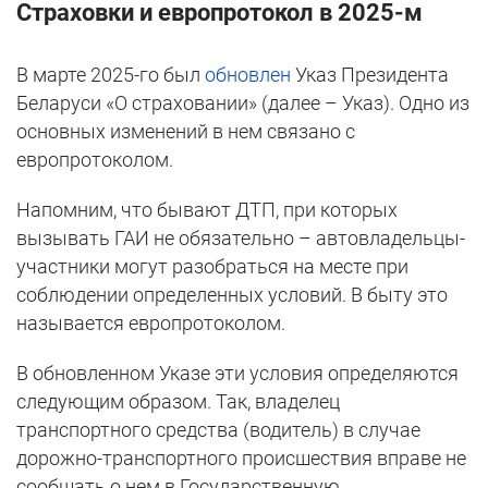
Страховки и европротокол в 2025-м
В марте 2025-го был
обновлен
Указ Президента
Беларуси «О страховании» (далее – Указ). Одно из
основных изменений в нем связано с
европротоколом.
Напомним, что бывают ДТП, при которых
вызывать ГАИ не обязательно – автовладельцы-
участники могут разобраться на месте при
соблюдении определенных условий. В быту это
называется европротоколом.
В обновленном Указе эти условия определяются
следующим образом. Так, владелец
транспортного средства (водитель) в случае
дорожно-транспортного происшествия вправе не
сообщать о нем в Государственную