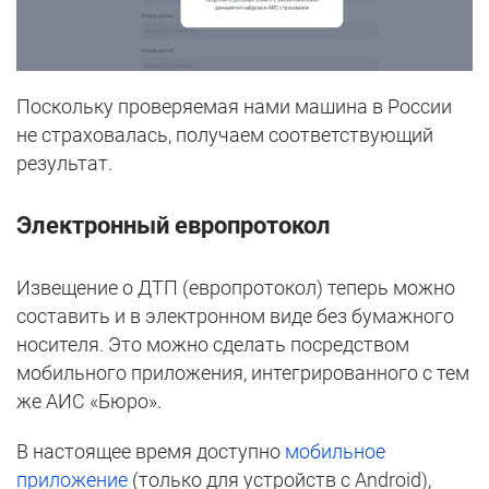
Поскольку проверяемая нами машина в России
не страховалась, получаем соответствующий
результат.
Электронный европротокол
Извещение о ДТП (европротокол) теперь можно
составить и в электронном виде без бумажного
носителя. Это можно сделать посредством
мобильного приложения, интегрированного с тем
же АИС «Бюро».
В настоящее время доступно
мобильное
приложение
(только для устройств с Android),