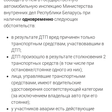
автомобильную инспекцию Министерства
внутренних дел Республики Беларусь при
наличии
одновременно
следующих
обстоятельств:
в результате ДТП вред причинен только
транспортным средствам, участвовавшим в
ДТП;
ДТП произошло в результате столкновения 2
транспортных средств (в том числе при
остановке/стоянке одного из них);
лица, управлявшие транспортными
средствами, имеют водительские
удостоверения соответствующей категории
(за исключением владельца авто при его
стоянке);
у участников аварии есть действующие