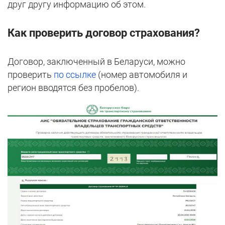
друг другу информацию об этом.
Как проверить договор страхования?
Договор, заключенный в Беларуси, можно
проверить
по ссылке
(номер автомобиля и
регион вводятся без пробелов).