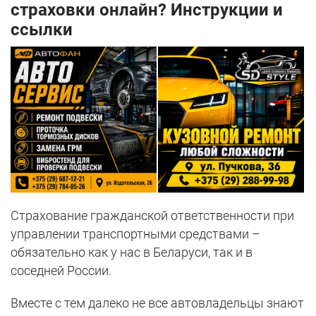
страховки онлайн? Инструкции и
ссылки
Страхование гражданской ответственности при
управлении транспортными средствами –
обязательно как у нас в Беларуси, так и в
соседней России.
Вместе с тем далеко не все автовладельцы знают