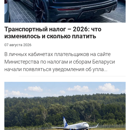
Транспортный налог – 2026: что
изменилось и сколько платить
07 августа 2026
В личных кабинетах плательщиков на сайте
Министерства по налогам и сборам Беларуси
начали появляться уведомления об упла...