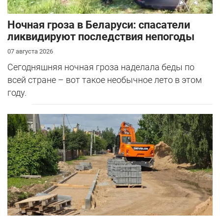
Ночная гроза в Беларуси: спасатели
ликвидируют последствия непогоды
07 августа 2026
Сегодняшняя ночная гроза наделала беды по
всей стране – вот такое необычное лето в этом
году.