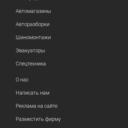
Автомагазины
Авторазборки
Шиномонтажи
Эвакуаторы
Спецтехника
О нас
Написать нам
Реклама на сайте
Разместить фирму