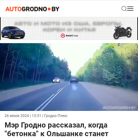
26 июня 2024 | 13:31
| Гродно Плюс
Мэр Гродно рассказал, когда
"бетонка" к Ольшанке станет