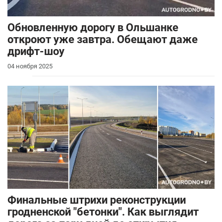
Обновленную дорогу в Ольшанке
откроют уже завтра. Обещают даже
дрифт-шоу
04 ноября 2025
Финальные штрихи реконструкции
гродненской "бетонки". Как выглядит