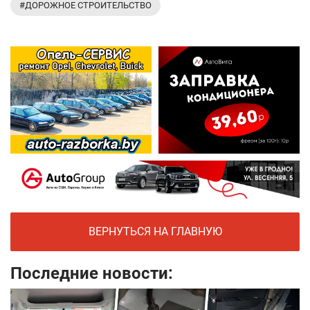
#ДОРОЖНОЕ СТРОИТЕЛЬСТВО
ВЕРНУТЬСЯ НА ГЛАВНУЮ
Последние новости: