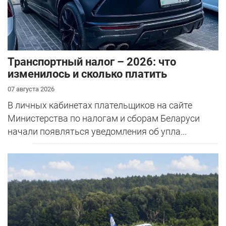
Транспортный налог – 2026: что
изменилось и сколько платить
07 августа 2026
В личных кабинетах плательщиков на сайте
Министерства по налогам и сборам Беларуси
начали появляться уведомления об упла...