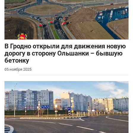
В Гродно открыли для движения новую
дорогу в сторону Ольшанки – бывшую
бетонку
05 ноября 2025