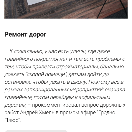
Ремонт дорог
– К сожалению, у нас есть улицы, где даже
гравийного покрытия нет и там есть проблемы с
тем, чтобы привезти стройматериалы, банально
доехать "скорой помощи", деткам дойти до
остановки, чтобы уехать в школу. Поэтому все в
рамках запланированных мероприятий: сначала
гравийные, потом перейдем к асфальтным
дорогам,
– прокомментировал вопрос дорожных
работ Андрей Хмель в прямом эфире "Гродно
Плюс".