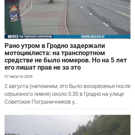
Рано утром в Гродно задержали
мотоциклиста: на транспортном
средстве не было номеров. Но на 5 лет
его лишат прав не за это
07 августа 2026
2 августа (напомним, это было воскресенье после
серьезного ливня) около 5:30 в Гродно на улице
Советских Пограничников у...