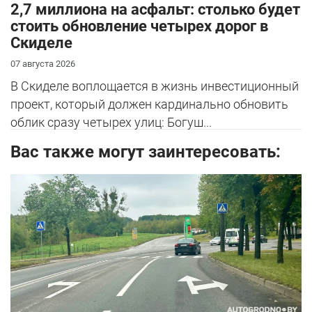
2,7 миллиона на асфальт: столько будет
стоить обновление четырех дорог в
Скиделе
07 августа 2026
В Скиделе воплощается в жизнь инвестиционный
проект, который должен кардинально обновить
облик сразу четырех улиц: Богуш...
Вас также могут заинтересовать: