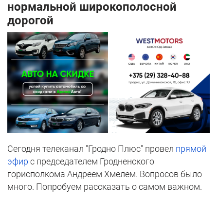
нормальной широкополосной
дорогой
Сегодня телеканал "Гродно Плюс" провел
прямой
эфир
с председателем Гродненского
горисполкома Андреем Хмелем. Вопросов было
много. Попробуем рассказать о самом важном.