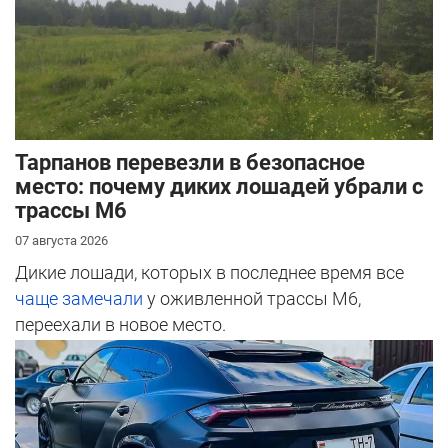
Тарпанов перевезли в безопасное
место: почему диких лошадей убрали с
трассы М6
07 августа 2026
Дикие лошади, которых в последнее время все
чаще замечали
у оживленной трассы М6,
переехали в новое место.