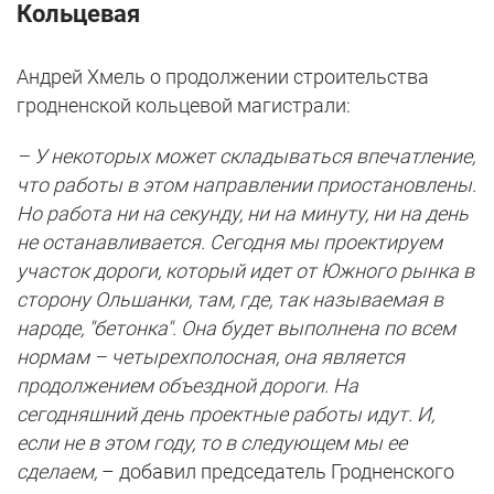
Кольцевая
Андрей Хмель о продолжении строительства
гродненской кольцевой магистрали:
– У некоторых может складываться впечатление,
что работы в этом направлении приостановлены.
Но работа ни на секунду, ни на минуту, ни на день
не останавливается. Сегодня мы проектируем
участок дороги, который идет от Южного рынка в
сторону Ольшанки, там, где, так называемая в
народе, "бетонка". Она будет выполнена по всем
нормам – четырехполосная, она является
продолжением объездной дороги. На
сегодняшний день проектные работы идут. И,
если не в этом году, то в следующем мы ее
сделаем,
– добавил председатель Гродненского