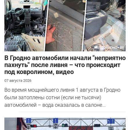
В Гродно автомобили начали "неприятно
пахнуть" после ливня – что происходит
под ковролином, видео
07 августа 2026
Во время мощнейшего ливня 1 августа в Гродно
были затоплены сотни (если не тысячи)
автомобилей – вода оказалась в салоне...