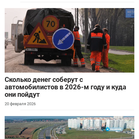
Сколько денег соберут с
автомобилистов в 2026-м году и куда
они пойдут
20 февраля 2026