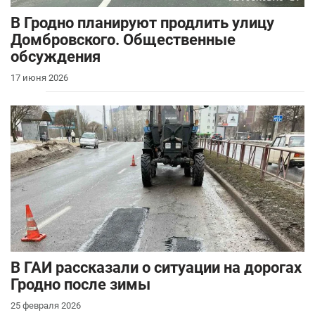
В Гродно планируют продлить улицу
Домбровского. Общественные
обсуждения
17 июня 2026
В ГАИ рассказали о ситуации на дорогах
Гродно после зимы
25 февраля 2026