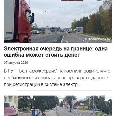
Электронная очередь на границе: одна
ошибка может стоить денег
07 августа 2026
В РУП "Белтаможсервис" напомнили водителям о
необходимости внимательно проверять данные
при регистрации в системе электр...