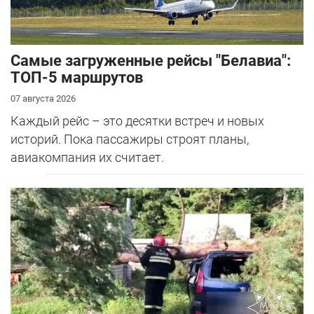
Самые загруженные рейсы "Белавиа":
ТОП-5 маршрутов
07 августа 2026
Каждый рейс – это десятки встреч и новых
историй. Пока пассажиры строят планы,
авиакомпания их считает.