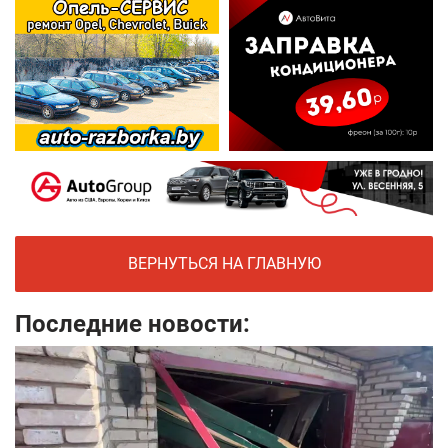
ВЕРНУТЬСЯ НА ГЛАВНУЮ
Последние новости: