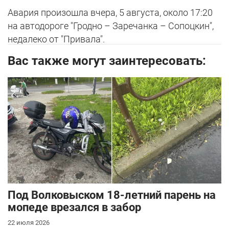
Авария произошла вчера, 5 августа, около 17:20
на автодороге "Гродно – Заречанка – Сопоцкин",
недалеко от "Привала".
Вас также могут заинтересовать:
Под Волковыском 18-летний парень на
мопеде врезался в забор
22 июля 2026