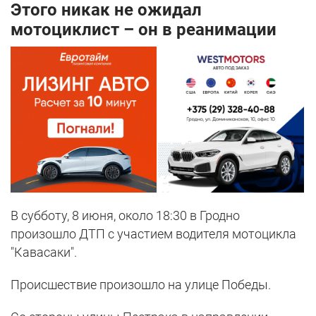
Этого никак не ожидал
мотоциклист – он в реанимации
В субботу, 8 июня, около 18:30 в Гродно
произошло ДТП с участием водителя мотоцикла
"Кавасаки".
Происшествие произошло на улице Победы.