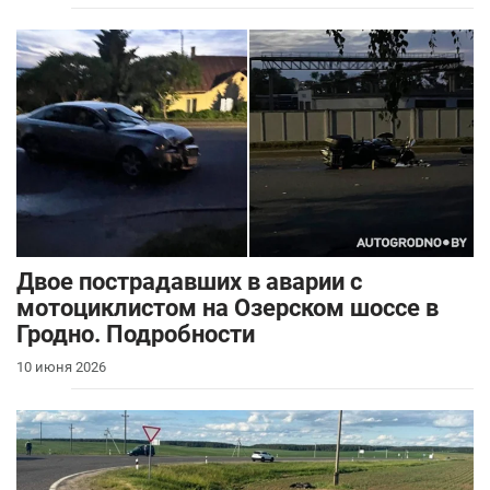
Двое пострадавших в аварии с
мотоциклистом на Озерском шоссе в
Гродно. Подробности
10 июня 2026