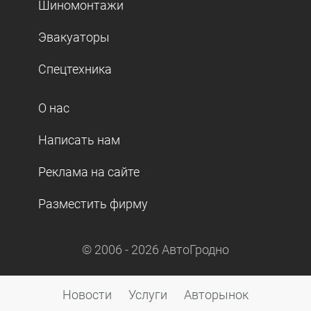
Шиномонтажи
Эвакуаторы
Спецтехника
О нас
Написать нам
Реклама на сайте
Разместить фирму
© 2006 -
2026
АвтоГродно
Новости
Услуги
Авторынок