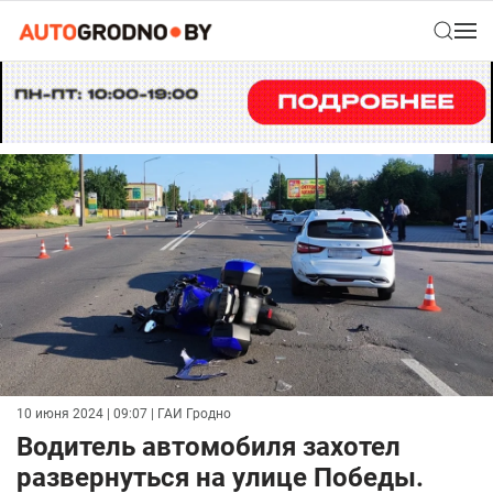
10 июня 2024 | 09:07
| ГАИ Гродно
Водитель автомобиля захотел
развернуться на улице Победы.