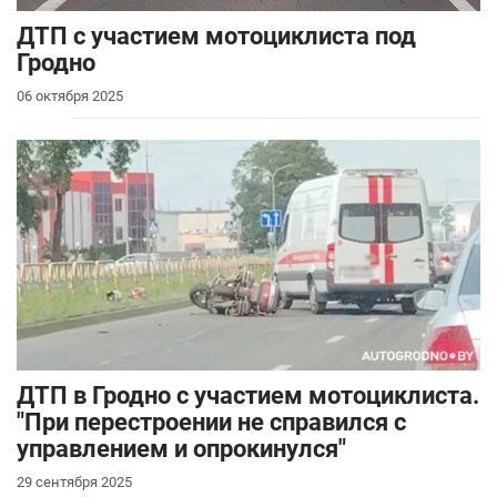
ДТП с участием мотоциклиста под
Гродно
06 октября 2025
ДТП в Гродно с участием мотоциклиста.
"При перестроении не справился с
управлением и опрокинулся"
29 сентября 2025