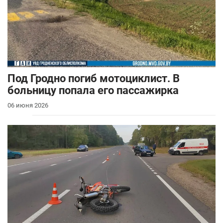
Под Гродно погиб мотоциклист. В
больницу попала его пассажирка
06 июня 2026