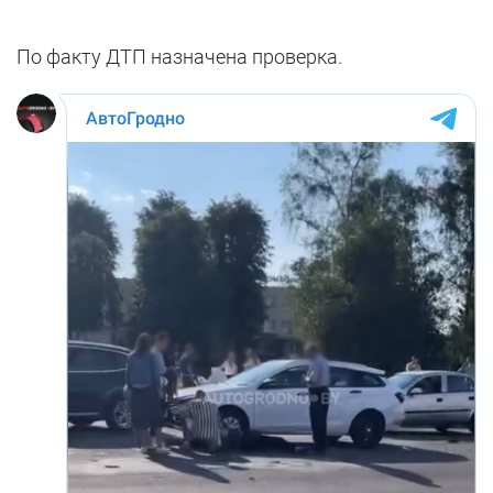
По факту ДТП назначена проверка.