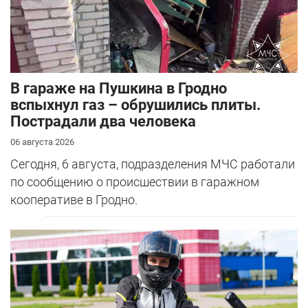
В гараже на Пушкина в Гродно
вспыхнул газ – обрушились плиты.
Пострадали два человека
06 августа 2026
Сегодня, 6 августа, подразделения МЧС работали
по сообщению о происшествии в гаражном
кооперативе в Гродно.