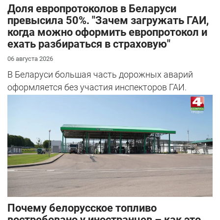
Доля европротоколов в Беларуси
превысила 50%. "Зачем загружать ГАИ,
когда можно оформить европротокол и
ехать разбираться в страховую"
06 августа 2026
В Беларуси большая часть дорожных аварий
оформляется без участия инспекторов ГАИ.
Почему белорусское топливо
востребовано у иностранцев – как это