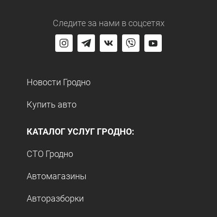
Следите за нами
в соцсетях
Новости Гродно
Купить авто
КАТАЛОГ УСЛУГ ГРОДНО:
СТО Гродно
Автомагазины
Авторазборки