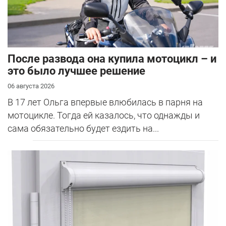
После развода она купила мотоцикл – и
это было лучшее решение
06 августа 2026
В 17 лет Ольга впервые влюбилась в парня на
мотоцикле. Тогда ей казалось, что однажды и
сама обязательно будет ездить на...