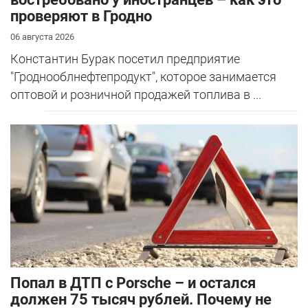
проверяют в Гродно
06 августа 2026
Константин Бурак посетил предприятие
"Гроднооблнефтепродукт", которое занимается
оптовой и розничной продажей топлива в ...
​Попал в ДТП с Porsche – и остался
должен 75 тысяч рублей. Почему не