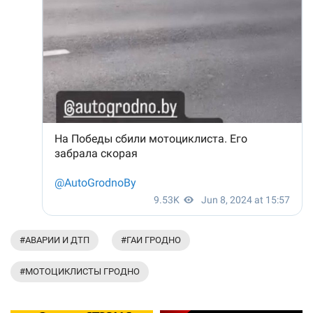
#АВАРИИ И ДТП
#ГАИ ГРОДНО
#МОТОЦИКЛИСТЫ ГРОДНО