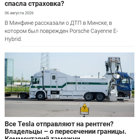
спасла страховка?
06 августа 2026
В Минфине рассказали о ДТП в Минске, в
котором был поврежден Porsche Cayenne E-
Hybrid.
Все Tesla отправляют на рентген?
Владельцы – о пересечении границы.
Комментарий таможни