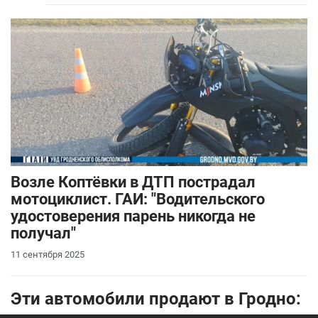
Возле Коптёвки в ДТП пострадал
мотоциклист. ГАИ: "Водительского
удостоверения парень никогда не
получал"
11 сентября 2025
Эти автомобили продают в Гродно: