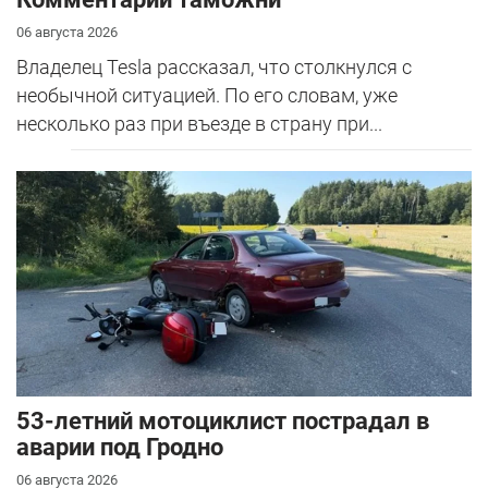
06 августа 2026
Владелец Tesla рассказал, что столкнулся с
необычной ситуацией. По его словам, уже
несколько раз при въезде в страну при...
53-летний мотоциклист пострадал в
аварии под Гродно
06 августа 2026