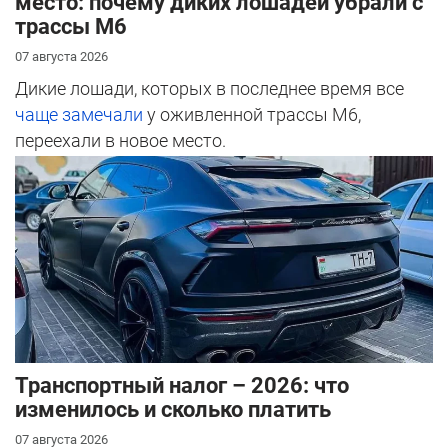
место: почему диких лошадей убрали с
трассы М6
07 августа 2026
Дикие лошади, которых в последнее время все
чаще замечали
у оживленной трассы М6,
переехали в новое место.
Транспортный налог – 2026: что
изменилось и сколько платить
07 августа 2026