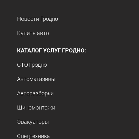
Новости Гродно
Купить авто
КАТАЛОГ УСЛУГ ГРОДНО:
СТО Гродно
Автомагазины
Авторазборки
Шиномонтажи
Эвакуаторы
Спецтехника