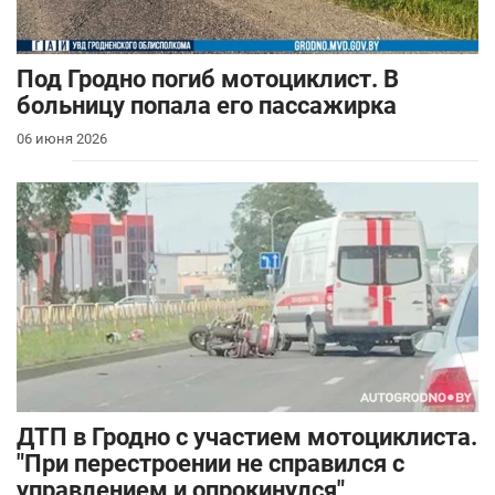
Под Гродно погиб мотоциклист. В
больницу попала его пассажирка
06 июня 2026
ДТП в Гродно с участием мотоциклиста.
"При перестроении не справился с
управлением и опрокинулся"