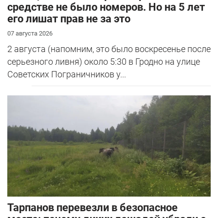
средстве не было номеров. Но на 5 лет
его лишат прав не за это
07 августа 2026
2 августа (напомним, это было воскресенье после
серьезного ливня) около 5:30 в Гродно на улице
Советских Пограничников у...
Тарпанов перевезли в безопасное