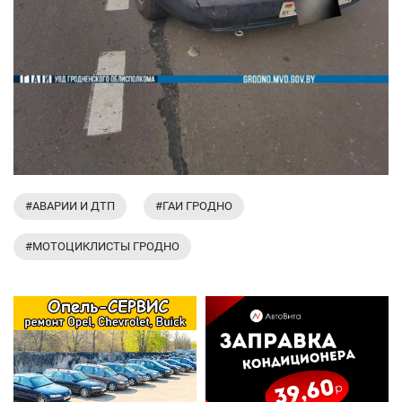
#АВАРИИ И ДТП
#ГАИ ГРОДНО
#МОТОЦИКЛИСТЫ ГРОДНО