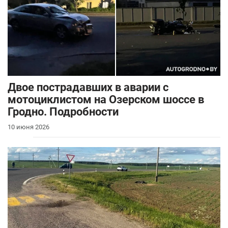
Двое пострадавших в аварии с
мотоциклистом на Озерском шоссе в
Гродно. Подробности
10 июня 2026