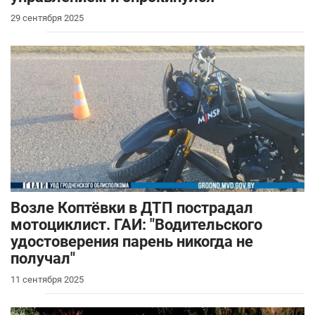
29 сентября 2025
Возле Коптёвки в ДТП пострадал
мотоциклист. ГАИ: "Водительского
удостоверения парень никогда не
получал"
11 сентября 2025