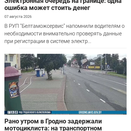
Электронная очередь на границе: одна
ошибка может стоить денег
07 августа 2026
В РУП "Белтаможсервис" напомнили водителям о
необходимости внимательно проверять данные
при регистрации в системе электр...
Рано утром в Гродно задержали
мотоциклиста: на транспортном