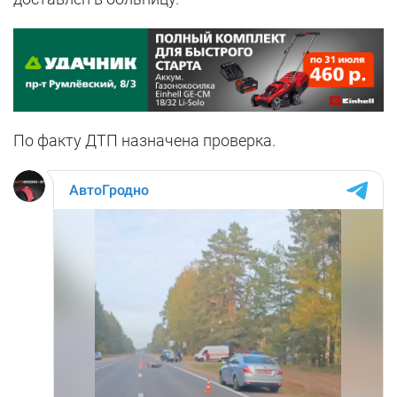
По факту ДТП назначена проверка.