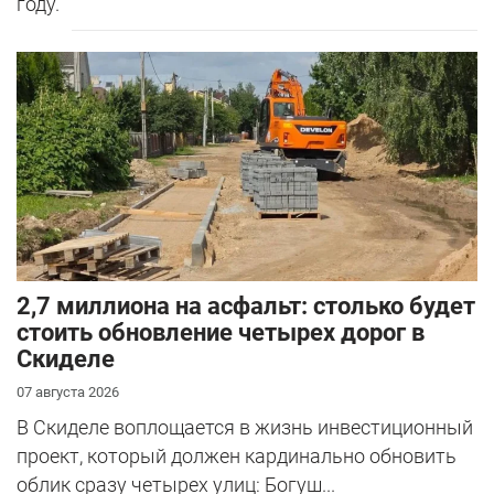
году.
2,7 миллиона на асфальт: столько будет
стоить обновление четырех дорог в
Скиделе
07 августа 2026
В Скиделе воплощается в жизнь инвестиционный
проект, который должен кардинально обновить
облик сразу четырех улиц: Богуш...