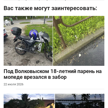
Вас также могут заинтересовать:
Под Волковыском 18-летний парень на
мопеде врезался в забор
22 июля 2026