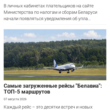
В личных кабинетах плательщиков на сайте
Министерства по налогам и сборам Беларуси
начали появляться уведомления об упла...
Самые загруженные рейсы "Белавиа":
ТОП-5 маршрутов
07 августа 2026
Каждый рейс – это десятки встреч и новых