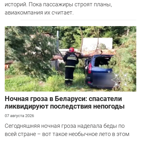
историй. Пока пассажиры строят планы,
авиакомпания их считает.
Ночная гроза в Беларуси: спасатели
ликвидируют последствия непогоды
07 августа 2026
Сегодняшняя ночная гроза наделала беды по
всей стране – вот такое необычное лето в этом