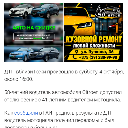
ДТП вблизи Гожи произошло в субботу, 4 октября,
около 16:00.
58-летний водитель автомобиля Citroen допустил
столкновение с 41-летним водителем мотоцикла.
Как
сообщили
в ГАИ Гродно, в результате ДТП
водитель мотоцикла получил переломы и был
доставлен в больницу.