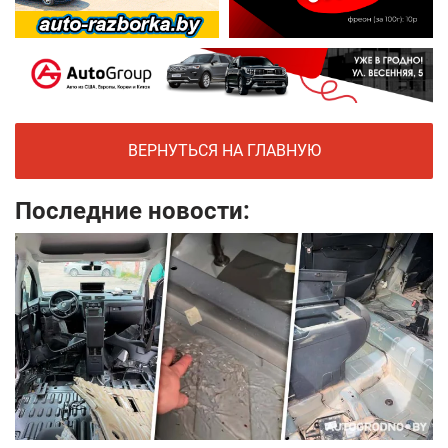
ВЕРНУТЬСЯ НА ГЛАВНУЮ
Последние новости: