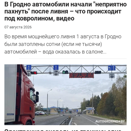
В Гродно автомобили начали "неприятно
пахнуть" после ливня – что происходит
под ковролином, видео
07 августа 2026
Во время мощнейшего ливня 1 августа в Гродно
были затоплены сотни (если не тысячи)
автомобилей – вода оказалась в салоне...