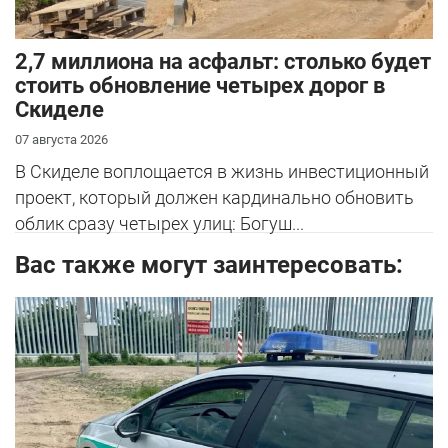
2,7 миллиона на асфальт: столько будет
стоить обновление четырех дорог в
Скиделе
07 августа 2026
В Скиделе воплощается в жизнь инвестиционный
проект, который должен кардинально обновить
облик сразу четырех улиц: Богуш...
Вас также могут заинтересовать: