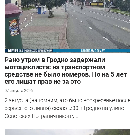
Рано утром в Гродно задержали
мотоциклиста: на транспортном
средстве не было номеров. Но на 5 лет
его лишат прав не за это
07 августа 2026
2 августа (напомним, это было воскресенье после
серьезного ливня) около 5:30 в Гродно на улице
Советских Пограничников у...