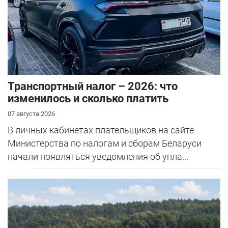
Транспортный налог – 2026: что
изменилось и сколько платить
07 августа 2026
В личных кабинетах плательщиков на сайте
Министерства по налогам и сборам Беларуси
начали появляться уведомления об упла...