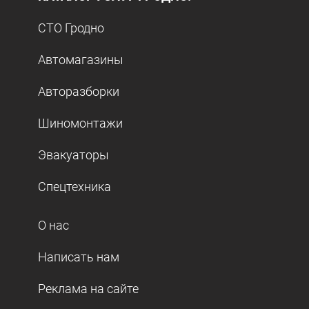
СТО Гродно
Автомагазины
Авторазборки
Шиномонтажи
Эвакуаторы
Спецтехника
О нас
Написать нам
Реклама на сайте