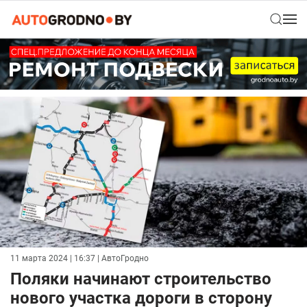
11 марта 2024 | 16:37
| АвтоГродно
Поляки начинают строительство
нового участка дороги в сторону