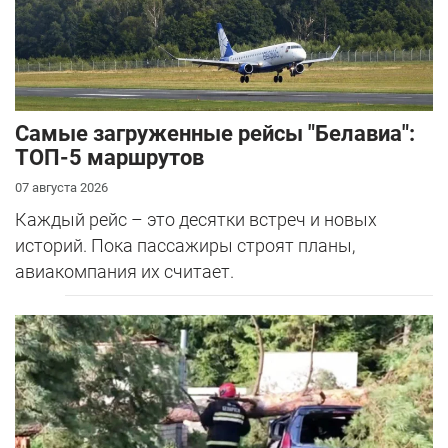
Самые загруженные рейсы "Белавиа":
ТОП-5 маршрутов
07 августа 2026
Каждый рейс – это десятки встреч и новых
историй. Пока пассажиры строят планы,
авиакомпания их считает.