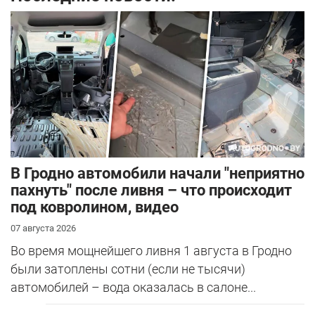
В Гродно автомобили начали "неприятно
пахнуть" после ливня – что происходит
под ковролином, видео
07 августа 2026
Во время мощнейшего ливня 1 августа в Гродно
были затоплены сотни (если не тысячи)
автомобилей – вода оказалась в салоне...