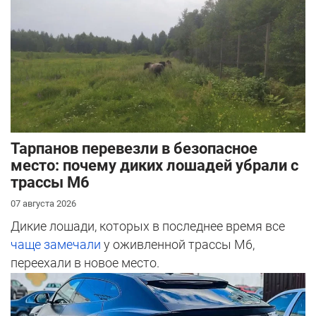
Тарпанов перевезли в безопасное
место: почему диких лошадей убрали с
трассы М6
07 августа 2026
Дикие лошади, которых в последнее время все
чаще замечали
у оживленной трассы М6,
переехали в новое место.