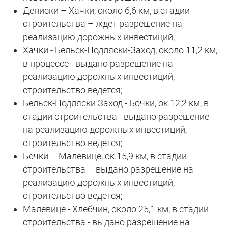
Дениски – Хачки, около 6,6 км, в стадии
строительства – ждет разрешение на
реализацию дорожных инвестиций;
Хачки - Бельск-Подляски-Заход, около 11,2 км,
в процессе - выдано разрешение на
реализацию дорожных инвестиций,
строительство ведется;
Бельск-Подляски Заход - Бочки, ок.12,2 км, в
стадии строительства - выдано разрешение
на реализацию дорожных инвестиций,
строительство ведется;
Бочки – Малевице, ок.15,9 км, в стадии
строительства – выдано разрешение на
реализацию дорожных инвестиций,
строительство ведется;
Малевице - Хлебчин, около 25,1 км, в стадии
строительства - выдано разрешение на