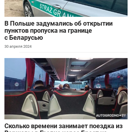
В Польше задумались об открытии
пунктов пропуска на границе
с Беларусью
30 апреля 2024
Сколько времени занимает поездка из