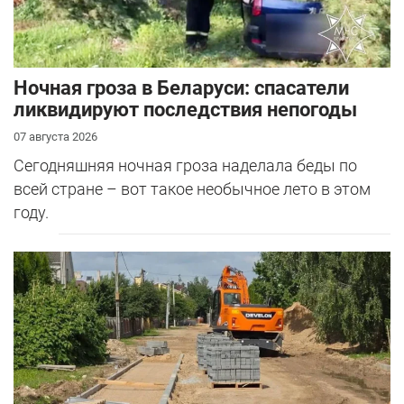
Ночная гроза в Беларуси: спасатели
ликвидируют последствия непогоды
07 августа 2026
Сегодняшняя ночная гроза наделала беды по
всей стране – вот такое необычное лето в этом
году.