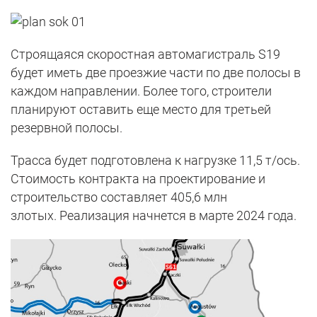
Строящаяся скоростная автомагистраль S19
будет иметь две проезжие части по две полосы в
каждом направлении. Более того, строители
планируют оставить еще место для третьей
резервной полосы.
Трасса будет подготовлена ​​к нагрузке 11,5 т/ось.
Стоимость контракта на проектирование и
строительство составляет 405,6 млн
злотых. Реализация начнется в марте 2024 года.