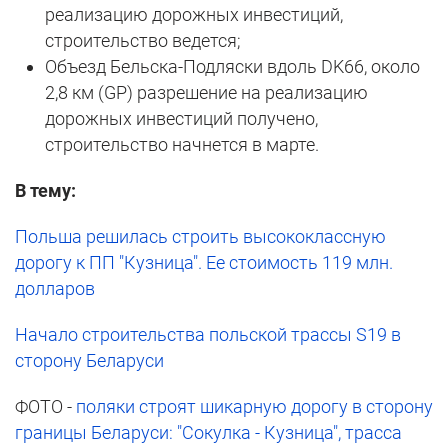
реализацию дорожных инвестиций,
строительство ведется;
Объезд Бельска-Подляски вдоль DK66, около
2,8 км (GP) разрешение на реализацию
дорожных инвестиций получено,
строительство начнется в марте.
В тему:
Польша решилась строить высококлассную
дорогу к ПП "Кузница". Ее стоимость 119 млн.
долларов
Начало строительства польской трассы S19 в
сторону Беларуси
ФОТО -
поляки строят шикарную дорогу в сторону
границы Беларуси: "Сокулка - Кузница", трасса