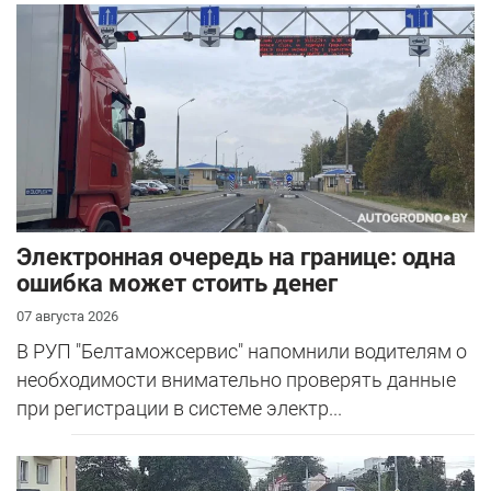
Электронная очередь на границе: одна
ошибка может стоить денег
07 августа 2026
В РУП "Белтаможсервис" напомнили водителям о
необходимости внимательно проверять данные
при регистрации в системе электр...