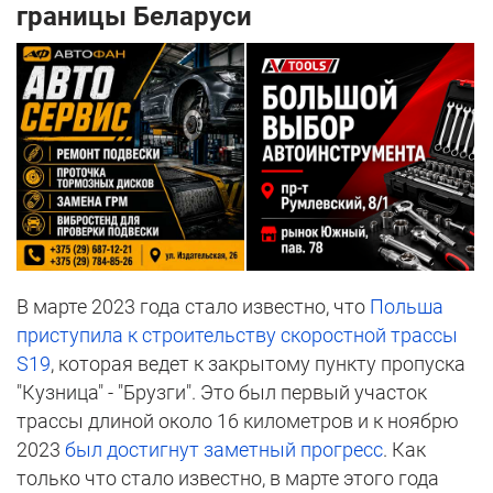
границы Беларуси
В марте 2023 года стало известно, что
Польша
приступила к строительству скоростной трассы
S19
, которая ведет к закрытому пункту пропуска
"Кузница" - "Брузги". Это был первый участок
трассы длиной около 16 километров и к ноябрю
2023
был достигнут заметный прогресс
. Как
только что стало известно, в марте этого года