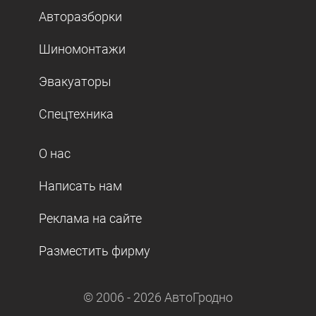
Авторазборки
Шиномонтажи
Эвакуаторы
Спецтехника
О нас
Написать нам
Реклама на сайте
Разместить фирму
© 2006 -
2026
АвтоГродно