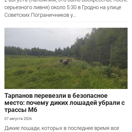
серьезного ливня) около 5:30 в Гродно на улице
Советских Пограничников у...
Тарпанов перевезли в безопасное
место: почему диких лошадей убрали с
трассы М6
07 августа 2026
Дикие лошади, которых в последнее время все