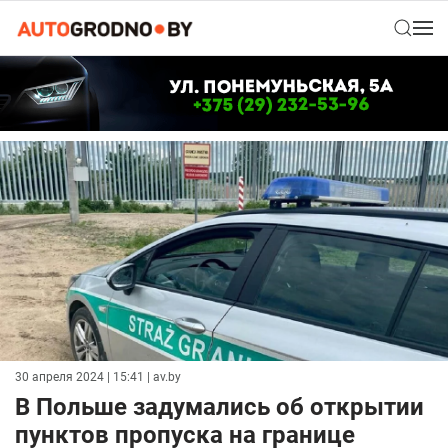
30 апреля 2024 | 15:41
| av.by
В Польше задумались об открытии
пунктов пропуска на границе