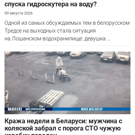
спуска гидроскутера на воду?
09 августа 2026
Одной из самых обсуждаемых тем в белорусском
Тредсе на выходных стала ситуация
на Лошанском водохранилище: девушка ...
Кража недели в Беларуси: мужчина с
коляской забрал с порога СТО чужую