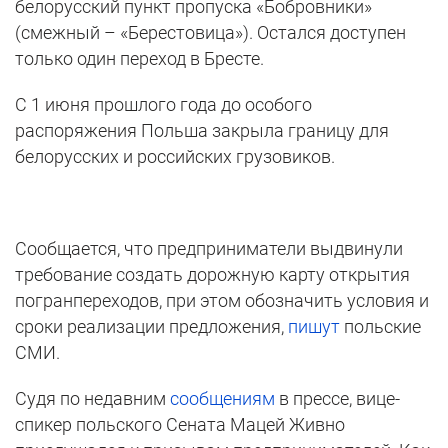
белорусский пункт пропуска «Бобровники»
(смежный – «Берестовица»). Остался доступен
только один переход в Бресте.
С 1 июня прошлого года до особого
распоряжения Польша закрыла границу для
белорусских и российских грузовиков.
Сообщается, что предприниматели выдвинули
требование создать дорожную карту открытия
погранпереходов, при этом обозначить условия и
сроки реализации предложения,
пишут
польские
СМИ.
Судя по недавним
сообщениям
в прессе, вице-
спикер польского Сената Мацей Живно