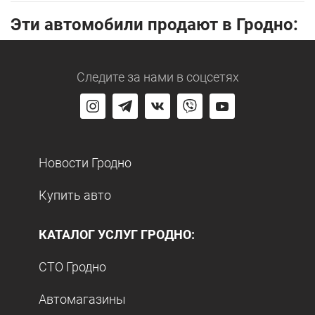
Эти автомобили продают в Гродно:
Следите за нами
в соцсетях
Новости Гродно
Купить авто
КАТАЛОГ УСЛУГ ГРОДНО:
СТО Гродно
Автомагазины