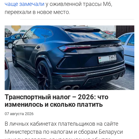
чаще замечали
у оживленной трассы М6,
переехали в новое место.
Транспортный налог – 2026: что
изменилось и сколько платить
07 августа 2026
В личных кабинетах плательщиков на сайте
Министерства по налогам и сборам Беларуси