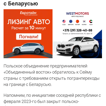
с Беларусью
Польское объединение предпринимателей
«Объединенный восток» обратилось к Сейму
страны с требованием открыть погранпереходы
на границе с Беларусью.
Напомним, по инициативе соседней республики с
февраля 2023-го был закрыт польско-