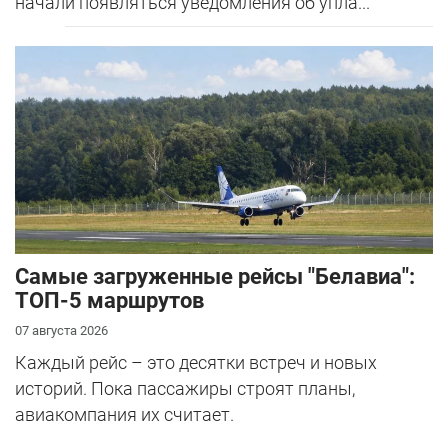
начали появляться уведомления об упла...
Самые загруженные рейсы "Белавиа":
ТОП-5 маршрутов
07 августа 2026
Каждый рейс – это десятки встреч и новых
историй. Пока пассажиры строят планы,
авиакомпания их считает.