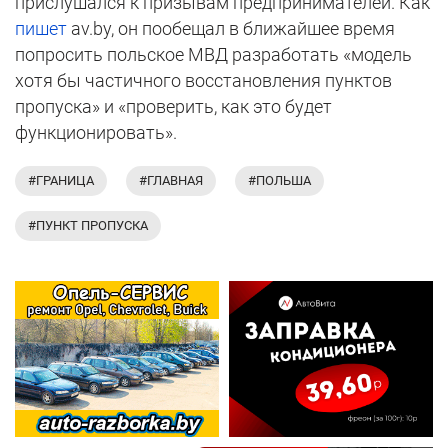
прислушался к призывам предпринимателей. Как
пишет
av.by, он пообещал в ближайшее время
попросить польское МВД разработать «модель
хотя бы частичного восстановления пунктов
пропуска» и «проверить, как это будет
функционировать».
#ГРАНИЦА
#ГЛАВНАЯ
#ПОЛЬША
#ПУНКТ ПРОПУСКА