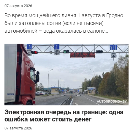
07 августа 2026
Во время мощнейшего ливня 1 августа в Гродно
были затоплены сотни (если не тысячи)
автомобилей – вода оказалась в салоне...
Электронная очередь на границе: одна
ошибка может стоить денег
07 августа 2026