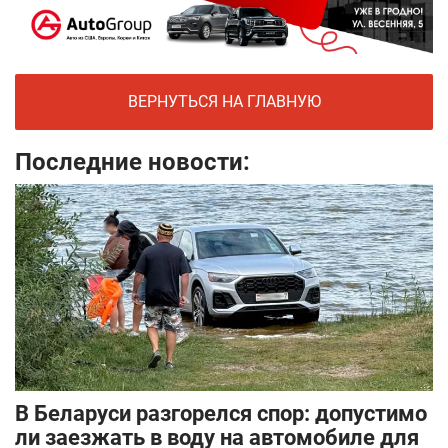
ВЕРНУТЬСЯ НА ГЛАВНУЮ
Последние новости:
В Беларуси разгорелся спор: допустимо
ли заезжать в воду на автомобиле для