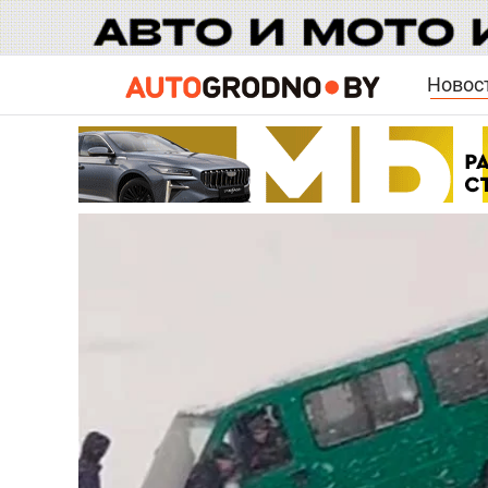
Новос