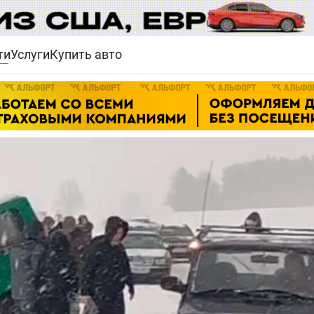
ти
Услуги
Купить авто