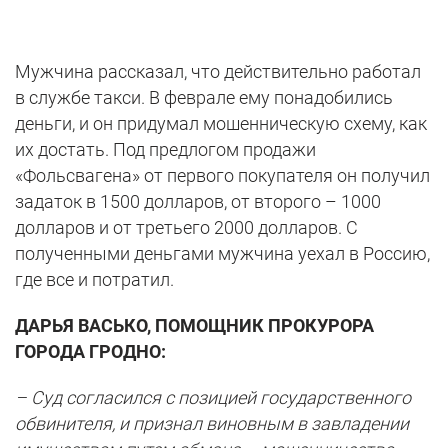
Мужчина рассказал, что действительно работал
в службе такси. В феврале ему понадобились
деньги, и он придумал мошенническую схему, как
их достать. Под предлогом продажи
«Фольсвагена» от первого покупателя он получил
задаток в 1500 долларов, от второго – 1000
долларов и от третьего 2000 долларов. С
полученными деньгами мужчина уехал в Россию,
где все и потратил.
ДАРЬЯ ВАСЬКО, ПОМОЩНИК ПРОКУРОРА
ГОРОДА ГРОДНО:
– Суд согласился с позицией государственного
обвинителя, и признал виновным в завладении