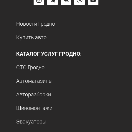
Новости Гродно
Купить авто
КАТАЛОГ УСЛУГ ГРОДНО:
СТО Гродно
Автомагазины
Авторазборки
Шиномонтажи
Эвакуаторы