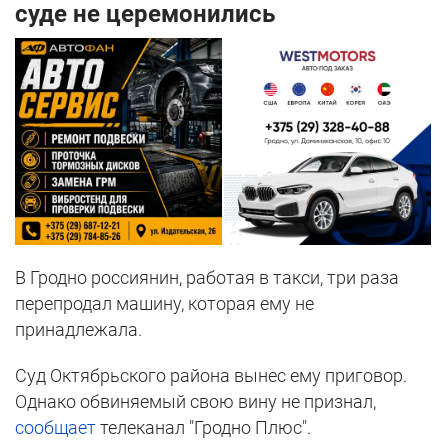
суде не церемонились
В Гродно россиянин, работая в такси, три раза
перепродал машину, которая ему не
принадлежала.
Суд Октябрьского района вынес ему приговор.
Однако обвиняемый свою вину не признал,
сообщает
телеканал "Гродно Плюс".