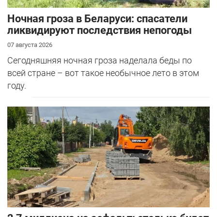
Ночная гроза в Беларуси: спасатели
ликвидируют последствия непогоды
07 августа 2026
Сегодняшняя ночная гроза наделала беды по
всей стране – вот такое необычное лето в этом
году.