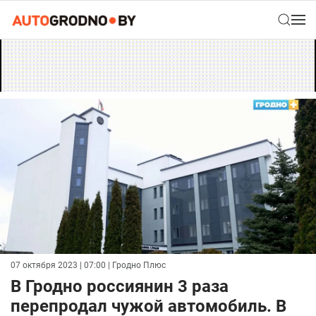
07 октября 2023 | 07:00
| Гродно Плюс
В Гродно россиянин 3 раза
перепродал чужой автомобиль. В