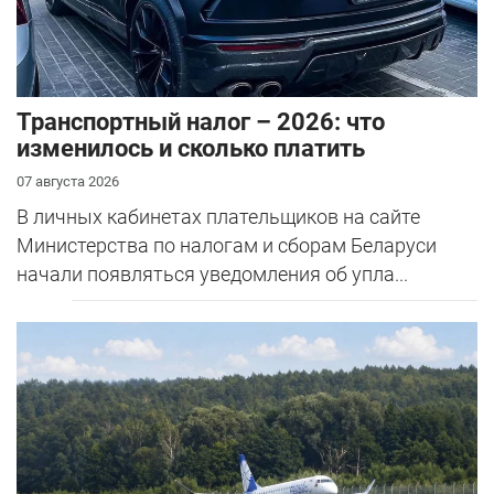
Транспортный налог – 2026: что
изменилось и сколько платить
07 августа 2026
В личных кабинетах плательщиков на сайте
Министерства по налогам и сборам Беларуси
начали появляться уведомления об упла...