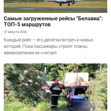
Самые загруженные рейсы "Белавиа":
ТОП-5 маршрутов
07 августа 2026
Каждый рейс – это десятки встреч и новых
историй. Пока пассажиры строят планы,
авиакомпания их считает.