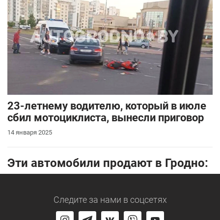
23-летнему водителю, который в июле
сбил мотоциклиста, вынесли приговор
14 января 2025
Эти автомобили продают в Гродно:
Следите за нами
в соцсетях