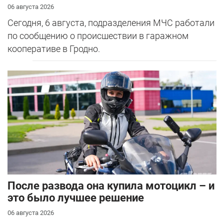
06 августа 2026
Сегодня, 6 августа, подразделения МЧС работали
по сообщению о происшествии в гаражном
кооперативе в Гродно.
После развода она купила мотоцикл – и
это было лучшее решение
06 августа 2026