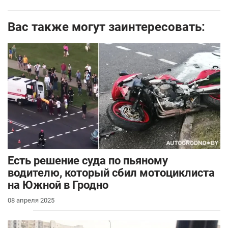
Вас также могут заинтересовать:
Есть решение суда по пьяному
водителю, который сбил мотоциклиста
на Южной в Гродно
08 апреля 2025