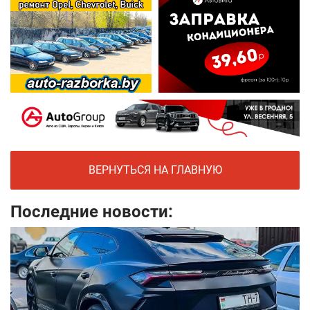
ВЕРНУТЬСЯ НА ГЛАВНУЮ
Последние новости: