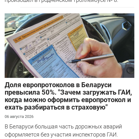
Доля европротоколов в Беларуси
превысила 50%. "Зачем загружать ГАИ,
когда можно оформить европротокол и
ехать разбираться в страховую"
06 августа 2026
В Беларуси большая часть дорожных аварий
оформляется без участия инспекторов ГАИ.