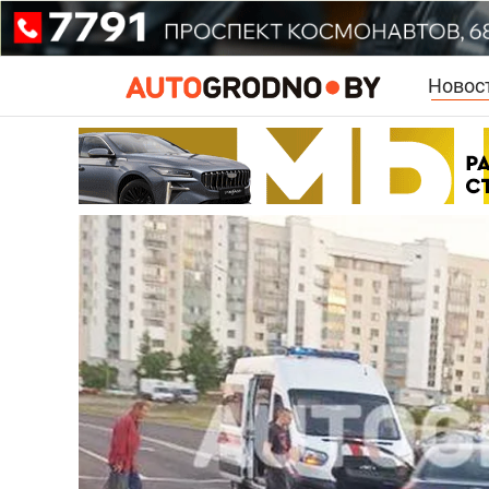
Новос