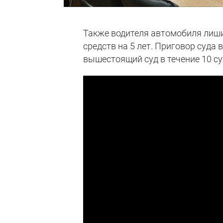
Также водителя автомобиля лиш
средств на 5 лет. Приговор суда
вышестоящий суд в течение 10 су