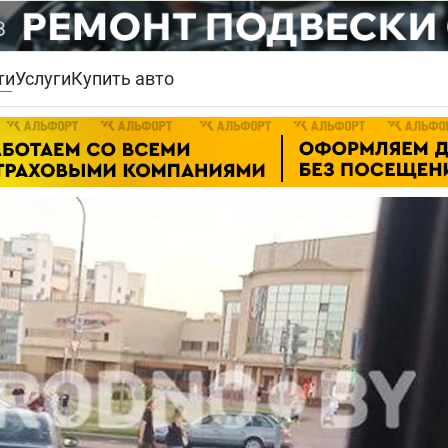
ти
Услуги
Купить авто