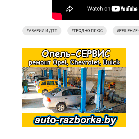
#АВАРИИ И ДТП
#ГРОДНО ПЛЮС
#РЕШЕНИЕ 