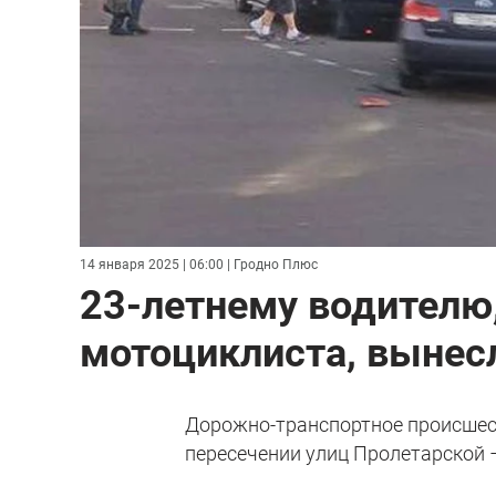
14 января 2025 | 06:00
| Гродно Плюс
23-летнему водителю,
мотоциклиста, вынес
Дорожно-транспортное происше
пересечении улиц Пролетарской 