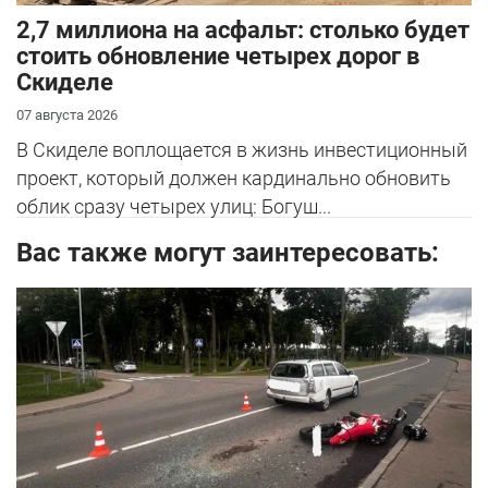
2,7 миллиона на асфальт: столько будет
стоить обновление четырех дорог в
Скиделе
07 августа 2026
В Скиделе воплощается в жизнь инвестиционный
проект, который должен кардинально обновить
облик сразу четырех улиц: Богуш...
Вас также могут заинтересовать: