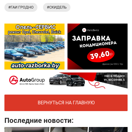
#ГАИ ГРОДНО
#СКИДЕЛЬ
ВЕРНУТЬСЯ НА ГЛАВНУЮ
Последние новости: