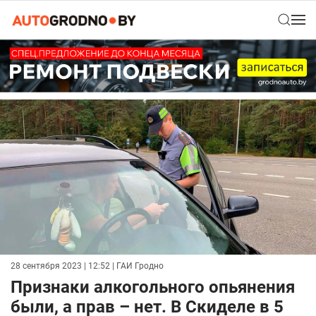
28 сентября 2023 | 12:52
| ГАИ Гродно
Признаки алкогольного опьянения
были, а прав – нет. В Скиделе в 5