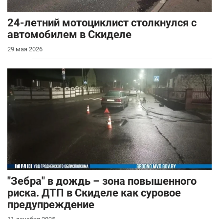
24-летний мотоциклист столкнулся с
автомобилем в Скиделе
29 мая 2026
"Зебра" в дождь – зона повышенного
риска. ДТП в Скиделе как суровое
предупреждение