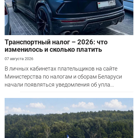
Транспортный налог – 2026: что
изменилось и сколько платить
07 августа 2026
В личных кабинетах плательщиков на сайте
Министерства по налогам и сборам Беларуси
начали появляться уведомления об упла...