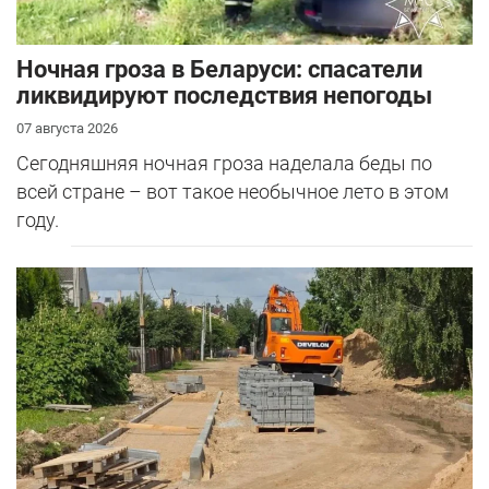
Ночная гроза в Беларуси: спасатели
ликвидируют последствия непогоды
07 августа 2026
Сегодняшняя ночная гроза наделала беды по
всей стране – вот такое необычное лето в этом
году.