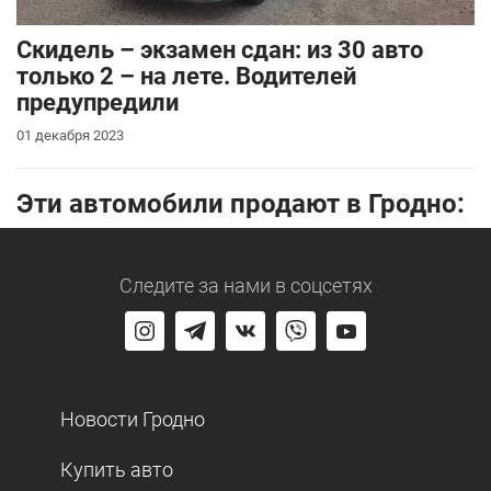
Скидель – экзамен сдан: из 30 авто
только 2 – на лете. Водителей
предупредили
01 декабря 2023
Эти автомобили продают в Гродно:
Следите за нами
в соцсетях
Новости Гродно
Купить авто