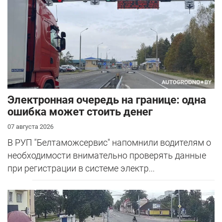
Электронная очередь на границе: одна
ошибка может стоить денег
07 августа 2026
В РУП "Белтаможсервис" напомнили водителям о
необходимости внимательно проверять данные
при регистрации в системе электр...