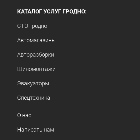
КАТАЛОГ УСЛУГ ГРОДНО:
СТО Гродно
Автомагазины
Авторазборки
Шиномонтажи
Эвакуаторы
Спецтехника
О нас
Написать нам