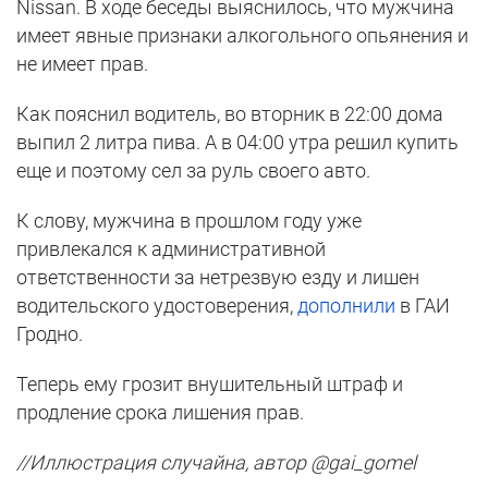
Nissan. В ходе беседы выяснилось, что мужчина
имеет явные признаки алкогольного опьянения и
не имеет прав.
Как пояснил водитель, во вторник в 22:00 дома
выпил 2 литра пива. А в 04:00 утра решил купить
еще и поэтому сел за руль своего авто.
К слову, мужчина в прошлом году уже
привлекался к административной
ответственности за нетрезвую езду и лишен
водительского удостоверения,
дополнили
в ГАИ
Гродно.
Теперь ему грозит внушительный штраф и
продление срока лишения прав.
//Иллюстрация случайна, автор @gai_gomel