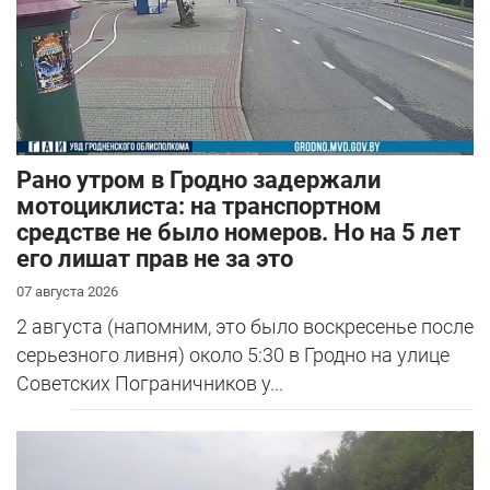
Рано утром в Гродно задержали
мотоциклиста: на транспортном
средстве не было номеров. Но на 5 лет
его лишат прав не за это
07 августа 2026
2 августа (напомним, это было воскресенье после
серьезного ливня) около 5:30 в Гродно на улице
Советских Пограничников у...