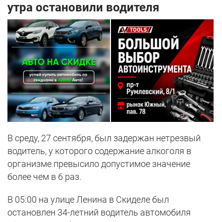
утра остановили водителя
В среду, 27 сентября, был задержан нетрезвый
водитель, у которого содержание алкоголя в
организме превысило допустимое значение
более чем в 6 раз.
В 05:00 на улице Ленина в Скиделе был
остановлен 34-летний водитель автомобиля