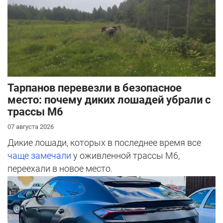
Тарпанов перевезли в безопасное
место: почему диких лошадей убрали с
трассы М6
07 августа 2026
Дикие лошади, которых в последнее время все
чаще замечали
у оживленной трассы М6,
переехали в новое место.