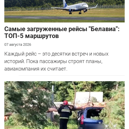
Самые загруженные рейсы "Белавиа":
ТОП-5 маршрутов
07 августа 2026
Каждый рейс – это десятки встреч и новых
историй. Пока пассажиры строят планы,
авиакомпания их считает.