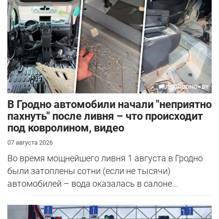
В Гродно автомобили начали "неприятно
пахнуть" после ливня – что происходит
под ковролином, видео
07 августа 2026
Во время мощнейшего ливня 1 августа в Гродно
были затоплены сотни (если не тысячи)
автомобилей – вода оказалась в салоне...