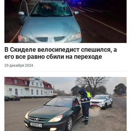
В Скиделе велосипедист спешился, а
его все равно сбили на переходе
29 декабря 2024