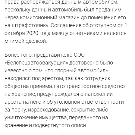
права распоряжаться данным автомобилем,
поскольку данный автомобиль был продан им
через комиссионный магазин до помещения его
на штрафстоянку. Соглашение об отступном от 1
октября 2020 года между ответчиками является
мнимой сделкой.
Более того, представителю ООО
«Белспецавтоэвакуация» достоверно было
известно о том, что спорный автомобиль
находился под арестом, так как сотрудник
общества принимал это транспортное средство
на хранение, предупреждался о наложении
ареста на него и об уголовной ответственности
за порчу, израсходование, сокрытие либо
уничтожение имущества, переданного на
хранение и подвергнутого описи.