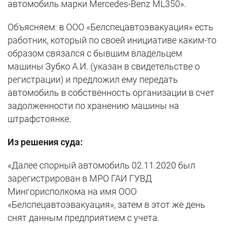
автомобиль марки Mercedes-Benz ML350».
Объясняем: в ООО «Белспецавтоэвакуация» есть
работник, который по своей инициативе каким-то
образом связался с бывшим владельцем
машины Зубко А.И. (указан в свидетельстве о
регистрации) и предложил ему передать
автомобиль в собственность организации в счет
задолженности по хранению машины на
штрафстоянке.
Из решения суда:
«Далее спорный автомобиль 02.11.2020 был
зарегистрирован в МРО ГАИ ГУВД
Мингорисполкома на имя ООО
«Белспецавтоэвакуация», затем в этот же день
снят данным предприятием с учета.