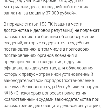
повод задуматься? Кроме того, судя по
материалам дела, последний собственник
заплатил за машину 37 000 рублей».
В порядке статьи 153 ГК (защита чести,
достоинства и деловой репутации) не подлежат
рассмотрению требования об опровержении
сведений, которые содержатся в судебных
постановлениях, в том числе в приговорах,
постановлениях органов дознания и
предварительного следствия, в других
официальных документах, для обжалования
которых предусмотрен иной установленный
законодательством порядок (постановление
пленума Верховного суда Республики Беларусь
№16 «О некоторых вопросах применения
хозяйственными судами законодательства при
рассмотрении дел о защите деловой репутации»,