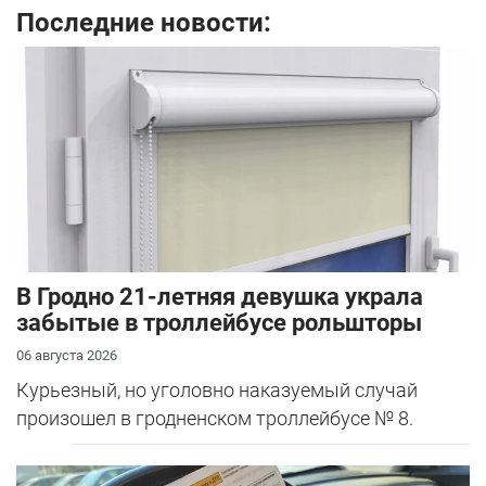
Последние новости:
В Гродно 21-летняя девушка украла
забытые в троллейбусе рольшторы
06 августа 2026
Курьезный, но уголовно наказуемый случай
произошел в гродненском троллейбусе № 8.