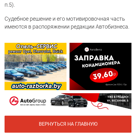
п.5).
Судебное решение и его мотивировочная часть
имеются в распоряжении редакции Автобизнеса.
ВЕРНУТЬСЯ НА ГЛАВНУЮ