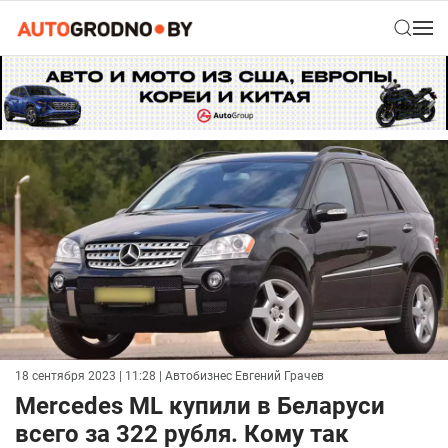
18 сентября 2023 | 11:28
| Автобизнес Евгений Грачев
Mercedes ML купили в Беларуси
всего за 322 рубля. Кому так