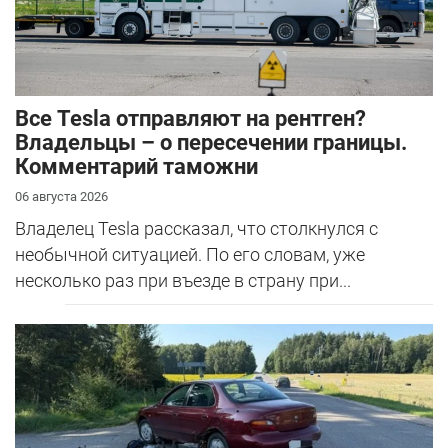
Все Tesla отправляют на рентген?
Владельцы – о пересечении границы.
Комментарий таможни
06 августа 2026
Владелец Tesla рассказал, что столкнулся с
необычной ситуацией. По его словам, уже
несколько раз при въезде в страну при...