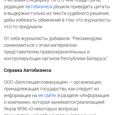
редакция
Автобизнеса
решила приводить цитаты
и выдержки только из текста судебного решения,
дабы избежать обвинений в том, что журналисты
что-то придумали.
От себя журналисты добавили: "Рекомендуем
ознакомиться с этим материалом
представителям правоохранительных и
контролирующих органов Республики Беларусь".
Справка Автобизнеса
ООО «Белспецавтоэвакуация» – организация,
принадлежащая государству, как следует из
информации на
ее сайте
, в разделе «Информация
о компании», которая занимается реализацией
Указа №36 «О некоторых вопросах