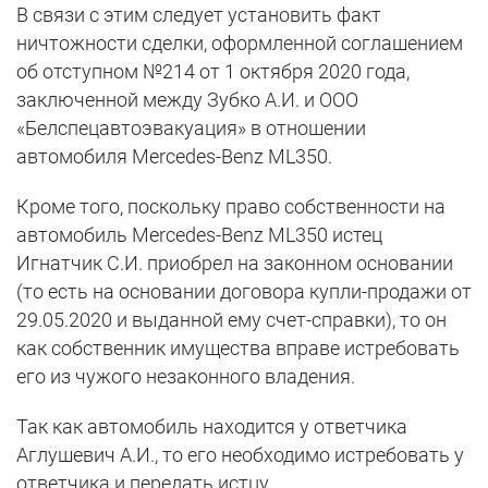
В связи с этим следует установить факт
ничтожности сделки, оформленной соглашением
об отступном №214 от 1 октября 2020 года,
заключенной между Зубко А.И. и ООО
«Белспецавтоэвакуация» в отношении
автомобиля Mercedes-Benz ML350.
Кроме того, поскольку право собственности на
автомобиль Mercedes-Benz ML350 истец
Игнатчик С.И. приобрел на законном основании
(то есть на основании договора купли-продажи от
29.05.2020 и выданной ему счет-справки), то он
как собственник имущества вправе истребовать
его из чужого незаконного владения.
Так как автомобиль находится у ответчика
Аглушевич А.И., то его необходимо истребовать у
ответчика и передать истцу.