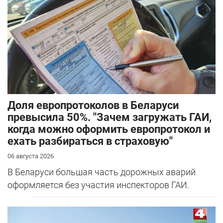
Доля европротоколов в Беларуси
превысила 50%. "Зачем загружать ГАИ,
когда можно оформить европротокол и
ехать разбираться в страховую"
06 августа 2026
В Беларуси большая часть дорожных аварий
оформляется без участия инспекторов ГАИ.