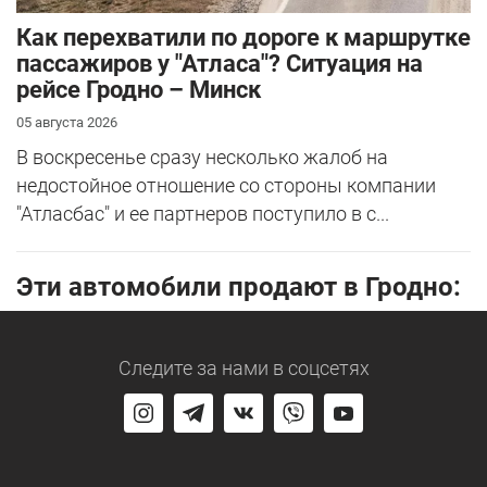
Как перехватили по дороге к маршрутке
пассажиров у "Атласа"? Ситуация на
рейсе Гродно – Минск
05 августа 2026
В воскресенье сразу несколько жалоб на
недостойное отношение со стороны компании
"Атласбас" и ее партнеров поступило в с...
Эти автомобили продают в Гродно:
Следите за нами
в соцсетях