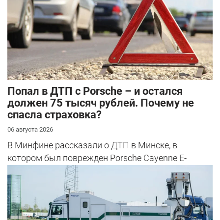
​Попал в ДТП с Porsche – и остался
должен 75 тысяч рублей. Почему не
спасла страховка?
06 августа 2026
В Минфине рассказали о ДТП в Минске, в
котором был поврежден Porsche Cayenne E-
Hybrid.