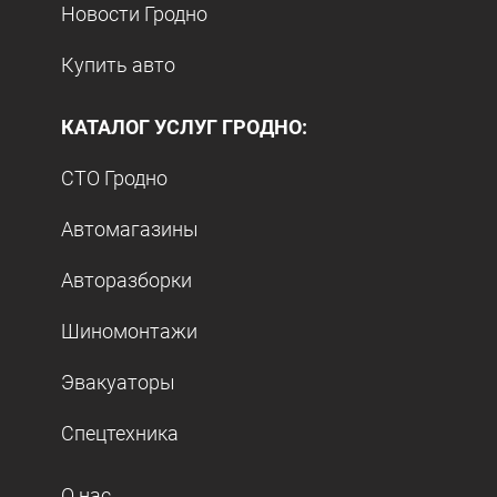
Новости Гродно
Купить авто
КАТАЛОГ УСЛУГ ГРОДНО:
СТО Гродно
Автомагазины
Авторазборки
Шиномонтажи
Эвакуаторы
Спецтехника
О нас