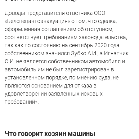
Доводы представителя ответчика ООО
«Белспецавтоэвакуация» о том, что сделка,
оформленная соглашением об отступном,
соответствует требованиям законодательства,
так как по состоянию на сентябрь 2020 года
собственником значился Зубко А.И., а Игнатчик
С.И. не является собственником автомобиля и
автомобиль им не был зарегистрирован в
установленном порядке, по мнению суда, не
являются основанием для отказа в
удовлетворении заявленных исковых
требований».
Что говорит хозяин машины