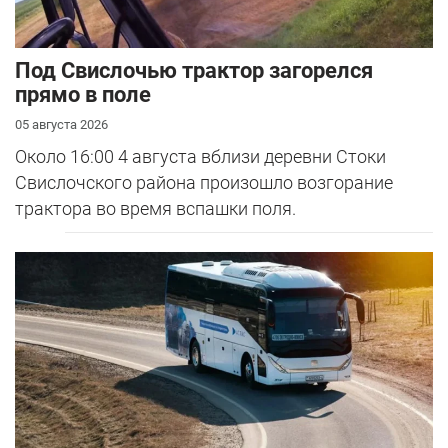
Под Свислочью трактор загорелся
прямо в поле
05 августа 2026
Около 16:00 4 августа вблизи деревни Стоки
Свислочского района произошло возгорание
трактора во время вспашки поля.