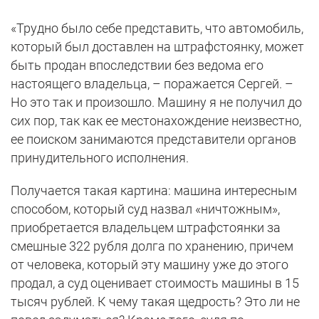
«Трудно было себе представить, что автомобиль,
который был доставлен на штрафстоянку, может
быть продан впоследствии без ведома его
настоящего владельца, – поражается Сергей. –
Но это так и произошло. Машину я не получил до
сих пор, так как ее местонахождение неизвестно,
ее поиском занимаются представители органов
принудительного исполнения.
Получается такая картина: машина интересным
способом, который суд назвал «ничтожным»,
приобретается владельцем штрафстоянки за
смешные 322 рубля долга по хранению, причем
от человека, который эту машину уже до этого
продал, а суд оценивает стоимость машины в 15
тысяч рублей. К чему такая щедрость? Это ли не