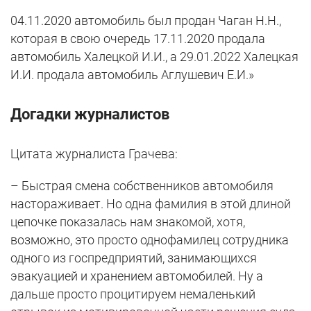
04.11.2020 автомобиль был продан Чаган Н.Н.,
которая в свою очередь 17.11.2020 продала
автомобиль Халецкой И.И., а 29.01.2022 Халецкая
И.И. продала автомобиль Аглушевич Е.И.»
Догадки журналистов
Цитата журналиста Грачева:
– Быстрая смена собственников автомобиля
настораживает. Но одна фамилия в этой длиной
цепочке показалась нам знакомой, хотя,
возможно, это просто однофамилец сотрудника
одного из госпредприятий, занимающихся
эвакуацией и хранением автомобилей. Ну а
дальше просто процитируем немаленький