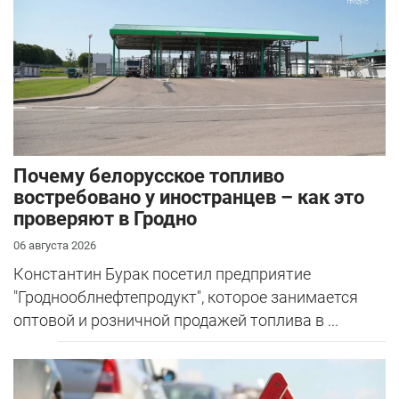
Почему белорусское топливо
востребовано у иностранцев – как это
проверяют в Гродно
06 августа 2026
Константин Бурак посетил предприятие
"Гроднооблнефтепродукт", которое занимается
оптовой и розничной продажей топлива в ...