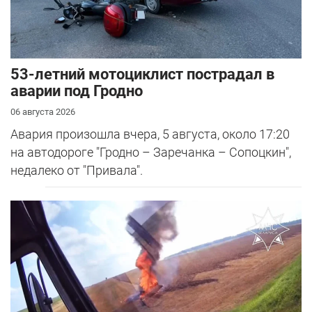
53-летний мотоциклист пострадал в
аварии под Гродно
06 августа 2026
Авария произошла вчера, 5 августа, около 17:20
на автодороге "Гродно – Заречанка – Сопоцкин",
недалеко от "Привала".