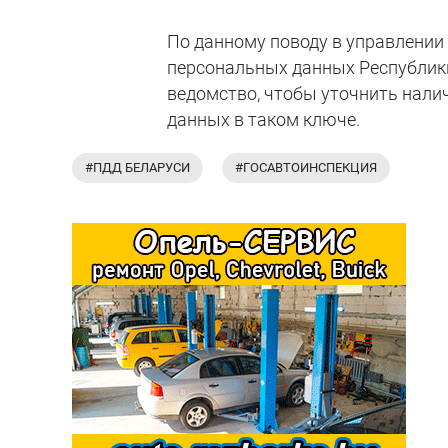
По данному поводу в управлении
персональных данных Республики
ведомство, чтобы уточнить нали
данных в таком ключе.
#ПДД БЕЛАРУСИ
#ГОСАВТОИНСПЕКЦИЯ