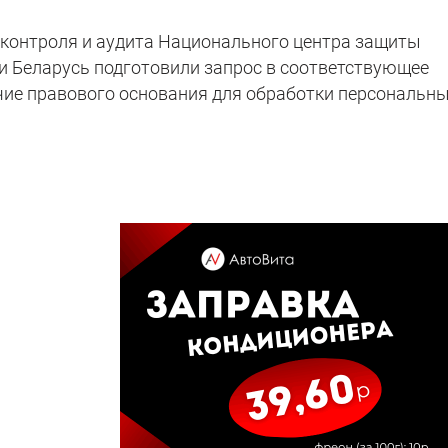
 контроля и аудита Национального центра защиты
 Беларусь подготовили запрос в соответствующее
чие правового основания для обработки персональн