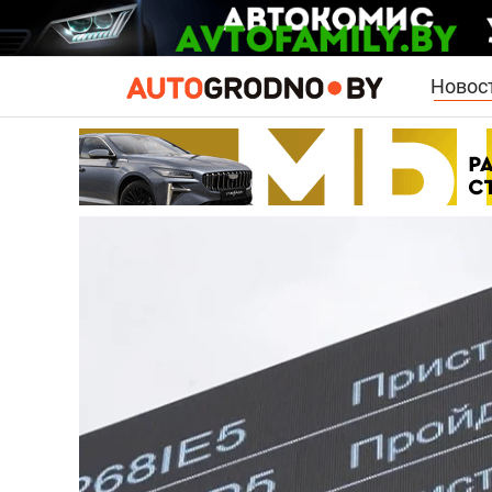
Новос