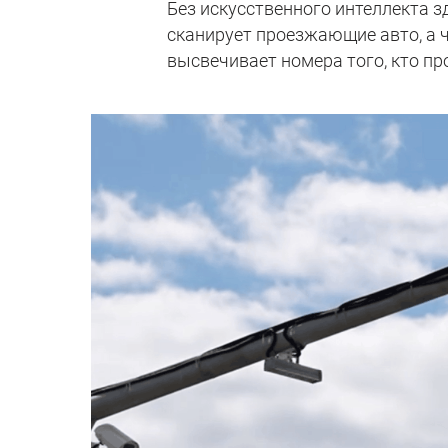
Без искусственного интеллекта з
сканирует проезжающие авто, а 
высвечивает номера того, кто п