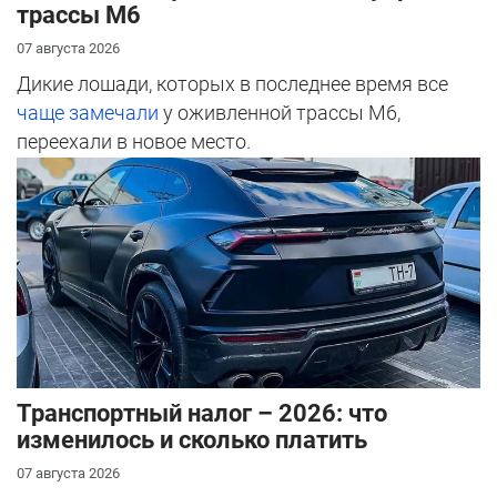
трассы М6
07 августа 2026
Дикие лошади, которых в последнее время все
чаще замечали
у оживленной трассы М6,
переехали в новое место.
Транспортный налог – 2026: что
изменилось и сколько платить
07 августа 2026