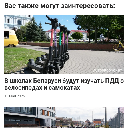
Вас также могут заинтересовать:
В школах Беларуси будут изучать ПДД о
велосипедах и самокатах
15 мая 2026