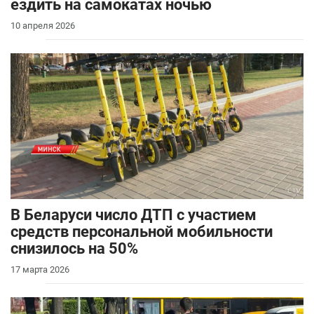
ездить на самокатах ночью
10 апреля 2026
В Беларуси число ДТП с участием
средств персональной мобильности
снизилось на 50%
17 марта 2026