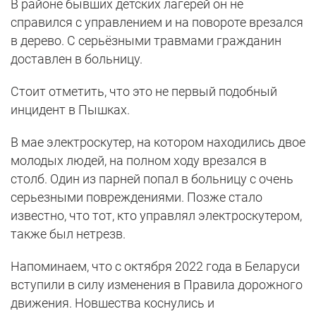
В районе бывших детских лагерей он не
справился с управлением и на повороте врезался
в дерево. С серьёзными травмами гражданин
доставлен в больницу.
Стоит отметить, что это не первый подобный
инцидент в Пышках.
В мае электроскутер, на котором находились двое
молодых людей, на полном ходу врезался в
столб. Один из парней попал в больницу с очень
серьезными повреждениями. Позже стало
известно, что тот, кто управлял электроскутером,
также был нетрезв.
Напоминаем, что с октября 2022 года в Беларуси
вступили в силу изменения в Правила дорожного
движения. Новшества коснулись и