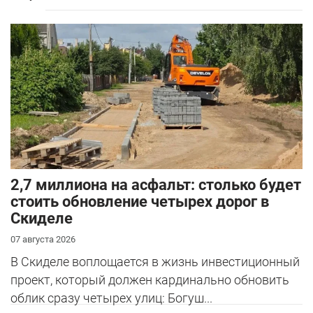
2,7 миллиона на асфальт: столько будет
стоить обновление четырех дорог в
Скиделе
07 августа 2026
В Скиделе воплощается в жизнь инвестиционный
проект, который должен кардинально обновить
облик сразу четырех улиц: Богуш...