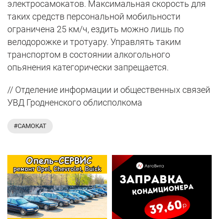
электросамокатов. Максимальная скорость для
таких средств персональной мобильности
ограничена 25 км/ч, ездить можно лишь по
велодорожке и тротуару. Управлять таким
транспортом в состоянии алкогольного
опьянения категорически запрещается.
// Отделение информации и общественных связей
УВД Гродненского облисполкома
#САМОКАТ