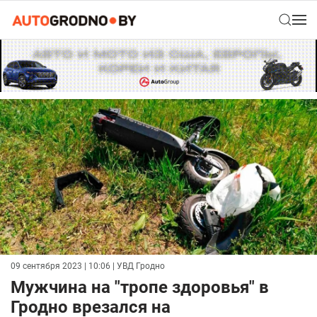
09 сентября 2023 | 10:06
| УВД Гродно
Мужчина на "тропе здоровья" в
Гродно врезался на