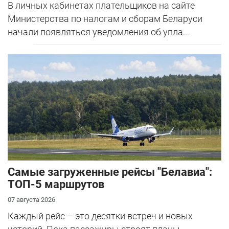
В личных кабинетах плательщиков на сайте
Министерства по налогам и сборам Беларуси
начали появляться уведомления об упла...
Самые загруженные рейсы "Белавиа":
ТОП-5 маршрутов
07 августа 2026
Каждый рейс – это десятки встреч и новых