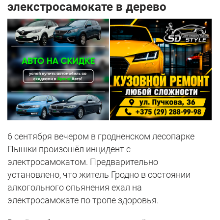
элекстросамокате в дерево
6 сентября вечером в гродненском лесопарке
Пышки произошёл инцидент с
электросамокатом. Предварительно
установлено, что житель Гродно в состоянии
алкогольного опьянения ехал на
электросамокате по тропе здоровья.