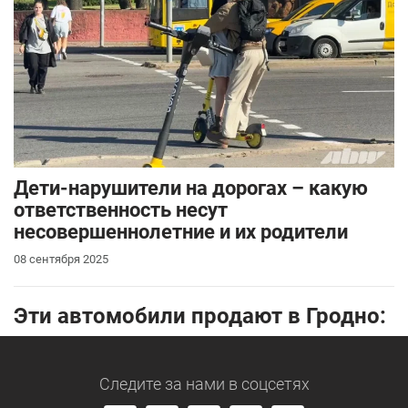
Дети-нарушители на дорогах – какую
ответственность несут
несовершеннолетние и их родители
08 сентября 2025
Эти автомобили продают в Гродно:
Следите за нами
в соцсетях