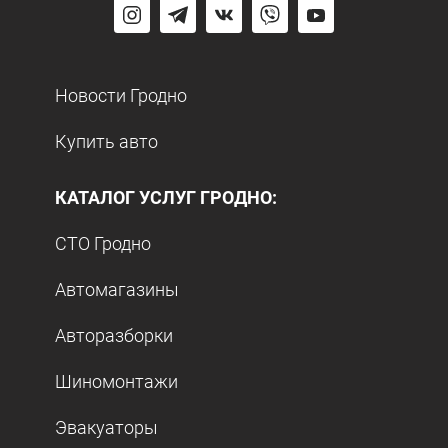
Новости Гродно
Купить авто
КАТАЛОГ УСЛУГ ГРОДНО:
СТО Гродно
Автомагазины
Авторазборки
Шиномонтажи
Эвакуаторы