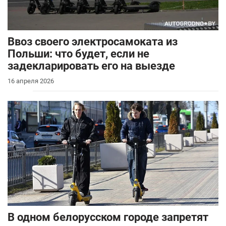
Ввоз своего электросамоката из
Польши: что будет, если не
задекларировать его на выезде
16 апреля 2026
В одном белорусском городе запретят