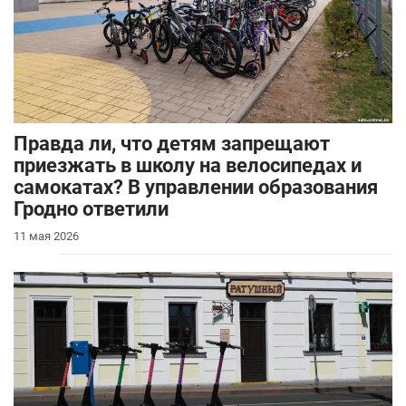
Правда ли, что детям запрещают
приезжать в школу на велосипедах и
самокатах? В управлении образования
Гродно ответили
11 мая 2026