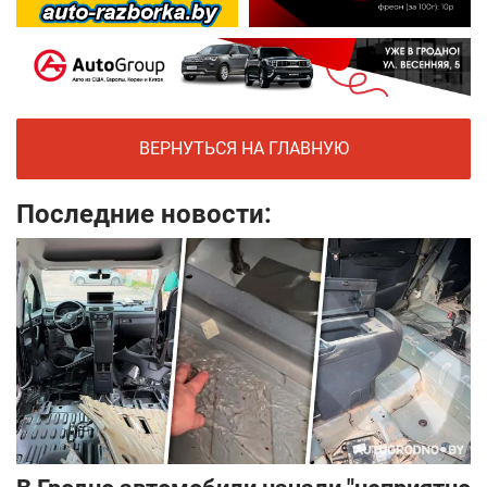
ВЕРНУТЬСЯ НА ГЛАВНУЮ
Последние новости: