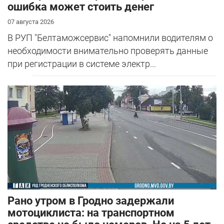
ошибка может стоить денег
07 августа 2026
В РУП "Белтаможсервис" напомнили водителям о
необходимости внимательно проверять данные
при регистрации в системе электр...
Рано утром в Гродно задержали
мотоциклиста: на транспортном