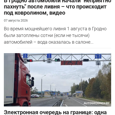
В Гродно автомобили начали "неприятно
пахнуть" после ливня – что происходит
под ковролином, видео
07 августа 2026
Во время мощнейшего ливня 1 августа в Гродно
были затоплены сотни (если не тысячи)
автомобилей – вода оказалась в салоне...
Электронная очередь на границе: одна