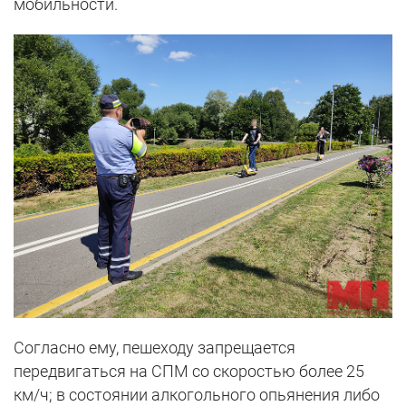
мобильности.
Согласно ему, пешеходу запрещается
передвигаться на СПМ со скоростью более 25
км/ч; в состоянии алкогольного опьянения либо