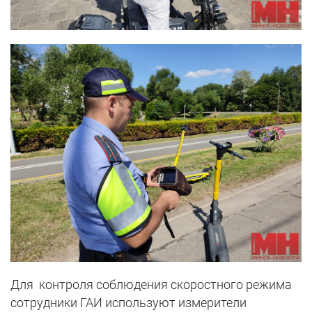
Для контроля соблюдения скоростного режима
сотрудники ГАИ используют измерители