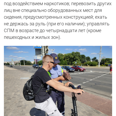
под воздействием наркотиков; перевозить других
лиц вне специально оборудованных мест для
сидения, предусмотренных конструкцией; ехать
не держась за руль (при его наличии); управлять
СПМ в возрасте до четырнадцати лет (кроме
пешеходных и жилых зон).