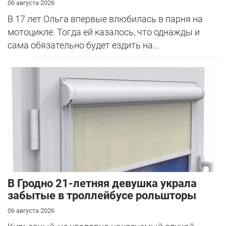
06 августа 2026
В 17 лет Ольга впервые влюбилась в парня на
мотоцикле. Тогда ей казалось, что однажды и
сама обязательно будет ездить на...
В Гродно 21-летняя девушка украла
забытые в троллейбусе рольшторы
06 августа 2026