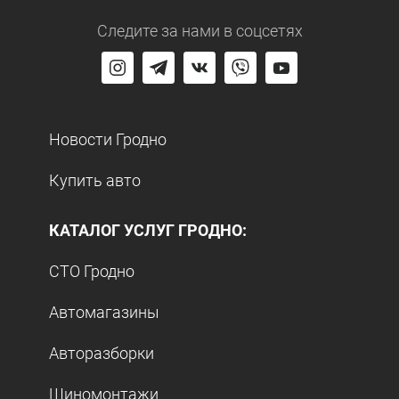
Следите за нами
в соцсетях
Новости Гродно
Купить авто
КАТАЛОГ УСЛУГ ГРОДНО:
СТО Гродно
Автомагазины
Авторазборки
Шиномонтажи