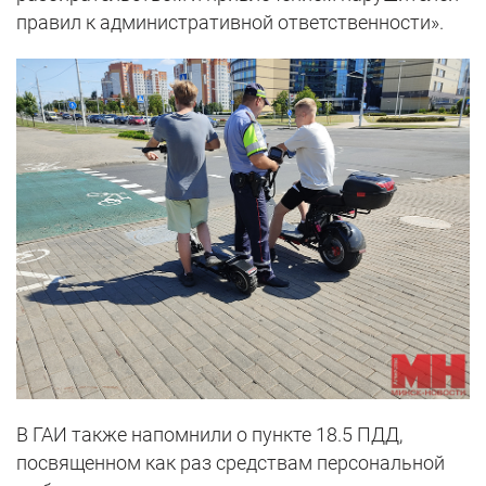
правил к административной ответственности».
В ГАИ также напомнили о пункте 18.5 ПДД,
посвященном как раз средствам персональной