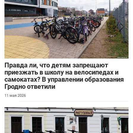
Правда ли, что детям запрещают
приезжать в школу на велосипедах и
самокатах? В управлении образования
Гродно ответили
11 мая 2026