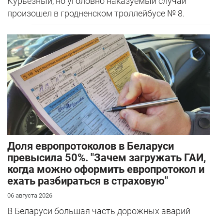
Курьезный, но уголовно наказуемый случай
произошел в гродненском троллейбусе № 8.
Доля европротоколов в Беларуси
превысила 50%. "Зачем загружать ГАИ,
когда можно оформить европротокол и
ехать разбираться в страховую"
06 августа 2026
В Беларуси большая часть дорожных аварий