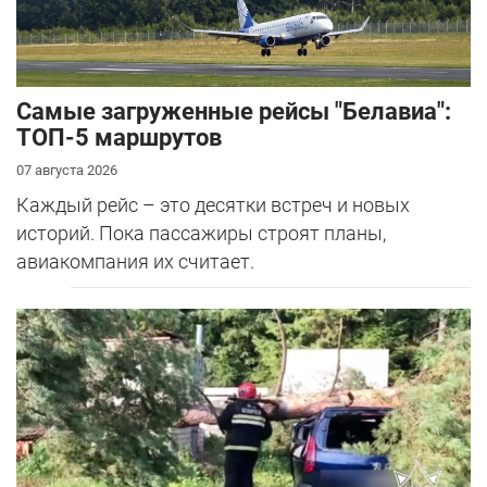
Самые загруженные рейсы "Белавиа":
ТОП-5 маршрутов
07 августа 2026
Каждый рейс – это десятки встреч и новых
историй. Пока пассажиры строят планы,
авиакомпания их считает.