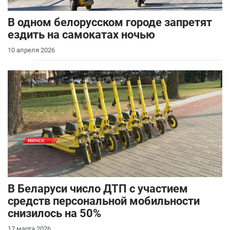
В одном белорусском городе запретят
ездить на самокатах ночью
10 апреля 2026
В Беларуси число ДТП с участием
средств персональной мобильности
снизилось на 50%
17 марта 2026