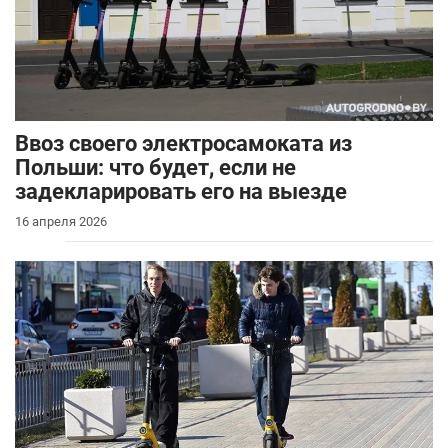
Ввоз своего электросамоката из
Польши: что будет, если не
задекларировать его на выезде
16 апреля 2026