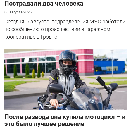
Пострадали два человека
06 августа 2026
Сегодня, 6 августа, подразделения МЧС работали
по сообщению о происшествии в гаражном
кооперативе в Гродно.
После развода она купила мотоцикл – и
это было лучшее решение