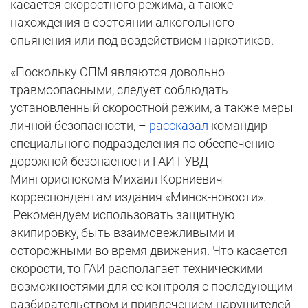
касается скоростного режима, а также
нахождения в состоянии алкогольного
опьянения или под воздействием наркотиков.
«Поскольку СПМ являются довольно
травмоопасными, следует соблюдать
установленный скоростной режим, а также меры
личной безопасности, –
рассказал
командир
специального подразделения по обеспечению
дорожной безопасности ГАИ ГУВД
Мингориспокома Михаил Корниевич
корреспондентам издания «Минск-новости». –
Рекомендуем использовать защитную
экипировку, быть взаимовежливыми и
осторожными во время движения. Что касается
скорости, то ГАИ располагает техническими
возможностями для ее контроля с последующим
разбирательством и привлечением нарушителей