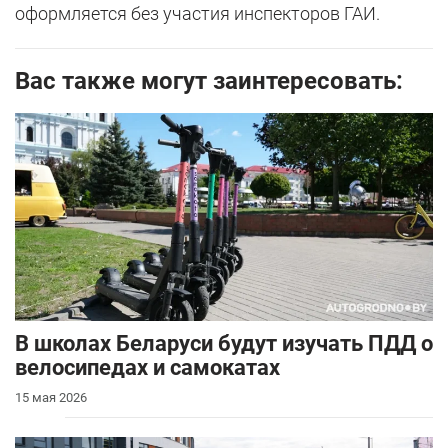
оформляется без участия инспекторов ГАИ.
Вас также могут заинтересовать:
В школах Беларуси будут изучать ПДД о
велосипедах и самокатах
15 мая 2026