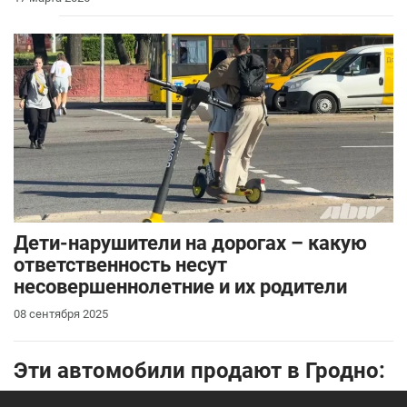
Дети-нарушители на дорогах – какую
ответственность несут
несовершеннолетние и их родители
08 сентября 2025
Эти автомобили продают в Гродно: