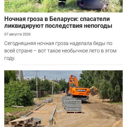
Ночная гроза в Беларуси: спасатели
ликвидируют последствия непогоды
07 августа 2026
Сегодняшняя ночная гроза наделала беды по
всей стране – вот такое необычное лето в этом
году.