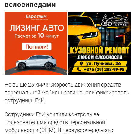
велосипедами
Не выше 25 км/ч! Скорость движения средств
персональной мобильности начали фиксировать
сотрудники ГАИ.
Сотрудники ГАИ усилили контроль за
пользователями средств персональной
мобильности (СПМ). В первую очередь это