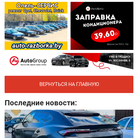
ВЕРНУТЬСЯ НА ГЛАВНУЮ
Последние новости: