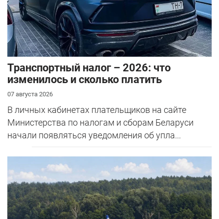
Транспортный налог – 2026: что
изменилось и сколько платить
07 августа 2026
В личных кабинетах плательщиков на сайте
Министерства по налогам и сборам Беларуси
начали появляться уведомления об упла...