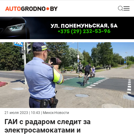
21 июля 2023 | 10:43
| Минск-Новости
ГАИ с радаром следит за
электросамокатами и