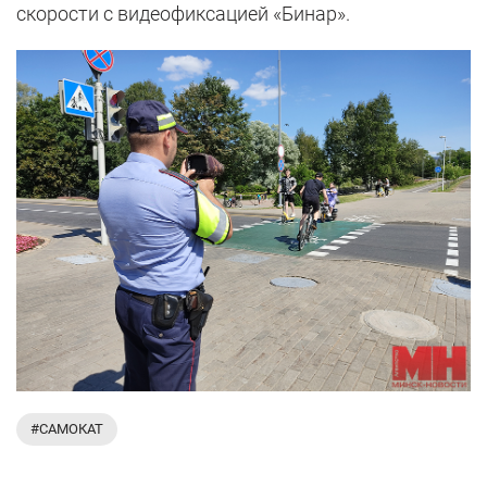
скорости с видеофиксацией «Бинар».
#САМОКАТ