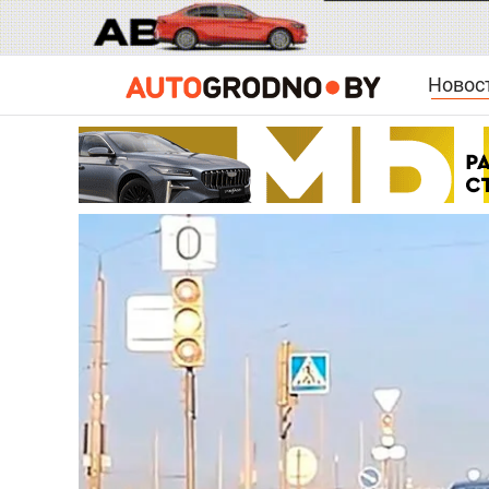
Новос