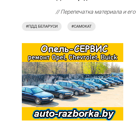
// Перепечатка материала и его
#ПДД БЕЛАРУСИ
#САМОКАТ