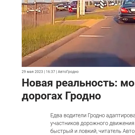
29 мая 2023 | 16:37
| АвтоГродно
Новая реальность: м
дорогах Гродно
Едва водители Гродно адаптирова
участников дорожного движения 
быстрый и ловкий, читатель Авто