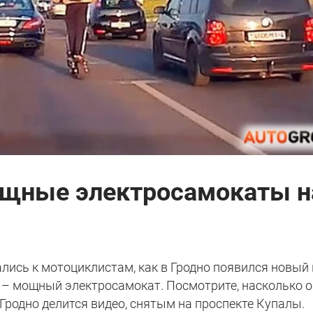
ощные электросамокаты н
лись к мотоциклистам, как в Гродно появился новый
– мощный электросамокат. Посмотрите, насколько о
Гродно делится видео, снятым на проспекте Купалы.