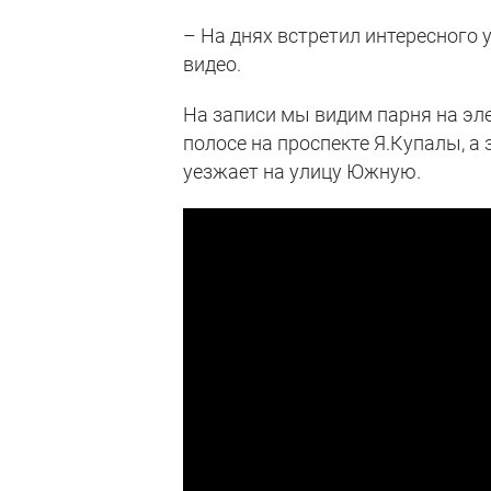
– На днях встретил интересного 
видео.
На записи мы видим парня на эл
полосе на проспекте Я.Купалы, 
уезжает на улицу Южную.