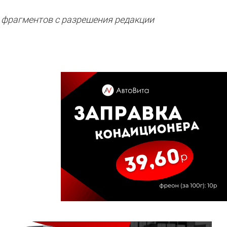
 фрагментов с разрешения редакции