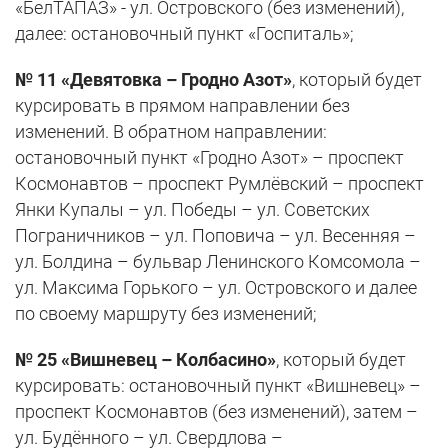
«БелТАПАЗ» - ул. Островского (без изменений),
далее: остановочный пункт «Госпиталь»;
№ 11 «Девятовка – Гродно Азот»
, который будет
курсировать в прямом направлении без
изменений. В обратном направлении:
остановочный пункт «Гродно Азот» – проспект
Космонавтов – проспект Румлёвский – проспект
Янки Купалы – ул. Победы – ул. Советских
Пограничников – ул. Поповича – ул. Весенняя –
ул. Болдина – бульвар Ленинского Комсомола –
ул. Максима Горького – ул. Островского и далее
по своему маршруту без изменений;
№ 25 «Вишневец – Колбасино»
, который будет
курсировать: остановочный пункт «Вишневец» –
проспект Космонавтов (без изменений), затем –
ул. Будённого – ул. Свердлова –