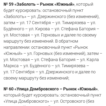
№ 59 «Заболоть – Рынок «Южный»
, который
будет курсировать: остановочный пункт
«Заболоть» – ул. Дзержинского (без изменений),
затем – ул. 17 Сентября – ул. Тимирязева – ул.
Будённого – ул. Кирова – ул. Стефана Батория –
ул. Мостовая – ул. Горновых и далее по своему
маршруту без изменений. В обратном
направлении: остановочный пункт «Рынок
«Южный» – ул. Горновых (без изменений), затем –
ул. Мостовая – ул. Стефана Батория – ул. Карла
Маркса – ул. Будённого – ул. Тимирязева –
ул. 17 Сентября – ул. Дзержинского и далее по
своему маршруту без изменений;
№ 60 «Улица Домбровского – Рынок «Южный»
,
который будет курсировать: остановочный пункт
«Улица Домбровского» – ул. Островского (без