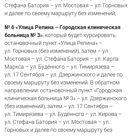
Стефана Батория – ул. Мостовая – ул. Горновых
и далее по своему маршруту без изменений;
№ 6 «Улица Репина – Городская клиническая
больница № 3»
, который будет курсировать:
остановочный пункт «Улица Репина» –
ул. Горновых (без изменений), затем – ул.
Мостовая – ул. Стефана Батория – ул. Карла
Маркса – ул. Будённого – ул. Тимирязева –
ул. 17 Сентября – ул. Дзержинского и далее по
своему маршруту без изменений. В обратном
направлении: остановочный пункт «Городская
клиническая больница № 3» – ул. Дзержинского
(без изменений), затем – ул. 17 Сентября –
ул. Тимирязева – ул. Будённого – ул. Кирова –
ул. Стефана Батория – ул. Мостовая – ул.
Горновых и далее по своему маршруту без