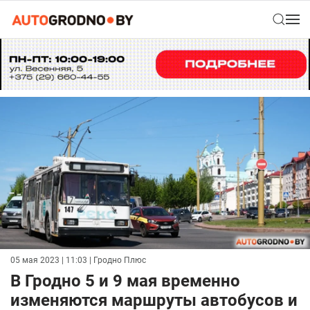
05 мая 2023 | 11:03
| Гродно Плюс
В Гродно 5 и 9 мая временно
изменяются маршруты автобусов и