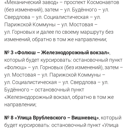
«Механический завод» – проспект Космонавтов
(без изменений), затем – ул. Будённого – ул.
Свердлова – ул. Социалистическая – ул.
Парижской Коммуны – ул. Мостовая –
ул. Горновых и далее по своему маршруту без
изменений, обратно в том же направлении;
№ 3 «Фолюш – Железнодорожный вокзал»
,
который будет курсировать: остановочный пункт
«Фолюш» – ул. Горновых (без изменений), затем –
ул. Мостовая – ул. Парижской Коммуны –
ул. Социалистическая – ул. Свердлова – ул.
Будённого – остановочный пункт
«Железнодорожный вокзал, обратно в том же
направлении;
№ 8 «Улица Врублевского – Вишневец»
, который
будет курсировать: остановочный пункт «Улица