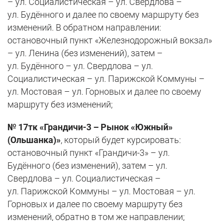
– ул. Социалистическая – ул. Свердлова –
ул. Будённого и далее по своему маршруту без
изменений. В обратном направлении:
остановочный пункт «Железнодорожный вокзал»
– ул. Ленина (без изменений), затем –
ул. Будённого – ул. Свердлова – ул.
Социалистическая – ул. Парижской Коммуны –
ул. Мостовая – ул. Горновых и далее по своему
маршруту без изменений;
№ 17тк «Грандичи-3 – Рынок «Южный»
(Ольшанка)»
, который будет курсировать:
остановочный пункт «Грандичи-3» – ул.
Будённого (без изменений), затем – ул.
Свердлова – ул. Социалистическая –
ул. Парижской Коммуны – ул. Мостовая – ул.
Горновых и далее по своему маршруту без
изменений, обратно в том же направлении;