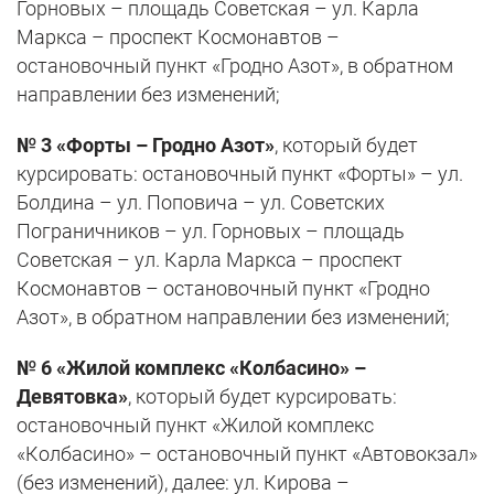
Горновых – площадь Советская – ул. Карла
Маркса – проспект Космонавтов –
остановочный пункт «Гродно Азот», в обратном
направлении без изменений;
№ 3 «Форты – Гродно Азот»
, который будет
курсировать: остановочный пункт «Форты» – ул.
Болдина – ул. Поповича – ул. Советских
Пограничников – ул. Горновых – площадь
Советская – ул. Карла Маркса – проспект
Космонавтов – остановочный пункт «Гродно
Азот», в обратном направлении без изменений;
№ 6 «Жилой комплекс «Колбасино» –
Девятовка»
, который будет курсировать:
остановочный пункт «Жилой комплекс
«Колбасино» – остановочный пункт «Автовокзал»
(без изменений), далее: ул. Кирова –