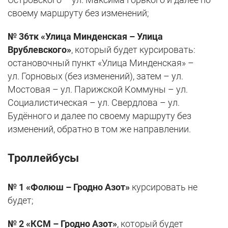
своему маршруту без изменений;
№ 36тк «Улица Минденская – Улица
Врублевского»
, который будет курсировать:
остановочный пункт «Улица Минденская» –
ул. Горновых (без изменений), затем – ул.
Мостовая – ул. Парижской Коммуны – ул.
Социалистическая – ул. Свердлова – ул.
Будённого и далее по своему маршруту без
изменений, обратно в том же направлении.
Троллейбусы
№ 1 «Фолюш – Гродно Азот»
курсировать не
будет;
№ 2 «КСМ – Гродно Азот»
, который будет