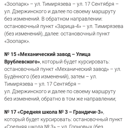
«Зоопарк» – ул. Тимирязева – ул. 17 Сентября –
ул. Дзержинского и далее по своему маршруту
без изменений. В обратном направлении:
остановочный пункт «Зарица-4» – ул. Тимирязева
(без изменений), далее: остановочный пункт
«Зоопарк».
№ 15 «Механический завод – Улица
Врублевского»
, который будет курсировать:
остановочный пункт «Механический завод» – ул.
Будённого (без изменений), затем – ул.
Тимирязева – ул. 17 Сентября –
ул. Дзержинского и далее по своему маршруту
без изменений, обратно в том же направлении;
№ 17 «Средняя школа № 3 – Грандичи-3»
,
который будет курсировать: остановочный пункт
«Средняя школа № 3» – ул. Горновых (без