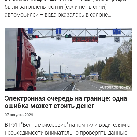
были затоплены сотни (если не тысячи)
автомобилей – вода оказалась в салоне...
Электронная очередь на границе: одна
ошибка может стоить денег
07 августа 2026
В РУП "Белтаможсервис" напомнили водителям о
необходимости внимательно проверять данные