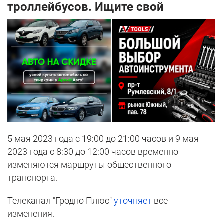
троллейбусов. Ищите свой
5 мая 2023 года с 19:00 до 21:00 часов и 9 мая
2023 года с 8:30 до 12:00 часов временно
изменяются маршруты общественного
транспорта.
Телеканал "Гродно Плюс"
уточняет
все
изменения.