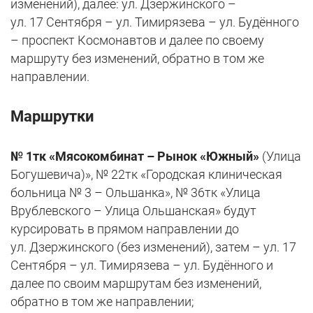
изменений), далее: ул. Дзержинского –
ул. 17 Сентября – ул. Тимирязева – ул. Будённого
– проспект Космонавтов и далее по своему
маршруту без изменений, обратно в том же
направлении.
Маршрутки
№ 1тк «Мясокомбинат – Рынок «Южный»
(Улица
Богушевича)», № 22тк «Городская клиническая
больница № 3 – Ольшанка», № 36тк «Улица
Врублевского – Улица Ольшанская» будут
курсировать в прямом направлении до
ул. Дзержинского (без изменений), затем – ул. 17
Сентября – ул. Тимирязева – ул. Будённого и
далее по своим маршрутам без изменений,
обратно в том же направлении;