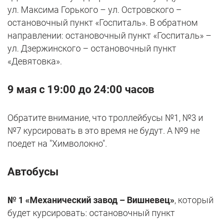
ул. Максима Горького – ул. Островского –
остановочный пункт «Госпиталь». В обратном
направлении: остановочный пункт «Госпиталь» –
ул. Дзержинского – остановочный пункт
«Девятовка».
9 мая с 19:00 до 24:00 часов
Обратите внимание, что троллейбусы №1, №3 и
№7 курсировать в это время не будут. А №9 не
поедет на "Химволокно".
Автобусы
№ 1 «Механический завод – Вишневец»
, который
будет курсировать: остановочный пункт