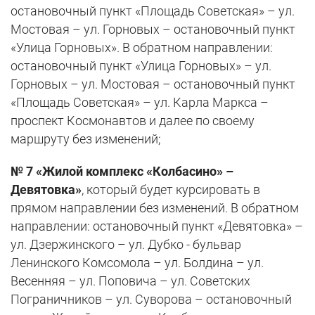
остановочный пункт «Площадь Советская» – ул.
Мостовая – ул. Горновых – остановочный пункт
«Улица Горновых». В обратном направлении:
остановочный пункт «Улица Горновых» – ул.
Горновых – ул. Мостовая – остановочный пункт
«Площадь Советская» – ул. Карла Маркса –
проспект Космонавтов и далее по своему
маршруту без изменений;
№ 7 «Жилой комплекс «Колбасино» –
Девятовка»
, который будет курсировать в
прямом направлении без изменений. В обратном
направлении: остановочный пункт «Девятовка» –
ул. Дзержинского – ул. Дубко - бульвар
Ленинского Комсомола – ул. Болдина – ул.
Весенняя – ул. Поповича – ул. Советских
Пограничников – ул. Суворова – остановочный