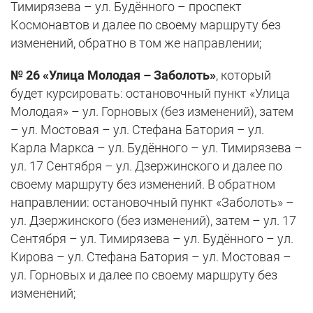
Тимирязева – ул. Будённого – проспект
Космонавтов и далее по своему маршруту без
изменений, обратно в том же направлении;
№ 26 «Улица Молодая – Заболоть»
, который
будет курсировать: остановочный пункт «Улица
Молодая» – ул. Горновых (без изменений), затем
– ул. Мостовая – ул. Стефана Батория – ул.
Карла Маркса – ул. Будённого – ул. Тимирязева –
ул. 17 Сентября – ул. Дзержинского и далее по
своему маршруту без изменений. В обратном
направлении: остановочный пункт «Заболоть» –
ул. Дзержинского (без изменений), затем – ул. 17
Сентября – ул. Тимирязева – ул. Будённого – ул.
Кирова – ул. Стефана Батория – ул. Мостовая –
ул. Горновых и далее по своему маршруту без
изменений;