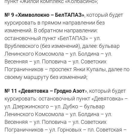
пункт «Жилой комплекс «Колбасино»;
№ 9 «Химволокно – БелТАПАЗ»
, который будет
курсировать в прямом направлении без
изменений. В обратном направлении:
остановочный пункт «БелТАПАЗ» – ул.
Врублевского (без изменений), далее: бульвар
Ленинского Комсомола – ул. Болдина – ул.
Весенняя – ул. Поповича – ул. Советских
Пограничников – проспект Янки Купалы, далее по
своему маршруту без изменений;
№ 11 «Девятовка – Гродно Азот
», который будет
курсировать: остановочный пункт «Девятовка» –
ул. Дзержинского – ул. Дубко – бульвар
Ленинского Комсомола – ул. Болдина – ул.
Весенняя – ул. Поповича – ул. Советских
Пограничников – ул. Горновых – пл. Советская –