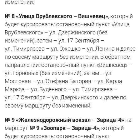
изменений;
№ 8 «Улица Врублевского – Вишневец»
, который
будет курсировать: остановочный пункт «Улица
Врублевского» – ул. Дзержинского (без
изменений), затем – ул. 17 Сентября –
ул. Тимирязева – ул. Ожешко – ул. Ленина и далее
по своему маршруту без изменений. В обратном
направлении: остановочный пункт «Вишневец» –
ул. Горновых (без изменений), затем – ул.
Мостовая – ул. Стефана Батория – ул. Карла
Маркса – ул. Будённого – ул. Тимирязева –
ул. 17 Сентября – ул. Дзержинского и далее по
своему маршруту без изменений;
№ 9 «Железнодорожный вокзал – Зарица-4»
на
маршрут
№ 9 «Зоопарк – Зарица-4»
, который
будет курсировать: остановочный пункт