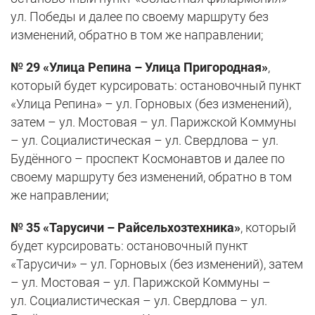
ул. Победы и далее по своему маршруту без
изменений, обратно в том же направлении;
№ 29 «Улица Репина – Улица Пригородная»
,
который будет курсировать: остановочный пункт
«Улица Репина» – ул. Горновых (без изменений),
затем – ул. Мостовая – ул. Парижской Коммуны
– ул. Социалистическая – ул. Свердлова – ул.
Будённого – проспект Космонавтов и далее по
своему маршруту без изменений, обратно в том
же направлении;
№ 35 «Тарусичи – Райсельхозтехника»
, который
будет курсировать: остановочный пункт
«Тарусичи» – ул. Горновых (без изменений), затем
– ул. Мостовая – ул. Парижской Коммуны –
ул. Социалистическая – ул. Свердлова – ул.