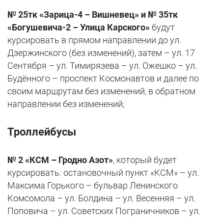
№ 25тк «Зарица-4 – Вишневец» и № 35тк
«Богушевича-2 – Улица Карского»
будут
курсировать в прямом направлении до ул.
Дзержинского (без изменений), затем – ул. 17
Сентября – ул. Тимирязева – ул. Ожешко – ул.
Будённого – проспект Космонавтов и далее по
своим маршрутам без изменений, в обратном
направлении без изменений;
Троллейбусы
№ 2 «КСМ – Гродно Азот»
, который будет
курсировать: остановочный пункт «КСМ» – ул.
Максима Горького – бульвар Ленинского
Комсомола – ул. Болдина – ул. Весенняя – ул.
Поповича – ул. Советских Пограничников – ул.