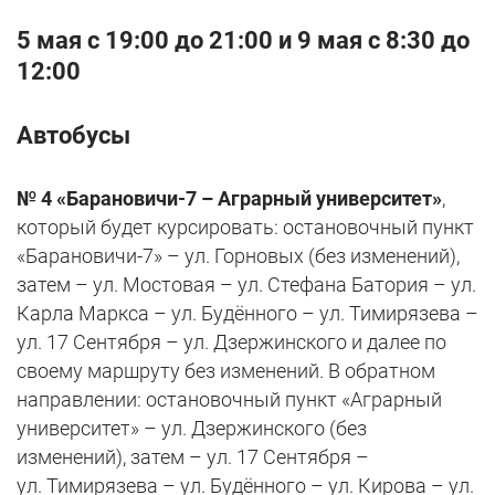
5 мая с 19:00 до 21:00 и 9 мая с 8:30 до
12:00
Автобусы
№ 4 «Барановичи-7 – Аграрный университет»
,
который будет курсировать: остановочный пункт
«Барановичи-7» – ул. Горновых (без изменений),
затем – ул. Мостовая – ул. Стефана Батория – ул.
Карла Маркса – ул. Будённого – ул. Тимирязева –
ул. 17 Сентября – ул. Дзержинского и далее по
своему маршруту без изменений. В обратном
направлении: остановочный пункт «Аграрный
университет» – ул. Дзержинского (без
изменений), затем – ул. 17 Сентября –
ул. Тимирязева – ул. Будённого – ул. Кирова – ул.