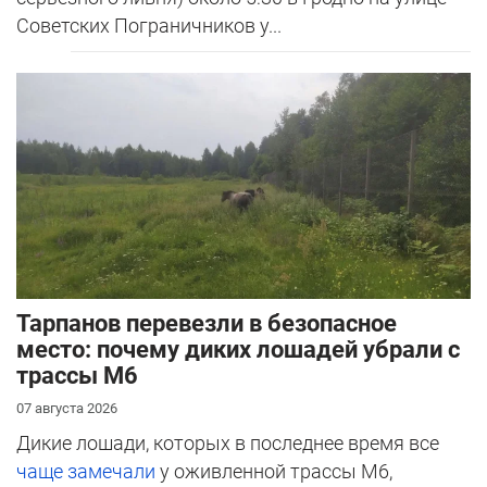
Советских Пограничников у...
Тарпанов перевезли в безопасное
место: почему диких лошадей убрали с
трассы М6
07 августа 2026
Дикие лошади, которых в последнее время все
чаще замечали
у оживленной трассы М6,