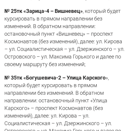
№ 25тк «Зарица-4 – Вишневец»
, который будет
курсировать в прямом направлении без
изменений. В обратном направлении:
остановочный пункт «Вишневец» – проспект
Космонавтов (без изменений), далее: ул. Кирова
– ул. Социалистическая – ул. Дзержинского – ул.
Островского – ул. Максима Горького и далее по
своему маршруту без изменений;
№ 35тк «Богушевича-2 – Улица Карского
»,
который будет курсировать в прямом
направлении без изменений. В обратном
направлении: остановочный пункт «Улица
Карского» – проспект Космонавтов (без
изменений), далее: ул. Кирова – ул.
Социалистическая – ул. Дзержинского – ул.
Островского – ул. Максима Горького и далее по