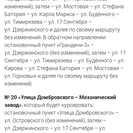
изменений), затем – ул. Мостовая – ул. Стефана
Батория – ул. Карла Маркса – ул. Будённого –
ул. Тимирязева – ул. 17 Сентября –
ул. Дзержинского и далее по своему маршруту
без изменений. В обратном направлении:
остановочный пункт «Грандичи-3» –
ул. Дзержинского (без изменений), затем – ул. 17
Сентября – ул. Тимирязева – ул. Будённого – ул.
Кирова – ул. Стефана Батория – ул. Мостовая –
ул. Горновых и далее по своему маршруту без
изменений;
№ 20 «Улица Домбровского – Механический
завод»
, который будет курсировать:
остановочный пункт «Улица Домбровского» –
ул. Островского (без изменений), затем –
ул. Дзержинского – ул. 17 Сентября – ул.