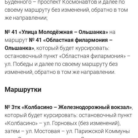
Будённого – проспект Космонавтов и далее по
своему маршруту без изменений, обратно в том
же направлении;
№ 41 «Улица Молодёжная – Ольшанка»
на
маршрут
№ 41 «Областная филармония –
Ольшанка»
, который будет курсировать:
остановочный пункт «Областная филармония» –
ул. Победы и далее по своему маршруту без
изменений, обратно в том же направлении.
Маршрутки
№ 3тк «Колбасино – Железнодорожный вокзал»
,
который будет курсировать: остановочный пункт
«Колбасино» – ул. Горновых (без изменений),
затем – ул. Мостовая – ул. Парижской Коммуны