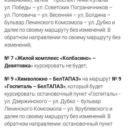
ул. Победы – ул. Советских Пограничников –
ул. Поповича – ул. Весенняя – ул. Болдина –
бульвар Ленинского Комсомола – ул. Дубко и
далее по своему маршруту без изменений. В
обратном направлении по своему маршруту без
изменений;
№ 7 «Жилой комплекс «Колбасино» –
Девятовка
» курсировать не будет;
№ 9 «Химволокно – БелТАПАЗ»
на маршрут
№ 9
«Госпиталь – БелТАПАЗ»
, который будет
курсировать: остановочный пункт «Госпиталь» -
ул. Дзержинского – ул. Дубко – бульвар
Ленинского Комсомола – ул. Врублевского и
далее по своему маршруту без изменений. В
обратном направлении: остановочный пункт