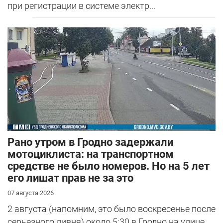
при регистрации в системе электр...
Рано утром в Гродно задержали
мотоциклиста: на транспортном
средстве не было номеров. Но на 5 лет
его лишат прав не за это
07 августа 2026
2 августа (напомним, это было воскресенье после
серьезного ливня) около 5:30 в Гродно на улице