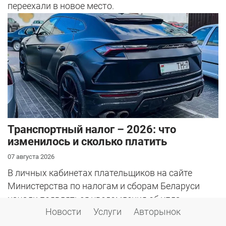
переехали в новое место.
Транспортный налог – 2026: что
изменилось и сколько платить
07 августа 2026
В личных кабинетах плательщиков на сайте
Министерства по налогам и сборам Беларуси
начали появляться уведомления об упла...
Новости
Услуги
Авторынок