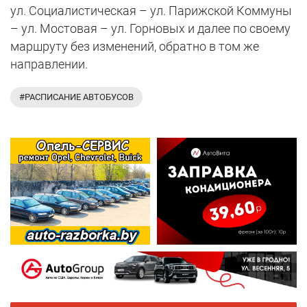
ул. Социалистическая – ул. Парижской Коммуны
– ул. Мостовая – ул. Горновых и далее по своему
маршруту без изменений, обратно в том же
направлении.
#РАСПИСАНИЕ АВТОБУСОВ