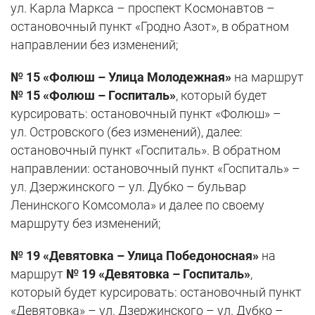
ул. Карла Маркса – проспект Космонавтов –
остановочный пункт «Гродно Азот», в обратном
направлении без изменений;
№ 15 «Фолюш – Улица Молодежная»
на маршрут
№ 15 «Фолюш – Госпиталь»
, который будет
курсировать: остановочный пункт «Фолюш» –
ул. Островского (без изменений), далее:
остановочный пункт «Госпиталь». В обратном
направлении: остановочный пункт «Госпиталь» –
ул. Дзержинского – ул. Дубко – бульвар
Ленинского Комсомола» и далее по своему
маршруту без изменений;
№ 19 «Девятовка – Улица Победоносная»
на
маршрут
№ 19 «Девятовка – Госпиталь»
,
который будет курсировать: остановочный пункт
«Девятовка» – ул. Дзержинского – ул. Дубко –