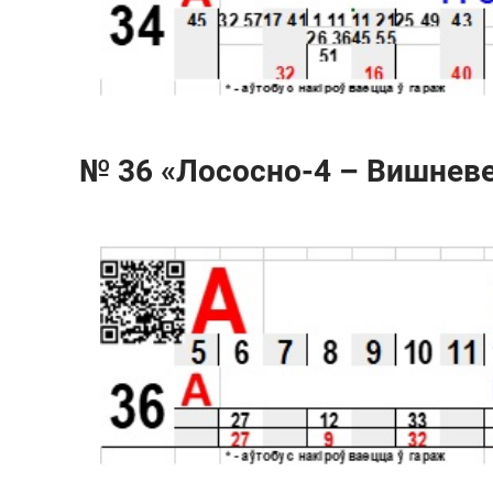
№ 36 «Лососно-4 – Вишневе