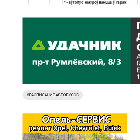
#РАСПИСАНИЕ АВТОБУСОВ