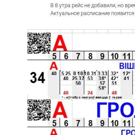
В 8 утра рейс не добавили, но вр
Актуальное расписание появится 