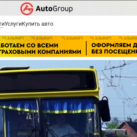
ти
Услуги
Купить авто