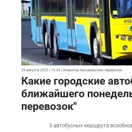
29 августа 2025 | 16:54
| Оператор пассажирских перевозок
Какие городские авто
ближайшего понедель
перевозок"
3 автобусных маршрута возобновя