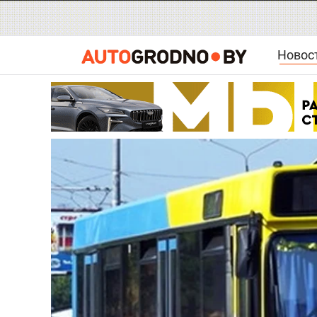
Новос