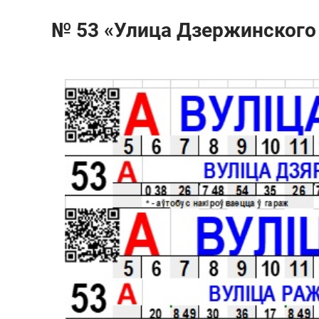
№ 53 «Улица Дзержинского