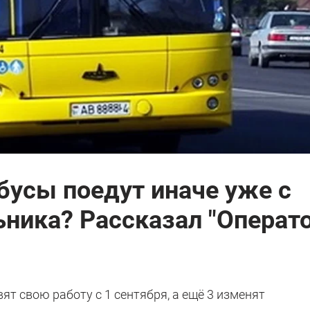
бусы поедут иначе уже с
ника? Рассказал "Операт
т свою работу с 1 сентября, а ещё 3 изменят