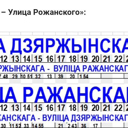
 – Улица Рожанского»: