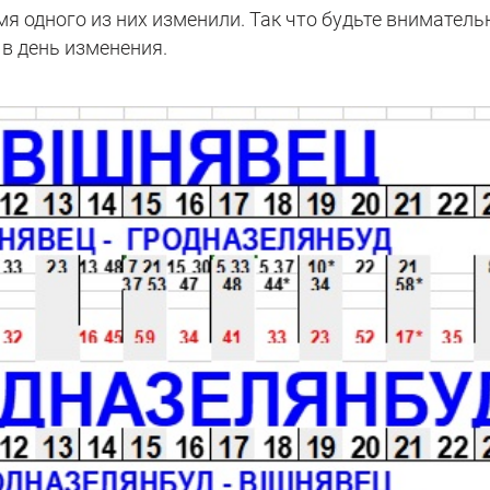
емя одного из них изменили. Так что будьте вниматель
в день изменения.