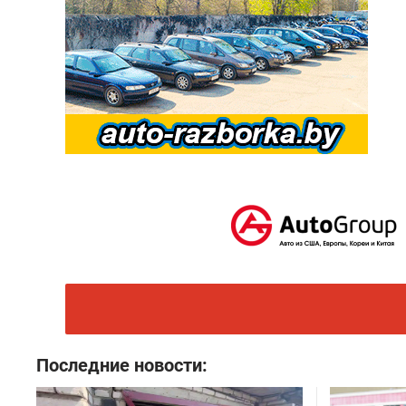
Последние новости: