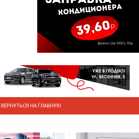
ВЕРНУТЬСЯ НА ГЛАВНУЮ