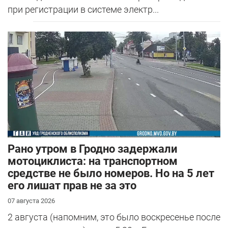
при регистрации в системе электр...
Рано утром в Гродно задержали
мотоциклиста: на транспортном
средстве не было номеров. Но на 5 лет
его лишат прав не за это
07 августа 2026
2 августа (напомним, это было воскресенье после