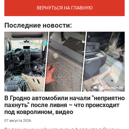
ВЕРНУТЬСЯ НА ГЛАВНУЮ
Последние новости:
В Гродно автомобили начали "неприятно
пахнуть" после ливня – что происходит
под ковролином, видео
07 августа 2026