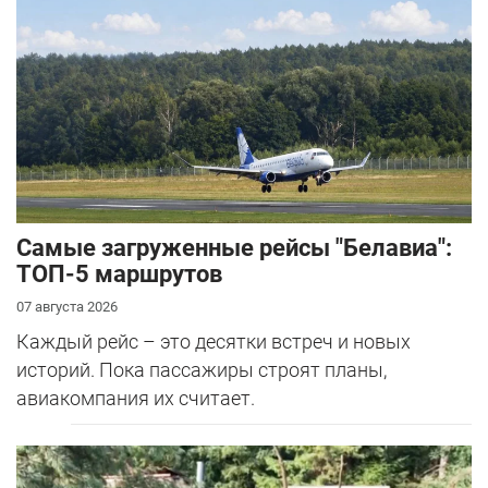
Самые загруженные рейсы "Белавиа":
ТОП-5 маршрутов
07 августа 2026
Каждый рейс – это десятки встреч и новых
историй. Пока пассажиры строят планы,
авиакомпания их считает.