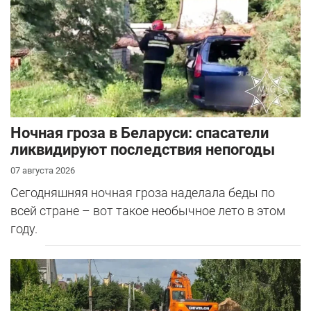
Ночная гроза в Беларуси: спасатели
ликвидируют последствия непогоды
07 августа 2026
Сегодняшняя ночная гроза наделала беды по
всей стране – вот такое необычное лето в этом
году.