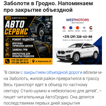
Заболоти в Гродно. Напоминаем
про закрытие объездной
"В связи
с закрытием объездной дороги
вблизи м-
на Заболоть, жилой район превратился в трассу.
Весь транспорт едет в объезд по частному
сектору. Стало шумно и небезопасно для детей", –
пишет читательница АвтоГродно. Она делится
последствиями первых дней закрытия