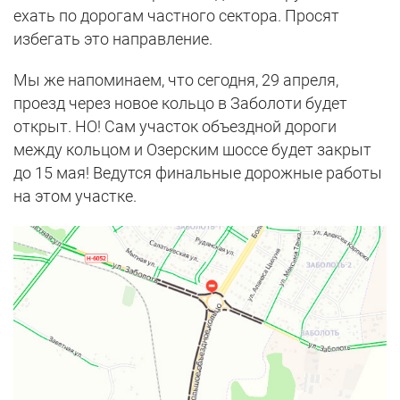
ехать по дорогам частного сектора. Просят
избегать это направление.
Мы же напоминаем, что сегодня, 29 апреля,
проезд через новое кольцо в Заболоти будет
открыт. НО! Сам участок объездной дороги
между кольцом и Озерским шоссе будет закрыт
до 15 мая! Ведутся финальные дорожные работы
на этом участке.