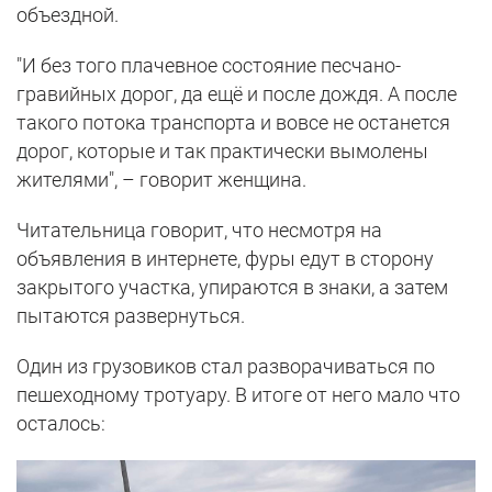
объездной.
"И без того плачевное состояние песчано-
гравийных дорог, да ещё и после дождя. А после
такого потока транспорта и вовсе не останется
дорог, которые и так практически вымолены
жителями", – говорит женщина.
Читательница говорит, что несмотря на
объявления в интернете, фуры едут в сторону
закрытого участка, упираются в знаки, а затем
пытаются развернуться.
Один из грузовиков стал разворачиваться по
пешеходному тротуару. В итоге от него мало что
осталось: