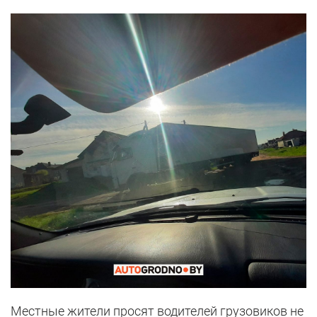
Местные жители просят водителей грузовиков не