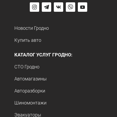
Новости Гродно
Купить авто
КАТАЛОГ УСЛУГ ГРОДНО:
СТО Гродно
Автомагазины
Авторазборки
Шиномонтажи
Эвакуаторы