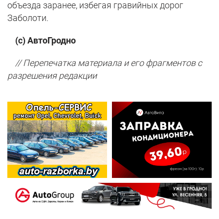
объезда заранее, избегая гравийных дорог
Заболоти.
(с) АвтоГродно
// Перепечатка материала и его фрагментов с
разрешения редакции