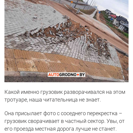
Какой именно грузовик разворачивался на этом
тротуаре, наша читательница не знает.
Она присылает фото с соседнего перекрестка –
грузовик сворачивает в частный сектор. Увы, от
его проезда местная дорога лучше не станет.