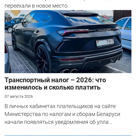
переехали в новое место.
Транспортный налог – 2026: что
изменилось и сколько платить
07 августа 2026
В личных кабинетах плательщиков на сайте
Министерства по налогам и сборам Беларуси
начали появляться уведомления об упла...