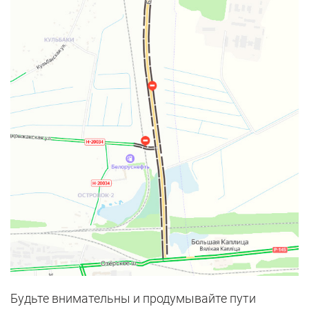
Будьте внимательны и продумывайте пути