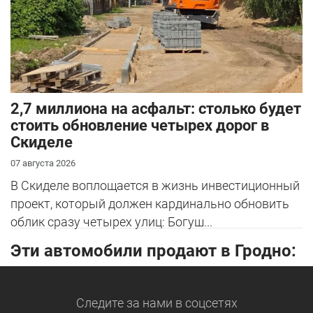
2,7 миллиона на асфальт: столько будет
стоить обновление четырех дорог в
Скиделе
07 августа 2026
В Скиделе воплощается в жизнь инвестиционный
проект, который должен кардинально обновить
облик сразу четырех улиц: Богуш...
Эти автомобили продают в Гродно:
Следите за нами
в соцсетях