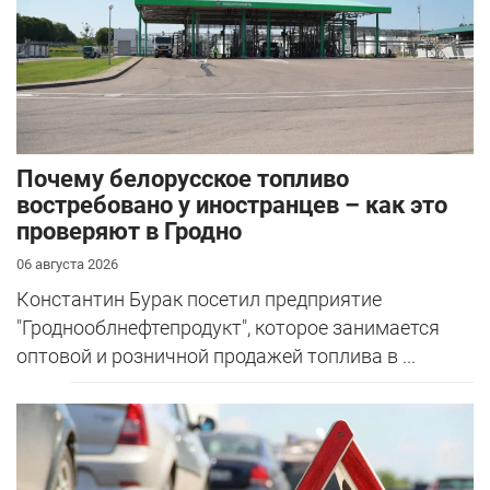
Почему белорусское топливо
востребовано у иностранцев – как это
проверяют в Гродно
06 августа 2026
Константин Бурак посетил предприятие
"Гроднооблнефтепродукт", которое занимается
оптовой и розничной продажей топлива в ...