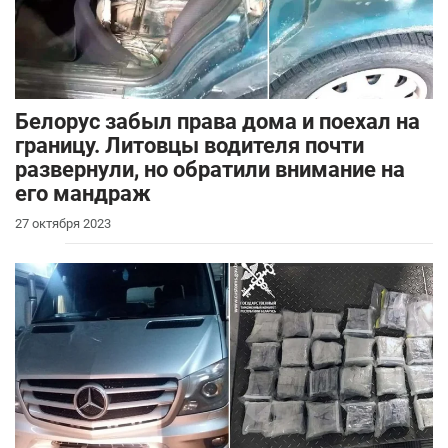
Белорус забыл права дома и поехал на
границу. Литовцы водителя почти
развернули, но обратили внимание на
его мандраж
27 октября 2023