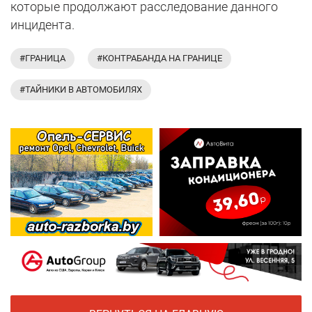
которые продолжают расследование данного
инцидента.
#ГРАНИЦА
#КОНТРАБАНДА НА ГРАНИЦЕ
#ТАЙНИКИ В АВТОМОБИЛЯХ