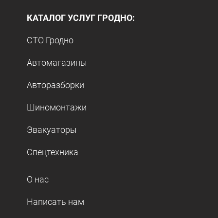
КАТАЛОГ УСЛУГ ГРОДНО:
СТО Гродно
Автомагазины
Авторазборки
Шиномонтажи
Эвакуаторы
Спецтехника
О нас
Написать нам