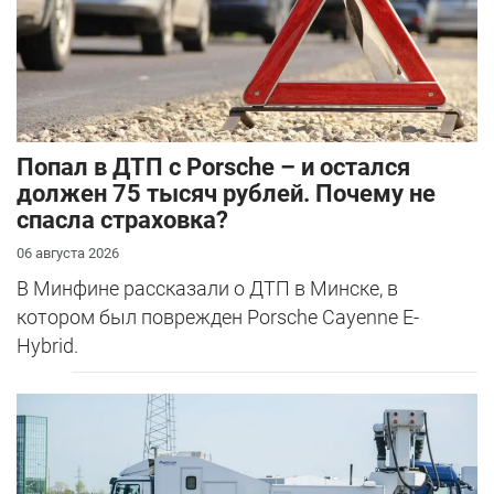
​Попал в ДТП с Porsche – и остался
должен 75 тысяч рублей. Почему не
спасла страховка?
06 августа 2026
В Минфине рассказали о ДТП в Минске, в
котором был поврежден Porsche Cayenne E-
Hybrid.