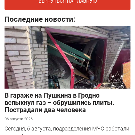
ВЕРНУТЬСЯ НА ГЛАВНУЮ
Последние новости:
В гараже на Пушкина в Гродно
вспыхнул газ – обрушились плиты.
Пострадали два человека
06 августа 2026
Сегодня, 6 августа, подразделения МЧС работали