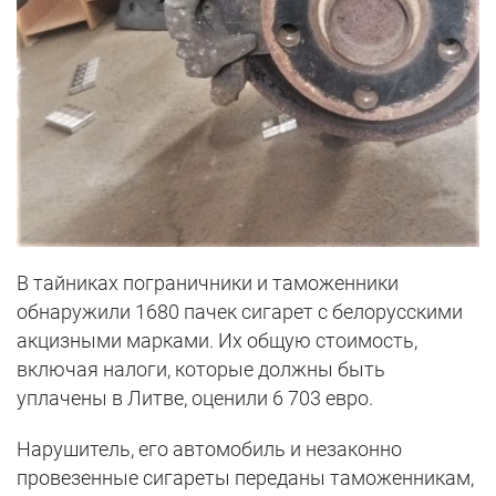
В тайниках пограничники и таможенники
обнаружили 1680 пачек сигарет с белорусскими
акцизными марками. Их общую стоимость,
включая налоги, которые должны быть
уплачены в Литве, оценили 6 703 евро.
Нарушитель, его автомобиль и незаконно
провезенные сигареты переданы таможенникам,