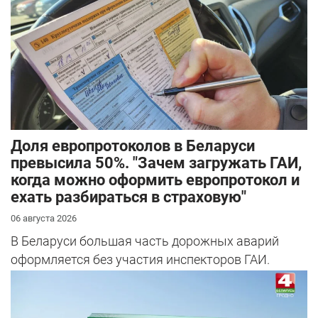
Доля европротоколов в Беларуси
превысила 50%. "Зачем загружать ГАИ,
когда можно оформить европротокол и
ехать разбираться в страховую"
06 августа 2026
В Беларуси большая часть дорожных аварий
оформляется без участия инспекторов ГАИ.