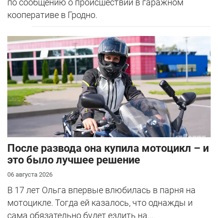
по сообщению о происшествии в гаражном
кооперативе в Гродно.
После развода она купила мотоцикл – и
это было лучшее решение
06 августа 2026
В 17 лет Ольга впервые влюбилась в парня на
мотоцикле. Тогда ей казалось, что однажды и
сама обязательно будет ездить на...