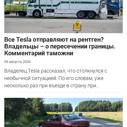
Все Tesla отправляют на рентген?
Владельцы – о пересечении границы.
Комментарий таможни
06 августа 2026
Владелец Tesla рассказал, что столкнулся с
необычной ситуацией. По его словам, уже
несколько раз при въезде в страну при...