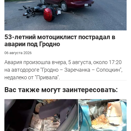
53-летний мотоциклист пострадал в
аварии под Гродно
06 августа 2026
Авария произошла вчера, 5 августа, около 17:20
на автодороге "Гродно – Заречанка – Сопоцкин",
недалеко от "Привала".
Вас также могут заинтересовать: