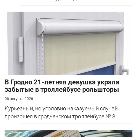
В Гродно 21-летняя девушка украла
забытые в троллейбусе рольшторы
06 августа 2026
Курьезный, но уголовно наказуемый случай
произошел в гродненском троллейбусе № 8.