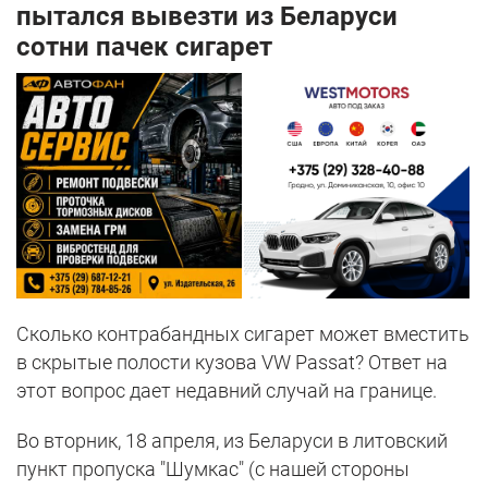
пытался вывезти из Беларуси
сотни пачек сигарет
Сколько контрабандных сигарет может вместить
в скрытые полости кузова VW Passat? Ответ на
этот вопрос дает недавний случай на границе.
Во вторник, 18 апреля, из Беларуси в литовский
пункт пропуска "Шумкас" (с нашей стороны