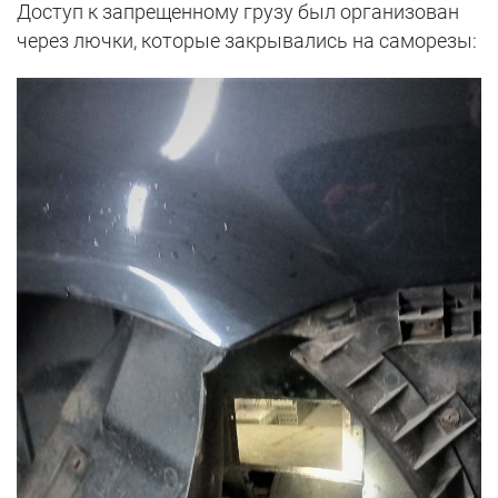
Доступ к запрещенному грузу был организован
через лючки, которые закрывались на саморезы: