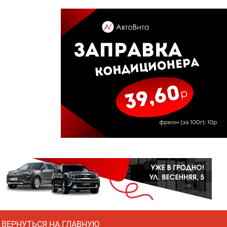
ВЕРНУТЬСЯ НА ГЛАВНУЮ