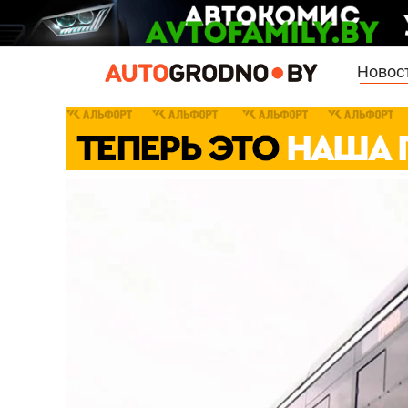
Новос