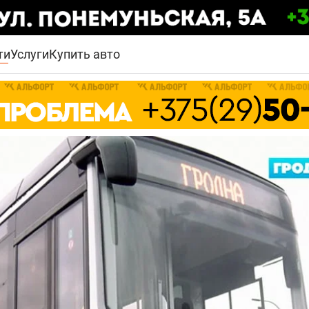
ти
Услуги
Купить авто