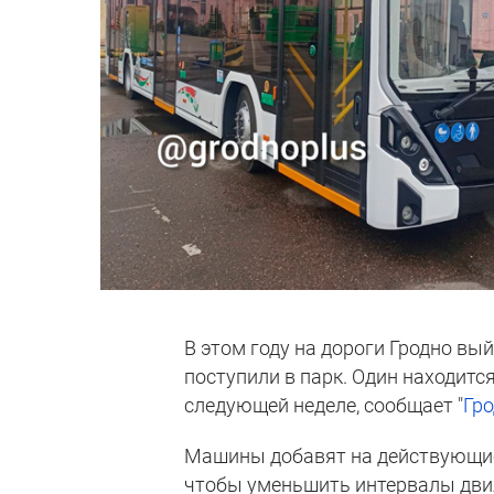
В этом году на дороги Гродно вы
поступили в парк. Один находитс
следующей неделе, сообщает "
Гр
Машины добавят на действующие
чтобы уменьшить интервалы дви