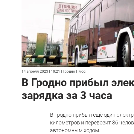
14 апреля 2023 | 10:21
| Гродно Плюс
В Гродно прибыл элек
зарядка за 3 часа
В Гродно прибыл ещё один электр
километров и перевозит 86 челов
автономным ходом.