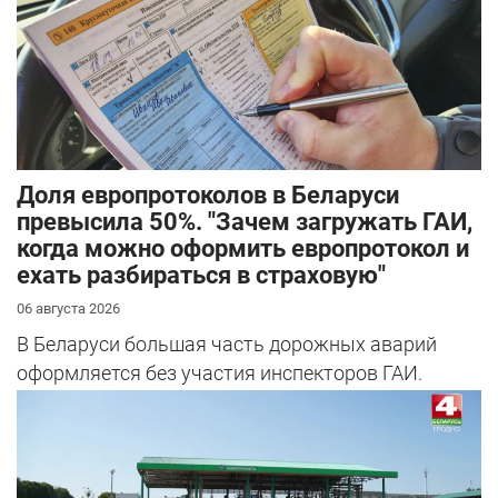
Доля европротоколов в Беларуси
превысила 50%. "Зачем загружать ГАИ,
когда можно оформить европротокол и
ехать разбираться в страховую"
06 августа 2026
В Беларуси большая часть дорожных аварий
оформляется без участия инспекторов ГАИ.