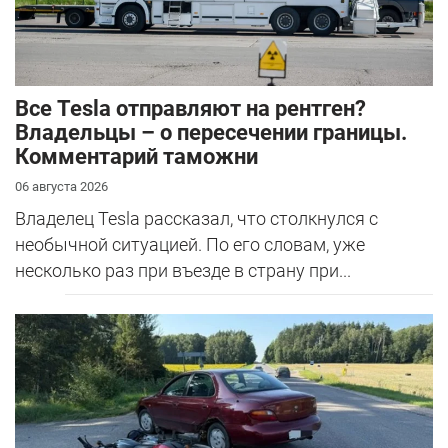
Все Tesla отправляют на рентген?
Владельцы – о пересечении границы.
Комментарий таможни
06 августа 2026
Владелец Tesla рассказал, что столкнулся с
необычной ситуацией. По его словам, уже
несколько раз при въезде в страну при...