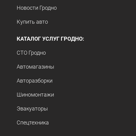
Новости Гродно
Купить авто
КАТАЛОГ УСЛУГ ГРОДНО:
СТО Гродно
Автомагазины
Авторазборки
Шиномонтажи
Эвакуаторы
Спецтехника