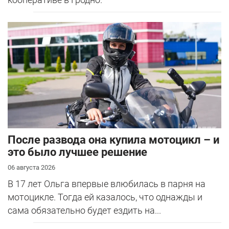
После развода она купила мотоцикл – и
это было лучшее решение
06 августа 2026
В 17 лет Ольга впервые влюбилась в парня на
мотоцикле. Тогда ей казалось, что однажды и
сама обязательно будет ездить на...