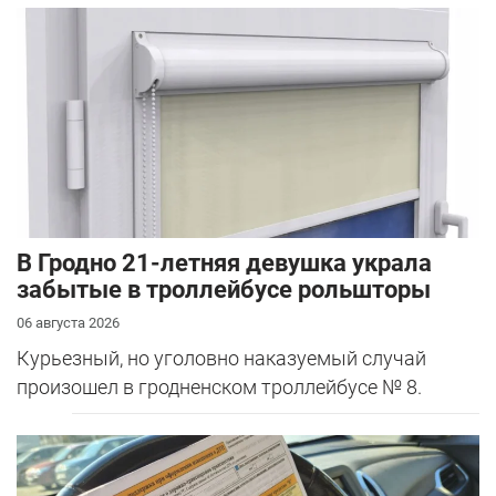
В Гродно 21-летняя девушка украла
забытые в троллейбусе рольшторы
06 августа 2026
Курьезный, но уголовно наказуемый случай
произошел в гродненском троллейбусе № 8.