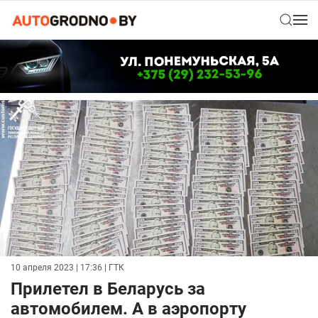
10 апреля 2023 | 17:36
| ГТК
Прилетел в Беларусь за
автомобилем. А в аэропорту