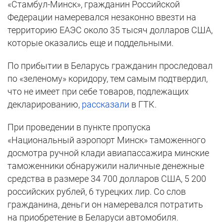
«Стамбул-Минск», гражданин Российской
Федерации намеревался незаконно ввезти на
территорию ЕАЭС около 35 тысяч долларов США,
которые оказались еще и поддельными.
По прибытии в Беларусь гражданин проследовал
по «зеленому» коридору, тем самым подтвердил,
что не имеет при себе товаров, подлежащих
декларированию,
рассказали
в ГТК.
При проведении в пункте пропуска
«Национальный аэропорт Минск» таможенного
досмотра ручной клади авиапассажира минские
таможенники обнаружили наличные денежные
средства в размере 34 700 долларов США, 5 200
российских рублей, 6 турецких лир. Со слов
гражданина, деньги он намеревался потратить
на приобретение в Беларуси автомобиля.