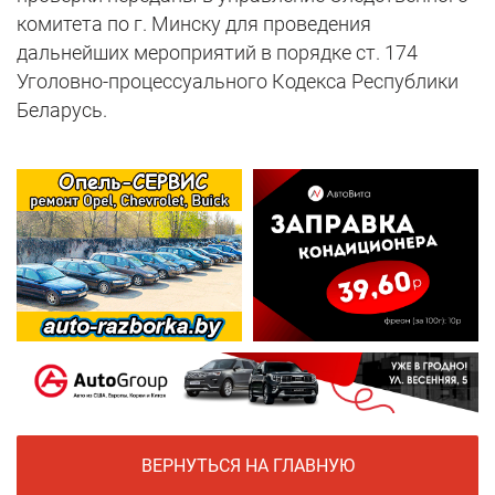
комитета по г. Минску для проведения
дальнейших мероприятий в порядке ст. 174
Уголовно-процессуального Кодекса Республики
Беларусь.
ВЕРНУТЬСЯ НА ГЛАВНУЮ