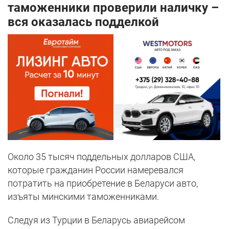
таможенники проверили наличку –
вся оказалась подделкой
Около 35 тысяч поддельных долларов США,
которые гражданин России намеревался
потратить на приобретение в Беларуси авто,
изъяты минскими таможенниками.
Следуя из Турции в Беларусь авиарейсом