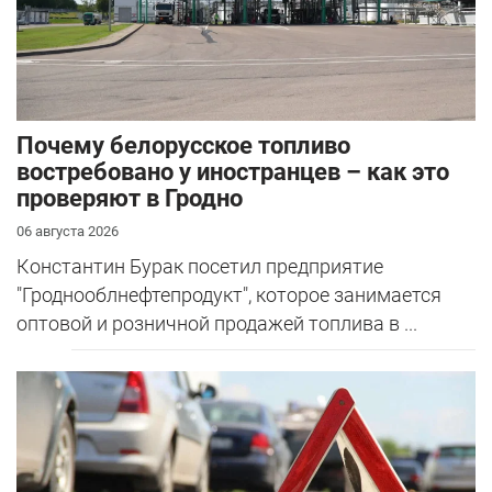
Почему белорусское топливо
востребовано у иностранцев – как это
проверяют в Гродно
06 августа 2026
Константин Бурак посетил предприятие
"Гроднооблнефтепродукт", которое занимается
оптовой и розничной продажей топлива в ...