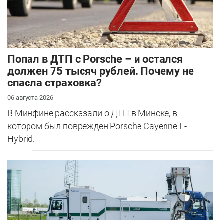
​Попал в ДТП с Porsche – и остался
должен 75 тысяч рублей. Почему не
спасла страховка?
06 августа 2026
В Минфине рассказали о ДТП в Минске, в
котором был поврежден Porsche Cayenne E-
Hybrid.