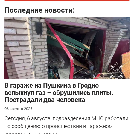
Последние новости:
В гараже на Пушкина в Гродно
вспыхнул газ – обрушились плиты.
Пострадали два человека
06 августа 2026
Сегодня, 6 августа, подразделения МЧС работали
по сообщению о происшествии в гаражном
кооперативе в Гродно.