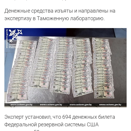
Денежные средства изъяты и направлены на
экспертизу в Таможенную лабораторию.
Эксперт установил, что 694 денежных билета
Федеральной резервной системы США